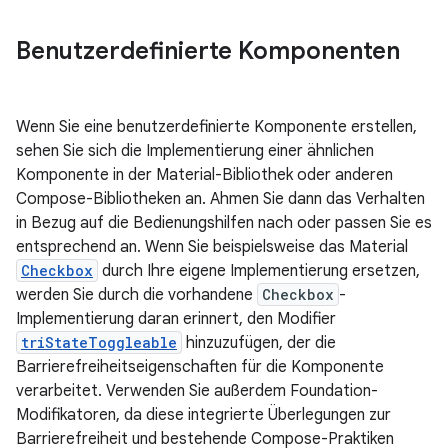
Benutzerdefinierte Komponenten
Wenn Sie eine benutzerdefinierte Komponente erstellen,
sehen Sie sich die Implementierung einer ähnlichen
Komponente in der Material-Bibliothek oder anderen
Compose-Bibliotheken an. Ahmen Sie dann das Verhalten
in Bezug auf die Bedienungshilfen nach oder passen Sie es
entsprechend an. Wenn Sie beispielsweise das Material
Checkbox
durch Ihre eigene Implementierung ersetzen,
werden Sie durch die vorhandene
Checkbox
-
Implementierung daran erinnert, den Modifier
triStateToggleable
hinzuzufügen, der die
Barrierefreiheitseigenschaften für die Komponente
verarbeitet. Verwenden Sie außerdem Foundation-
Modifikatoren, da diese integrierte Überlegungen zur
Barrierefreiheit und bestehende Compose-Praktiken