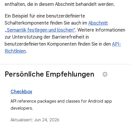
enthalten, die in diesem Abschnitt behandelt werden.
Ein Beispiel für eine benutzerdefinierte
Schalterkomponente finden Sie auch im
Abschnitt
„Semantik festlegen und löschen“
. Weitere Informationen
zur Unterstützung der Barrierefreiheit in
benutzerdefinierten Komponenten finden Sie in den
API-
Richtlinien
.
Persönliche Empfehlungen
Checkbox
API reference packages and classes for Android app
developers.
Aktualisiert:
Jun 24, 2026