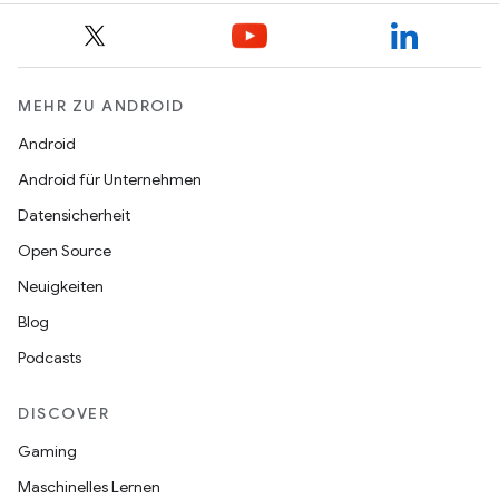
MEHR ZU ANDROID
Android
Android für Unternehmen
Datensicherheit
Open Source
Neuigkeiten
Blog
Podcasts
DISCOVER
Gaming
Maschinelles Lernen