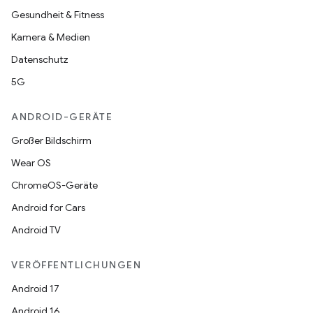
Gesundheit & Fitness
Kamera & Medien
Datenschutz
5G
ANDROID-GERÄTE
Großer Bildschirm
Wear OS
ChromeOS-Geräte
Android for Cars
Android TV
VERÖFFENTLICHUNGEN
Android 17
Android 16