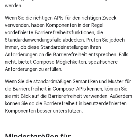
werden.
Wenn Sie die richtigen APIs für den richtigen Zweck
verwenden, haben Komponenten in der Regel
vordefinierte Barrierefreiheitsfunktionen, die
Standardanwendungsfälle abdecken. Prüfen Sie jedoch
immer, ob diese Standardeinstellungen Ihren
Anforderungen an die Barrierefreiheit entsprechen. Falls
nicht, bietet Compose Möglichkeiten, spezifischere
Anforderungen zu erfüllen.
Wenn Sie die standardmäßigen Semantiken und Muster für
die Barrierefreiheit in Compose-APIs kennen, können Sie
sie mit Blick auf die Barrierefreiheit verwenden. Außerdem
können Sie so die Barrierefreiheit in benutzerdefinierten
Komponenten besser unterstützen.
Mindestgrößen für