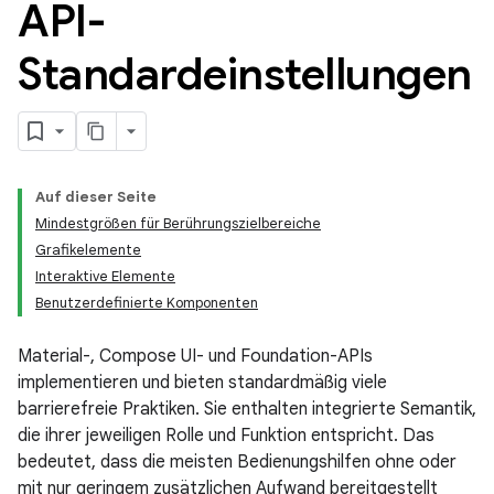
API-
Standardeinstellungen
Auf dieser Seite
Mindestgrößen für Berührungszielbereiche
Grafikelemente
Interaktive Elemente
Benutzerdefinierte Komponenten
Material-, Compose UI- und Foundation-APIs
implementieren und bieten standardmäßig viele
barrierefreie Praktiken. Sie enthalten integrierte Semantik,
die ihrer jeweiligen Rolle und Funktion entspricht. Das
bedeutet, dass die meisten Bedienungshilfen ohne oder
mit nur geringem zusätzlichen Aufwand bereitgestellt