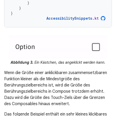
}
}
}
AccessibilitySnippets
.
kt
Abbildung 3.
Ein Kästchen, das angeklickt werden kann.
Wenn die Größe einer anklickbaren zusammensetzbaren
Funktion kleiner als die Mindestgröße des
Berührungszielbereichs ist, wird die Größe des
Berührungszielbereichs in Compose trotzdem erhöht.
Dazu wird die Größe des Touch-Ziels über die Grenzen
des Composables hinaus erweitert.
Das folgende Beispiel enthält ein sehr kleines klickbares