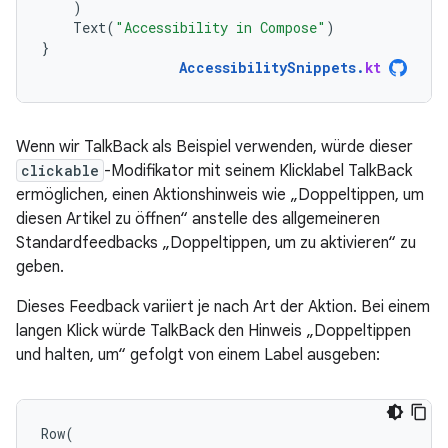
)
Text
(
"Accessibility in Compose"
)
}
AccessibilitySnippets
.
kt
Wenn wir TalkBack als Beispiel verwenden, würde dieser
clickable
-Modifikator mit seinem Klicklabel TalkBack
ermöglichen, einen Aktionshinweis wie „Doppeltippen, um
diesen Artikel zu öffnen“ anstelle des allgemeineren
Standardfeedbacks „Doppeltippen, um zu aktivieren“ zu
geben.
Dieses Feedback variiert je nach Art der Aktion. Bei einem
langen Klick würde TalkBack den Hinweis „Doppeltippen
und halten, um“ gefolgt von einem Label ausgeben:
Row
(