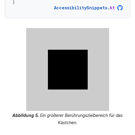
}
AccessibilitySnippets
.
kt
Abbildung 5.
Ein größerer Berührungszielbereich für das
Kästchen.