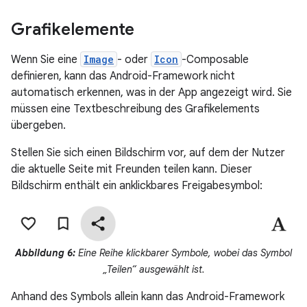
Grafikelemente
Wenn Sie eine
Image
- oder
Icon
-Composable
definieren, kann das Android-Framework nicht
automatisch erkennen, was in der App angezeigt wird. Sie
müssen eine Textbeschreibung des Grafikelements
übergeben.
Stellen Sie sich einen Bildschirm vor, auf dem der Nutzer
die aktuelle Seite mit Freunden teilen kann. Dieser
Bildschirm enthält ein anklickbares Freigabesymbol:
Abbildung 6:
Eine Reihe klickbarer Symbole, wobei das Symbol
„Teilen“ ausgewählt ist.
Anhand des Symbols allein kann das Android-Framework