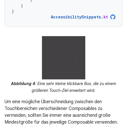
}
}
AccessibilitySnippets
.
kt
Abbildung 4
: Eine sehr kleine klickbare Box, die zu einem
größeren Touch-Ziel erweitert wird.
Um eine mögliche Überschneidung zwischen den
Touchbereichen verschiedener Composables zu
vermeiden, sollten Sie immer eine ausreichend große
Mindestgröße für das jeweilige Composable verwenden.