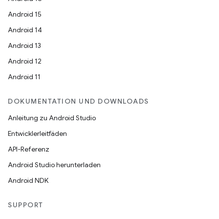
Android 15
Android 14
Android 13
Android 12
Android 11
DOKUMENTATION UND DOWNLOADS
Anleitung zu Android Studio
Entwicklerleitfäden
API-Referenz
Android Studio herunterladen
Android NDK
SUPPORT