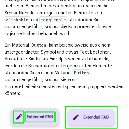
mehreren Elementen bestehen können, werden die
Semantiken der untergeordneten Elemente von
clickable
und
toggleable
standardmäßig
zusammengeführt, sodass die Komponente als eine
logische Einheit behandelt wird.
Ein Material
Button
kann beispielsweise aus einem
untergeordneten Symbol und etwas Text bestehen.
Anstatt die Kinder als Einzelpersonen zu behandeln,
werden die Semantik der untergeordneten Elemente
standardmäßig in einem Material
Button
zusammengeführt, sodass sie von
Barrierefreiheitsdiensten entsprechend gruppiert werden
können: