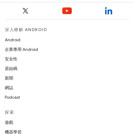
深入瞭解 ANDROID
Android
企業專用 Android
安全性
原始碼
新聞
網誌
Podcast
探索
遊戲
機器學習