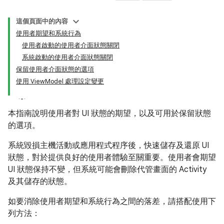
這個頁面中的內容
使用者期望和系統行為
使用者啟動的使用者介面狀態關閉
系統啟動的使用者介面狀態關閉
保留使用者介面狀態的選項
使用 ViewModel 處理設定變更
本指南說明使用者對 UI 狀態的期望，以及可用於保留狀態
的選項。
系統毀損主機活動或應用程式程序後，快速儲存及還原 UI
狀態，對於提供良好的使用者體驗至關重要。使用者會期望
UI 狀態保持不變，但系統可能會刪除代管畫面的 Activity
及其儲存的狀態。
如要消除使用者期望和系統行為之間的落差，請搭配使用下
列方法：