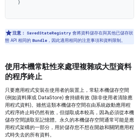
}
注意：
會將資料儲存在與其他已儲存狀
SavedStateRegistry
態 API 相同的
，因此適用相同的注意事項和資料限制。
Bundle
使用本機常駐性來處理複雜或大型資料
的程序終止
只要應用程式安裝在使用者的裝置上，常駐本機儲存空間
(例如資料庫或 DataStore) 會持續有效 (除非使用者清除應
用程式資料)。雖然這類本機儲存空間在由系統啟動應用程
式程序終止時仍然有效，但擷取成本較高，因為必須從本機
儲存空間讀取至記憶體。永久的本機儲存空間通常可能是應
用程式架構的一部分，用於儲存您不想在開啟和關閉應用程
式時失去的所有資料。