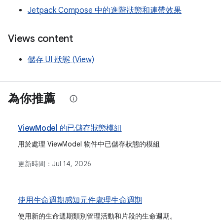
Jetpack Compose 中的進階狀態和連帶效果
Views content
儲存 UI 狀態 (View)
為你推薦
ViewModel 的已儲存狀態模組
用於處理 ViewModel 物件中已儲存狀態的模組
更新時間：
Jul 14, 2026
使用生命週期感知元件處理生命週期
使用新的生命週期類別管理活動和片段的生命週期。