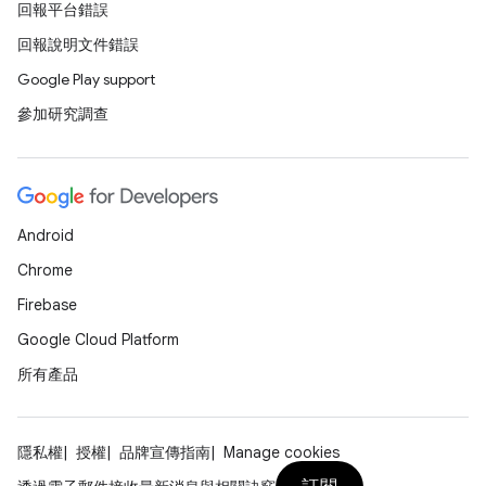
回報平台錯誤
回報說明文件錯誤
Google Play support
參加研究調查
Android
Chrome
Firebase
Google Cloud Platform
所有產品
隱私權
授權
品牌宣傳指南
Manage cookies