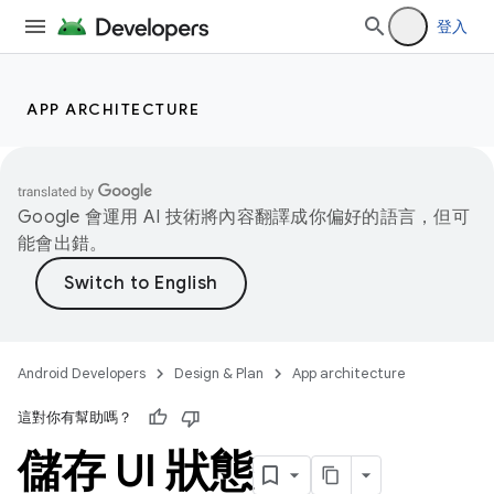
登入
APP ARCHITECTURE
Google 會運用 AI 技術將內容翻譯成你偏好的語言，但可
能會出錯。
Android Developers
Design & Plan
App architecture
這對你有幫助嗎？
儲存 UI 狀態