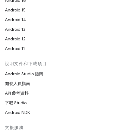
Android 16
Android 15
Android 14
Android 13
Android 12
Android 11
說明文件和下載項目
Android Studio 指南
開發人員指南
API 參考資料
下載 Studio
Android NDK
支援服務