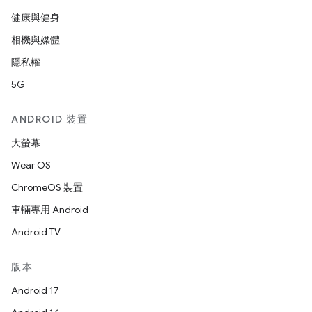
健康與健身
相機與媒體
隱私權
5G
ANDROID 裝置
大螢幕
Wear OS
ChromeOS 裝置
車輛專用 Android
Android TV
版本
Android 17