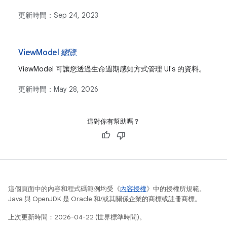
更新時間：
Sep 24, 2023
ViewModel 總覽
ViewModel 可讓您透過生命週期感知方式管理 UI's 的資料。
更新時間：
May 28, 2026
這對你有幫助嗎？
這個頁面中的內容和程式碼範例均受《
內容授權
》中的授權所規範。
Java 與 OpenJDK 是 Oracle 和/或其關係企業的商標或註冊商標。
上次更新時間：2026-04-22 (世界標準時間)。