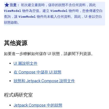
注意：
初次建立畫面時，儲存的狀態不含任何資料，因此
物件為空值。建立
物件時，您會傳遞空白
ViewModel
ViewModel
查詢，讓
物件尚未載入任何資料。因此，UI 會以空白
ViewModel
狀態啟動。
其他資源
如要進一步瞭解如何儲存 UI 狀態，請參閱下列資源。
UI 層說明文件
在 Compose 中儲存 UI 狀態
狀態和 Jetpack Compose 說明文件
程式碼研究室
Jetpack Compose 中的狀態