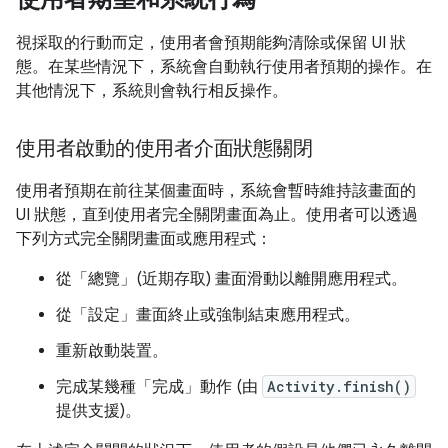
視採取的行動而定，使用者會預期能夠清除或保留 UI 狀
態。在某些情況下，系統會自動執行使用者預期的操作。在
其他情況下，系統則會執行相反操作。
使用者啟動的使用者介面狀態關閉
使用者預期在前往某個畫面時，系統會暫時維持該畫面的
UI 狀態，直到使用者完全關閉畫面為止。使用者可以透過
下列方式完全關閉畫面或應用程式：
從「總覽」(近期存取) 畫面滑動以離開應用程式。
從「設定」畫面終止或強制結束應用程式。
重新啟動裝置。
完成某幾種「完成」動作 (由
Activity.finish()
提供支援)。