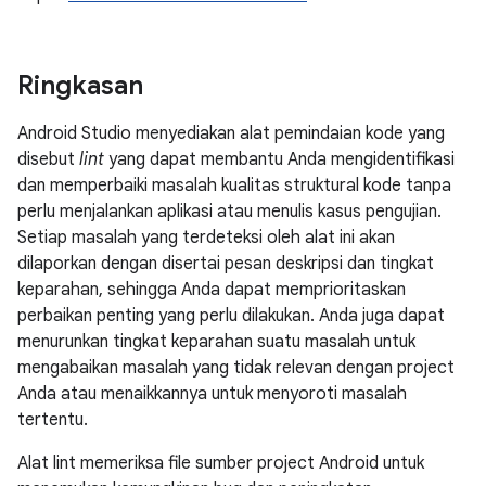
Ringkasan
Android Studio menyediakan alat pemindaian kode yang
disebut
lint
yang dapat membantu Anda mengidentifikasi
dan memperbaiki masalah kualitas struktural kode tanpa
perlu menjalankan aplikasi atau menulis kasus pengujian.
Setiap masalah yang terdeteksi oleh alat ini akan
dilaporkan dengan disertai pesan deskripsi dan tingkat
keparahan, sehingga Anda dapat memprioritaskan
perbaikan penting yang perlu dilakukan. Anda juga dapat
menurunkan tingkat keparahan suatu masalah untuk
mengabaikan masalah yang tidak relevan dengan project
Anda atau menaikkannya untuk menyoroti masalah
tertentu.
Alat lint memeriksa file sumber project Android untuk