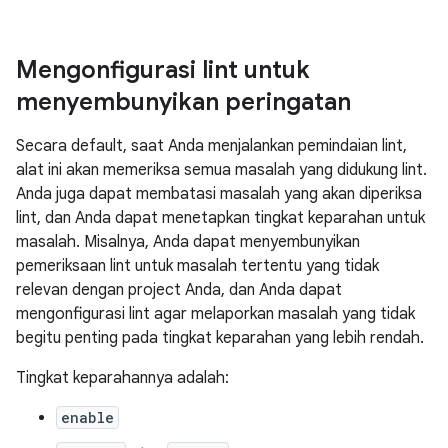
Mengonfigurasi lint untuk
menyembunyikan peringatan
Secara default, saat Anda menjalankan pemindaian lint,
alat ini akan memeriksa semua masalah yang didukung lint.
Anda juga dapat membatasi masalah yang akan diperiksa
lint, dan Anda dapat menetapkan tingkat keparahan untuk
masalah. Misalnya, Anda dapat menyembunyikan
pemeriksaan lint untuk masalah tertentu yang tidak
relevan dengan project Anda, dan Anda dapat
mengonfigurasi lint agar melaporkan masalah yang tidak
begitu penting pada tingkat keparahan yang lebih rendah.
Tingkat keparahannya adalah:
enable