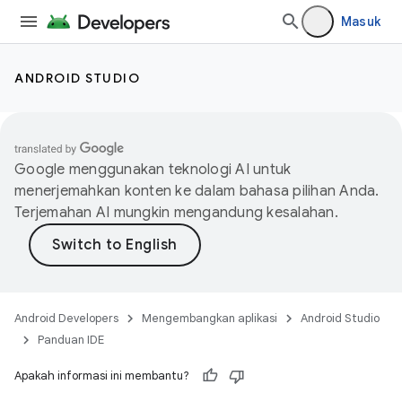
Masuk
ANDROID STUDIO
Google menggunakan teknologi AI untuk
menerjemahkan konten ke dalam bahasa pilihan Anda.
Terjemahan AI mungkin mengandung kesalahan.
Android Developers
Mengembangkan aplikasi
Android Studio
Panduan IDE
Apakah informasi ini membantu?