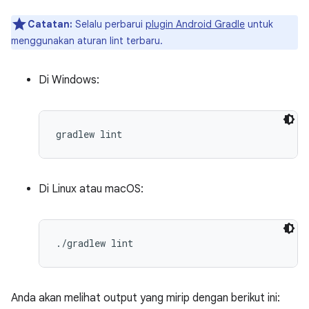
Catatan:
Selalu perbarui
plugin Android Gradle
untuk
menggunakan aturan lint terbaru.
Di Windows:
Di Linux atau macOS:
Anda akan melihat output yang mirip dengan berikut ini: