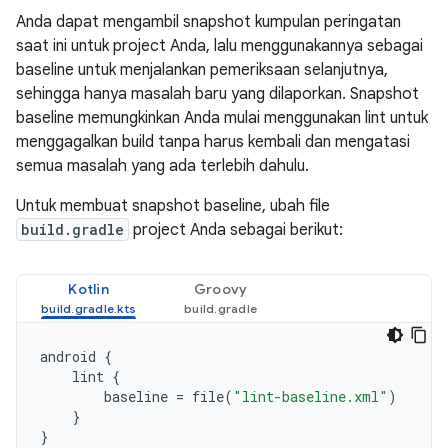
Anda dapat mengambil snapshot kumpulan peringatan
saat ini untuk project Anda, lalu menggunakannya sebagai
baseline untuk menjalankan pemeriksaan selanjutnya,
sehingga hanya masalah baru yang dilaporkan. Snapshot
baseline memungkinkan Anda mulai menggunakan lint untuk
menggagalkan build tanpa harus kembali dan mengatasi
semua masalah yang ada terlebih dahulu.
Untuk membuat snapshot baseline, ubah file
build.gradle
project Anda sebagai berikut:
Kotlin
Groovy
android
{
lint
{
baseline
=
file
(
"lint-baseline.xml"
)
}
}