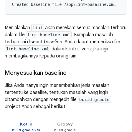
Menjalankan
lint
akan merekam semua masalah terbaru
dalam file
lint-baseline.xml
. Kumpulan masalah
terbaru ini disebut
baseline
. Anda dapat memeriksa file
lint-baseline.xml
dalam kontrol versi jika ingin
membagikannya kepada orang lain.
Menyesuaikan baseline
Jika Anda hanya ingin menambahkan jenis masalah
tertentu ke baseline, tentukan masalah yang ingin
ditambahkan dengan mengedit file
build.gradle
project Anda sebagai berikut:
Kotlin
Groovy