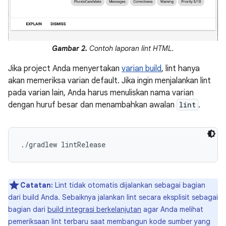
Gambar 2.
Contoh laporan lint HTML.
Jika project Anda menyertakan
varian build
, lint hanya
akan memeriksa varian default. Jika ingin menjalankan lint
pada varian lain, Anda harus menuliskan nama varian
dengan huruf besar dan menambahkan awalan
lint
.
Catatan:
Lint tidak otomatis dijalankan sebagai bagian
dari build Anda. Sebaiknya jalankan lint secara eksplisit sebagai
bagian dari
build integrasi berkelanjutan
agar Anda melihat
pemeriksaan lint terbaru saat membangun kode sumber yang