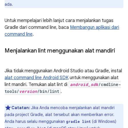
ada.
Untuk mempelajari lebih lanjut cara menjalankan tugas
Gradle dari command line, baca
Membangun aplikasi dari
command line
.
Menjalankan lint menggunakan alat mandiri
Jika tidak menggunakan Android Studio atau Gradle, instal
alat command line Android SDK
untuk menggunakan alat
lint mandiri. Temukan alat lint di
android_sdk
/cmdline-
tools/
version
/bin/lint
.
Catatan:
Jika Anda mencoba menjalankan alat mandiri
pada project Gradle, alat tersebut akan memberikan error.
Anda harus selalu menggunakan
(di Windows)
gradle lint