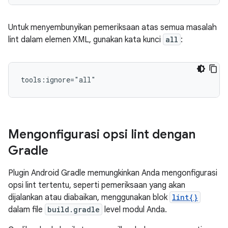
Untuk menyembunyikan pemeriksaan atas semua masalah
lint dalam elemen XML, gunakan kata kunci
all
:
tools:ignore="all"
Mengonfigurasi opsi lint dengan
Gradle
Plugin Android Gradle memungkinkan Anda mengonfigurasi
opsi lint tertentu, seperti pemeriksaan yang akan
dijalankan atau diabaikan, menggunakan blok
lint{}
dalam file
build.gradle
level modul Anda.