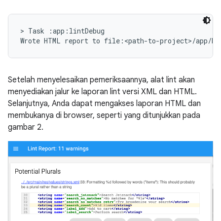
> Task :app:lintDebug

Setelah menyelesaikan pemeriksaannya, alat lint akan
menyediakan jalur ke laporan lint versi XML dan HTML.
Selanjutnya, Anda dapat mengakses laporan HTML dan
membukanya di browser, seperti yang ditunjukkan pada
gambar 2.