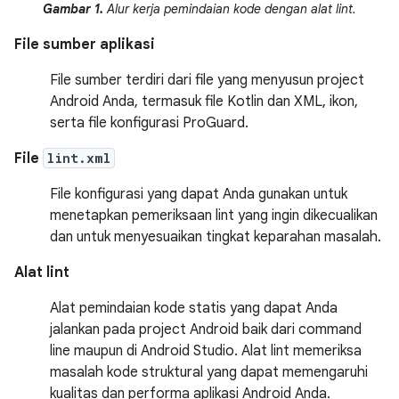
Gambar 1.
Alur kerja pemindaian kode dengan alat lint.
File sumber aplikasi
File sumber terdiri dari file yang menyusun project
Android Anda, termasuk file Kotlin dan XML, ikon,
serta file konfigurasi ProGuard.
File
lint.xml
File konfigurasi yang dapat Anda gunakan untuk
menetapkan pemeriksaan lint yang ingin dikecualikan
dan untuk menyesuaikan tingkat keparahan masalah.
Alat lint
Alat pemindaian kode statis yang dapat Anda
jalankan pada project Android baik dari command
line maupun di Android Studio. Alat lint memeriksa
masalah kode struktural yang dapat memengaruhi
kualitas dan performa aplikasi Android Anda.