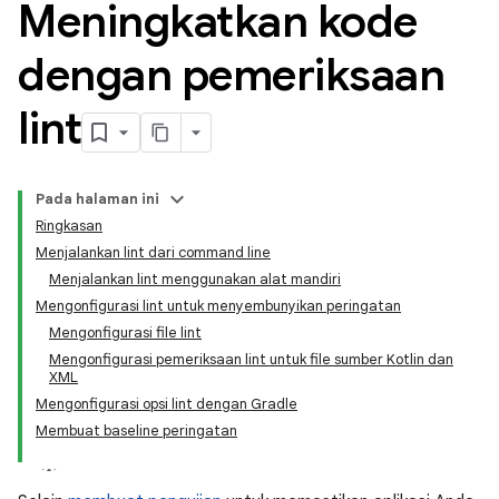
Meningkatkan kode
dengan pemeriksaan
lint
Pada halaman ini
Ringkasan
Menjalankan lint dari command line
Menjalankan lint menggunakan alat mandiri
Mengonfigurasi lint untuk menyembunyikan peringatan
Mengonfigurasi file lint
Mengonfigurasi pemeriksaan lint untuk file sumber Kotlin dan
XML
Mengonfigurasi opsi lint dengan Gradle
Membuat baseline peringatan