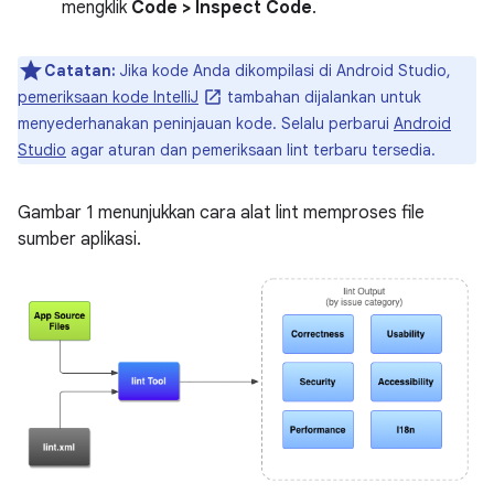
mengklik
Code > Inspect Code
.
Catatan:
Jika kode Anda dikompilasi di Android Studio,
pemeriksaan kode IntelliJ
tambahan dijalankan untuk
menyederhanakan peninjauan kode. Selalu perbarui
Android
Studio
agar aturan dan pemeriksaan lint terbaru tersedia.
Gambar 1 menunjukkan cara alat lint memproses file
sumber aplikasi.