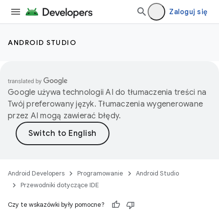
Zaloguj się
ANDROID STUDIO
Google używa technologii AI do tłumaczenia treści na
Twój preferowany język. Tłumaczenia wygenerowane
przez AI mogą zawierać błędy.
Android Developers
Programowanie
Android Studio
Przewodniki dotyczące IDE
Czy te wskazówki były pomocne?