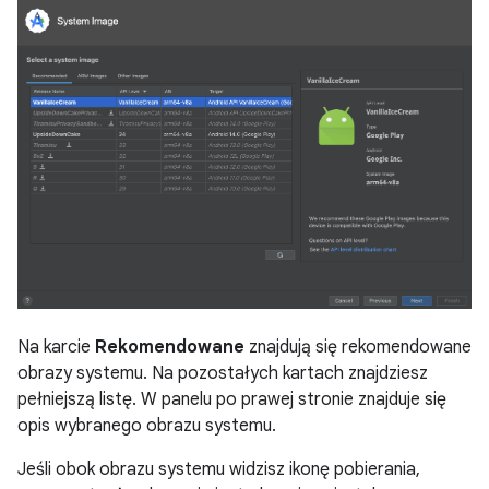
Na karcie
Rekomendowane
znajdują się rekomendowane
obrazy systemu. Na pozostałych kartach znajdziesz
pełniejszą listę. W panelu po prawej stronie znajduje się
opis wybranego obrazu systemu.
Jeśli obok obrazu systemu widzisz ikonę pobierania,