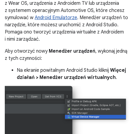
z Wear OS, urządzenia z Androidem TV lub urządzenia
z systemem operacyjnym Automotive OS, które chcesz
symulować w
Android Emulatorze
. Menedżer urządzeń to
narzędzie, które możesz uruchomić z Android Studio.
Pomaga ono tworzyć urządzenia wirtualne z Androidem
i nimi zarządzać.
Aby otworzyć nowy
Menedżer urządzeń
, wykonaj jedną
z tych czynności:
Na ekranie powitalnym Android Studio kliknij
Więcej
działań > Menedżer urządzeń wirtualnych
.