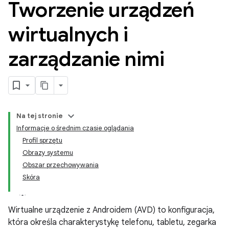
Tworzenie urządzeń
wirtualnych i
zarządzanie nimi
Na tej stronie
Informacje o średnim czasie oglądania
Profil sprzętu
Obrazy systemu
Obszar przechowywania
Skóra
Wirtualne urządzenie z Androidem (AVD) to konfiguracja,
która określa charakterystykę telefonu, tabletu, zegarka