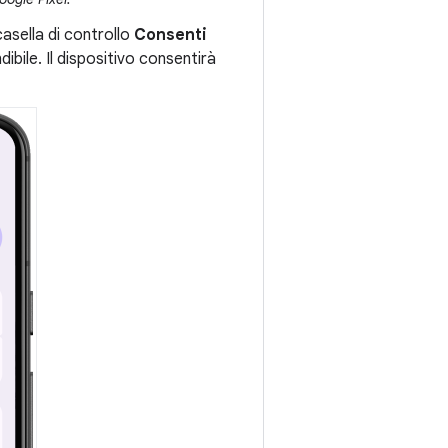
casella di controllo
Consenti
dibile. Il dispositivo consentirà