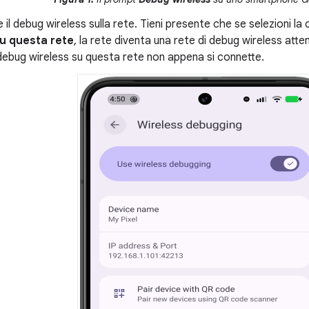
 il debug wireless sulla rete. Tieni presente che se selezioni la 
u questa rete
, la rete diventa una rete di debug wireless atten
debug wireless su questa rete non appena si connette.