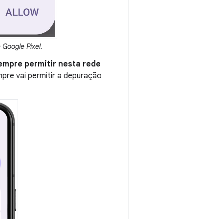
Google Pixel.
empre permitir nesta rede
mpre vai permitir a depuração