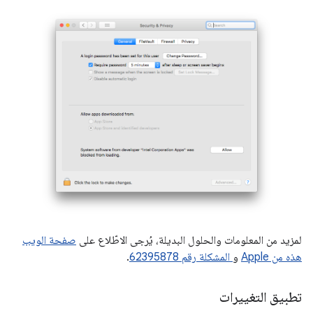
لمزيد من المعلومات والحلول البديلة، يُرجى الاطّلاع على
صفحة الويب
هذه من Apple
و
المشكلة رقم 62395878
.
تطبيق التغييرات