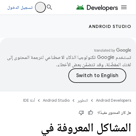
تسجيل الدخول
ANDROID STUDIO
تستخدم Google تكنولوجيا الذكاء الاصطناعي لترجمة المحتوى إلى
لغتك المفضّلة، وقد تتضمّن بعض الأخطاء.
Android Developers
التطوير
Android Studio
أدلة IDE
هل كان المحتوى مفيدًا؟
المشاكل المعروفة في