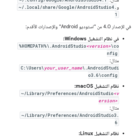
و
~/.local/share/Google/AndroidStudio4.
1
في الإصدار 4.0 من "استوديو Android" والإصدارات الأقدم:
في نظام التشغيل Windows:
%HOMEPATH%\.AndroidStudio
<version>
\co
nfig
مثال:
C:\Users\
your_user_name
\.AndroidStudi
o3.6\config
نظام التشغيل macOS:
~/Library/Preferences/AndroidStudio
<v
ersion>
مثال:
~/Library/Preferences/AndroidStudio3.
6
نظام التشغيل Linux: