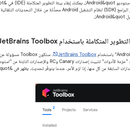
تطوير المتكاملة باستخدام Jet
Brains Toolbox
JetBrains Toolbox
، ستكون Toolbox