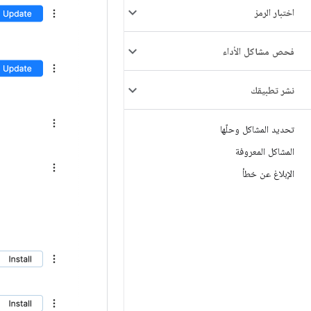
اختبار الرمز
فحص مشاكل الأداء
نشر تطبيقك
تحديد المشاكل وحلّها
المشاكل المعروفة
الإبلاغ عن خطأ