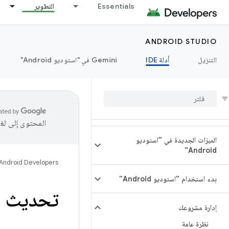
Essentials
التطوير
ANDROID STUDIO
التنزيل
أدلة IDE
‫Gemini في "استوديو Android"
المحتوى إلى لغ
الميزات الجديدة في "استوديو
Android"
Android Developers
بدء استخدام "استوديو Android"
تحديث أدوات
إدارة مشروعك
نظرة عامة