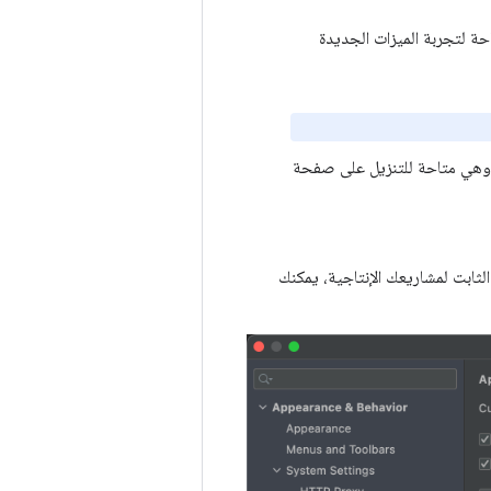
احة لتجربة الميزات الجديدة