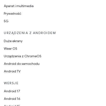
Aparat i multimedia
Prywatność
5G
URZĄDZENIA Z ANDROIDEM
Duże ekrany
Wear OS
Urządzenia z ChromeOS
Android do samochodu
Android TV
WERSJE
Android 17
Android 16