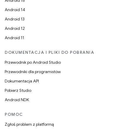
Android 15
Android 14
Android 13
Android 12
Android 11
DOKUMENTACJA I PLIKI DO POBRANIA
Przewodnik po Android Studio
Przewodniki dla programistów
Dokumentacja API
Pobierz Studio
Android NDK
POMOC
Zgłoś problem z platformą