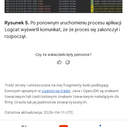
Rysunek 5.
Po ponownym uruchomieniu procesu aplikacji
Logcat wyświetli komunikat, że że proces się zakończył i
rozpoczął.
Czy te wskazówki były pomocne?
Treść strony i umieszczone na niej fragmenty kodu podlegają
licencjom opisanym w
Licencji na treści
. Java i OpenJDK są znakami
towarowymi lub zastrzeżonymi znakami towarowymi należącymi do
firmy Oracle lub jej podmiotów stowarzyszonych.
Ostatnia aktualizacja: 2026-04-11 UTC.