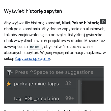
Wyświetl historię zapytań
Aby wyświetlić historię zapytań, kliknij
Pokaż historię
obok pola zapytania. Aby dodać zapytanie do ulubionych,
tak aby znajdowało się na początku listy kliknij gwiazdkę
obok wszystkich swoich projektów w studio. Możesz też
używaj klucza
name:
, aby ułatwić rozpoznawanie
ulubionych zapytań. Więcej więcej informacji znajdziesz w
sekcji
Zapytania specjalne
.