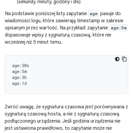
(sekundy, minuty, godziny i dni).
Na podstawie poniższej listy zapytanie
age
pasuje do
wiadomości logu, które zawierają timestamp w zakresie
opisanym przez wartość. Na przykład: zapytanie
age:5m
dopasowuje wpisy z sygnaturą czasową, które nie
wcześniej niż 5 minut temu.
age:30s

age:5m

age:3h

Zwróć uwagę, że sygnatura czasowa jest porównywana z
sygnaturą czasową hosta, a nie z sygnaturą czasową
podłączonego urządzenia. Jeśli godzina urządzenia nie
jest ustawiona prawidłowo, to zapytanie może nie