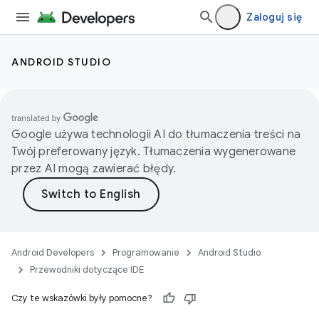
Zaloguj się
ANDROID STUDIO
Google używa technologii AI do tłumaczenia treści na
Twój preferowany język. Tłumaczenia wygenerowane
przez AI mogą zawierać błędy.
Android Developers
Programowanie
Android Studio
Przewodniki dotyczące IDE
Czy te wskazówki były pomocne?