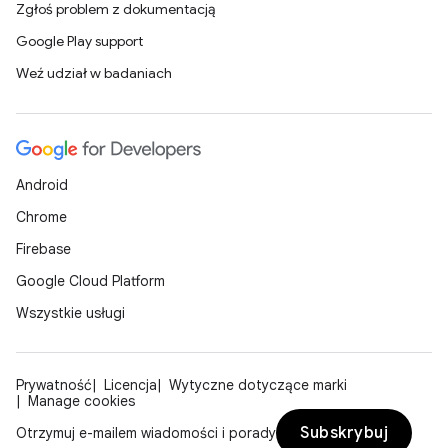
Zgłoś problem z dokumentacją
Google Play support
Weź udział w badaniach
Android
Chrome
Firebase
Google Cloud Platform
Wszystkie usługi
Prywatność
Licencja
Wytyczne dotyczące marki
Manage cookies
Subskrybuj
Otrzymuj e-mailem wiadomości i porady