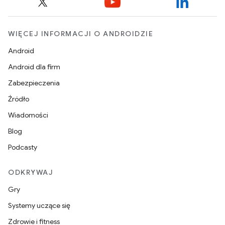
WIĘCEJ INFORMACJI O ANDROIDZIE
Android
Android dla firm
Zabezpieczenia
Źródło
Wiadomości
Blog
Podcasty
ODKRYWAJ
Gry
Systemy uczące się
Zdrowie i fitness