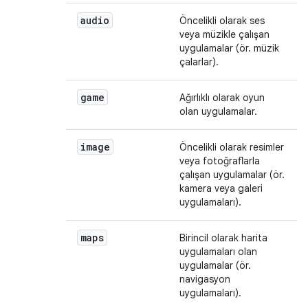
audio
Öncelikli olarak ses
veya müzikle çalışan
uygulamalar (ör. müzik
çalarlar).
game
Ağırlıklı olarak oyun
olan uygulamalar.
image
Öncelikli olarak resimler
veya fotoğraflarla
çalışan uygulamalar (ör.
kamera veya galeri
uygulamaları).
maps
Birincil olarak harita
uygulamaları olan
uygulamalar (ör.
navigasyon
uygulamaları).