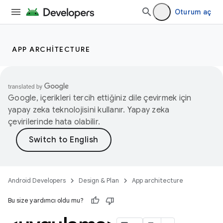
Oturum aç
APP ARCHITECTURE
Google, içerikleri tercih ettiğiniz dile çevirmek için
yapay zeka teknolojisini kullanır. Yapay zeka
çevirilerinde hata olabilir.
Android Developers
Design & Plan
App architecture
Bu size yardımcı oldu mu?