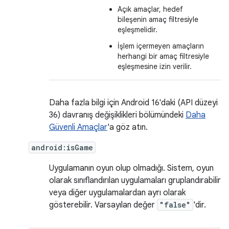
Açık amaçlar, hedef
bileşenin amaç filtresiyle
eşleşmelidir.
İşlem içermeyen amaçların
herhangi bir amaç filtresiyle
eşleşmesine izin verilir.
Daha fazla bilgi için Android 16'daki (API düzeyi
36) davranış değişiklikleri bölümündeki
Daha
Güvenli Amaçlar
'a göz atın.
android:isGame
Uygulamanın oyun olup olmadığı. Sistem, oyun
olarak sınıflandırılan uygulamaları gruplandırabilir
veya diğer uygulamalardan ayrı olarak
gösterebilir. Varsayılan değer
"false"
'dir.