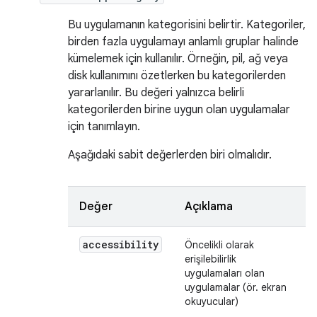
Bu uygulamanın kategorisini belirtir. Kategoriler,
birden fazla uygulamayı anlamlı gruplar halinde
kümelemek için kullanılır. Örneğin, pil, ağ veya
disk kullanımını özetlerken bu kategorilerden
yararlanılır. Bu değeri yalnızca belirli
kategorilerden birine uygun olan uygulamalar
için tanımlayın.
Aşağıdaki sabit değerlerden biri olmalıdır.
Değer
Açıklama
accessibility
Öncelikli olarak
erişilebilirlik
uygulamaları olan
uygulamalar (ör. ekran
okuyucular)