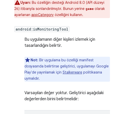
Uyarı:
Bu özelliğin desteği Android 8.0 (API düzeyi
26) itibarıyla sonlandırılmıştır. Bunun yerine
olarak
game
ayarlanan
appCategory
özelliğini kullanın.
android:isMonitoringTool
Bu uygulamanın diğer kişileri izlemek için
tasarlandığını belirtir.
Not:
Bir uygulama bu özelliği manifest
dosyasında belirtirse geliştirici, uygulamayı Google
Play'de yayınlamak için
Stalkerware
politikasına
uymalıdır.
Varsayılan değer yoktur. Geliştirici aşağıdaki
değerlerden birini belirtmelidir: