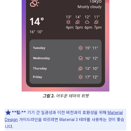
그림 2.
어두운 테마의 위젯
**팁:**
기기 간 일관성과 이전 버전과의 호환성을 위해
Material
Design
가이드라인을 따르려면 Material 3 테마를 사용하는 것이 좋습
니다.