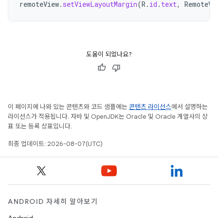
remoteView
.
setViewLayoutMargin
(
R
.
id
.
text
,
RemoteVi
도움이 되었나요?
이 페이지에 나와 있는 콘텐츠와 코드 샘플에는
콘텐츠 라이선스
에서 설명하는
라이선스가 적용됩니다. 자바 및 OpenJDK는 Oracle 및 Oracle 계열사의 상
표 또는 등록 상표입니다.
최종 업데이트: 2026-08-07(UTC)
ANDROID 자세히 알아보기