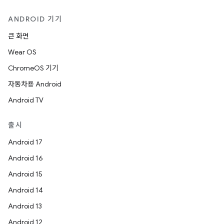
ANDROID 기기
큰 화면
Wear OS
ChromeOS 기기
자동차용 Android
Android TV
출시
Android 17
Android 16
Android 15
Android 14
Android 13
Android 12