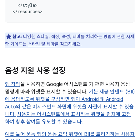
</style>

참고:
다양한 스타일, 색상, 속성, 테마를 처리하는 방법에 관한 자세
한 가이드는
스타일 및 테마
를 참고하세요.
음성 지원 사용 설정
앱 작업
을 사용하면 Google 어시스턴트 가 관련 사용자 음성
명령에 따라 위젯을 표시할 수 있습니다.
기본 제공 인텐트 (BII)
에 응답하도록 위젯을 구성하면 앱이 Android 및 Android
Auto와 같은 어시스턴트 화면에 위젯을 사전에 표시할 수 있습
니다.
사용자는 어시스턴트에서 표시하는 위젯을 런처에 고정
하여 향후 참여를 유도할 수 있습니다.
예를 들어 운동 앱의 운동 요약 위젯이 BII를 트리거하는 사용자