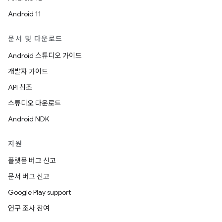
Android 11
문서 및 다운로드
Android 스튜디오 가이드
개발자 가이드
API 참조
스튜디오 다운로드
Android NDK
지원
플랫폼 버그 신고
문서 버그 신고
Google Play support
연구 조사 참여