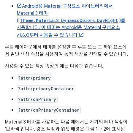
Android용 Material 구성요소 라이브러리에서
Material 3 테마
(
Theme.Material3.DynamicColors.DayNight
)를
사용합니다. 이 테마는 Android용 Material 구성요소
v1.6.0부터 사용할 수 있습니다.
루트 레이아웃에서 테마를 설정한 후 루트 또는 그 하위 요소에
서 일반 색상 속성을 사용하여 동적 색상을 선택할 수 있습니다.
사용할 수 있는 색상 속성의 예는 다음과 같습니다.
?attr/primary
?attr/primaryContainer
?attr/onPrimary
?attr/onPrimaryContainer
Material 3 테마를 사용하는 다음 예에서는 기기의 테마 색상이
'보라색'입니다. 강조 색상과 위젯 배경은 그림 1과 2에 표시된