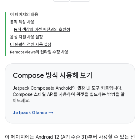
이 페이지의 내용
동적 색상 사용
동적 색상의 이전 버전과의 호환성
음성 지원 사용 설정
더 원활한 전환 사용 설정
RemoteViews의 런타임 수정 사용
Compose 방식 사용해 보기
Jetpack Compose는 Android의 권장 UI 도구 키트입니다.
Compose 스타일 API를 사용하여 위젯을 빌드하는 방법을 알
아보세요.
Jetpack Glance →
이 페이지에는 Android 12 (API 수준 31)부터 사용할 수 있는 선