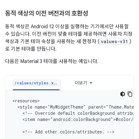
동적 색상의 이전 버전과의 호환성
동적 색상은 Android 12 이상을 실행하는 기기에서만 사용할
수 있습니다. 이전 버전의 맞춤 테마를 제공하려면 사용자 지정
색상과 기본 테마 속성을 사용하는 새 한정자 (
values-v31
)
로 기본 테마를 만듭니다.
다음은 Material 3 테마를 사용하는 예입니다.
더보기
/values/styles.xml
<style
name="MyWidgetTheme"
<!--
Override
default
colorBackground
attribut
<item
name="android:colorBackground">@color/my
<!--
Add
other
colors/attributes.
-->
