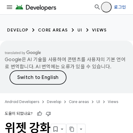
로그인
DEVELOP
CORE AREAS
UI
VIEWS
Google은 AI 기술을 사용하여 콘텐츠를 사용자의 기본 언어
로 번역합니다. AI 번역에는 오류가 있을 수 있습니다.
Android Developers
Develop
Core areas
UI
Views
도움이 되었나요?
위젯 강화