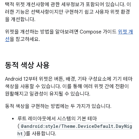
택적 위젯 개선사항에 관한 세부정보가 포함되어 있습니다. 이
러한 기능은 선택사항이지만 구현하기 쉽고 사용자 위젯 환경
을 개선합니다.
위젯을 개선하는 방법을 알아보려면 Compose 가이드
위젯 개
선
을 참고하세요.
동적 색상 사용
Android 12부터 위젯은 버튼, 배경, 기타 구성요소에 기기 테마
색상을 사용할 수 있습니다. 이를 통해 여러 위젯 간에 전환이
원활해지고 일관성이 유지될 수 있습니다.
동적 색상을 구현하는 방법에는 두 가지가 있습니다.
루트 레이아웃에서 시스템의 기본 테마
(
@android:style/Theme.DeviceDefault.DayNig
ht
)를 사용합니다.