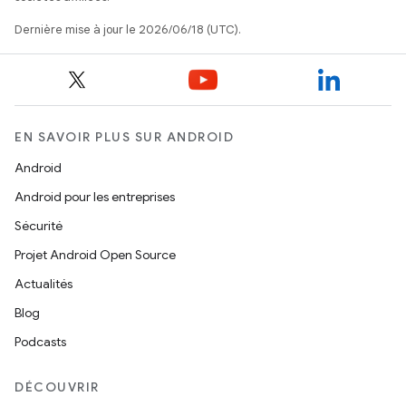
Dernière mise à jour le 2026/06/18 (UTC).
EN SAVOIR PLUS SUR ANDROID
Android
Android pour les entreprises
Sécurité
Projet Android Open Source
Actualités
Blog
Podcasts
DÉCOUVRIR