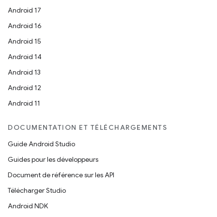
Android 17
Android 16
Android 15
Android 14
Android 13
Android 12
Android 11
DOCUMENTATION ET TÉLÉCHARGEMENTS
Guide Android Studio
Guides pour les développeurs
Document de référence sur les API
Télécharger Studio
Android NDK