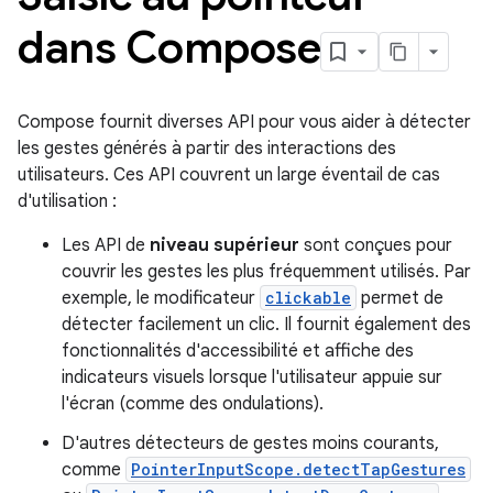
dans Compose
Compose fournit diverses API pour vous aider à détecter
les gestes générés à partir des interactions des
utilisateurs. Ces API couvrent un large éventail de cas
d'utilisation :
Les API de
niveau supérieur
sont conçues pour
couvrir les gestes les plus fréquemment utilisés. Par
exemple, le modificateur
clickable
permet de
détecter facilement un clic. Il fournit également des
fonctionnalités d'accessibilité et affiche des
indicateurs visuels lorsque l'utilisateur appuie sur
l'écran (comme des ondulations).
D'autres détecteurs de gestes moins courants,
comme
PointerInputScope.detectTapGestures