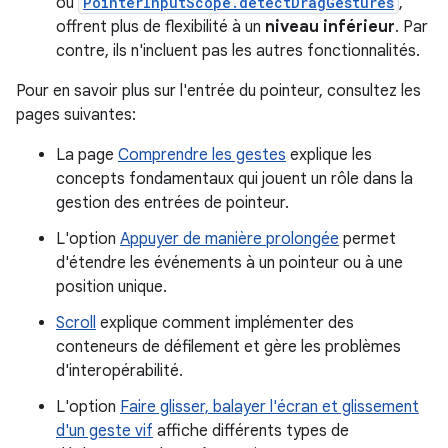
ou
PointerInputScope.detectDragGestures
,
offrent plus de flexibilité à un
niveau inférieur
. Par
contre, ils n'incluent pas les autres fonctionnalités.
Pour en savoir plus sur l'entrée du pointeur, consultez les
pages suivantes:
La page
Comprendre les gestes
explique les
concepts fondamentaux qui jouent un rôle dans la
gestion des entrées de pointeur.
L'option
Appuyer de manière prolongée
permet
d'étendre les événements à un pointeur ou à une
position unique.
Scroll
explique comment implémenter des
conteneurs de défilement et gère les problèmes
d'interopérabilité.
L'option
Faire glisser, balayer l'écran et glissement
d'un geste vif
affiche différents types de