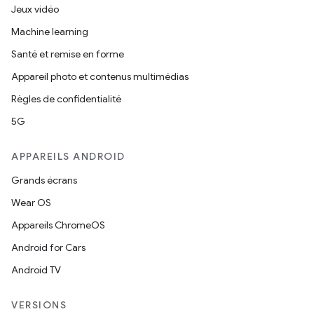
Jeux vidéo
Machine learning
Santé et remise en forme
Appareil photo et contenus multimédias
Règles de confidentialité
5G
APPAREILS ANDROID
Grands écrans
Wear OS
Appareils ChromeOS
Android for Cars
Android TV
VERSIONS