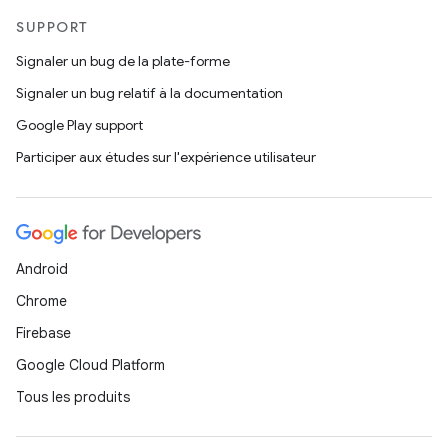
SUPPORT
Signaler un bug de la plate-forme
Signaler un bug relatif à la documentation
Google Play support
Participer aux études sur l'expérience utilisateur
Android
Chrome
Firebase
Google Cloud Platform
Tous les produits