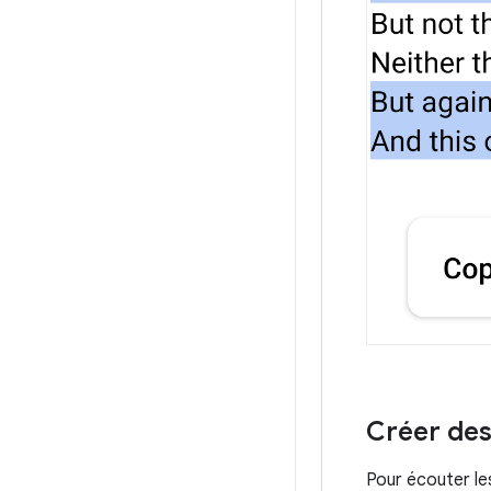
Créer des
Pour écouter les