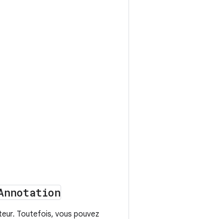
Annotation
eur. Toutefois, vous pouvez