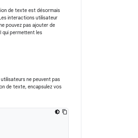
tion de texte est désormais
es interactions utilisateur
 ne pouvez pas ajouter de
I qui permettent les
utilisateurs ne peuvent pas
tion de texte, encapsulez vos