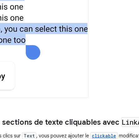
 sections de texte cliquables avec
Link
 clics sur
Text
, vous pouvez ajouter le
clickable
modificat