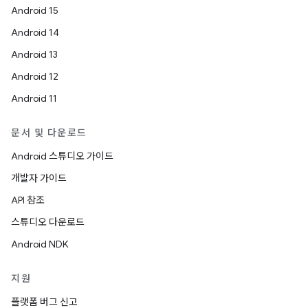
Android 15
Android 14
Android 13
Android 12
Android 11
문서 및 다운로드
Android 스튜디오 가이드
개발자 가이드
API 참조
스튜디오 다운로드
Android NDK
지원
플랫폼 버그 신고