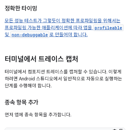
정확한 타이밍
모든 성능 테스트가 그렇듯이 정확한 프로파일링을 위해서는
프로파일링 가능한 애플리케이션에 따라 앱을
profileable
및
non-debuggable
로 만들어야 합니다.
터미널에서 트레이스 캡처
터미널에서 컴포지션 트레이스를 캡처할 수 있습니다. 이렇게
하려면 Android 스튜디오에서 일반적으로 자동으로 실행하는
단계를 수행해야 합니다.
종속 항목 추가
먼저 앱에 종속 항목을 추가합니다.