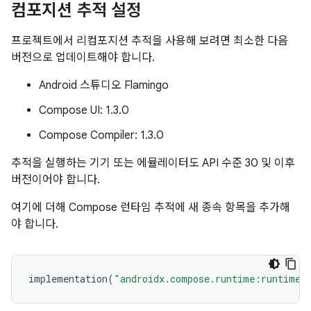
컴포지션 추적 설정
프로젝트에서 리컴포지션 추적을 사용해 보려면 최소한 다음
버전으로 업데이트해야 합니다.
Android 스튜디오 Flamingo
Compose UI: 1.3.0
Compose Compiler: 1.3.0
추적을 실행하는 기기 또는 에뮬레이터도 API 수준 30 및 이후
버전이어야 합니다.
여기에 더해 Compose 런타임 추적에 새 종속 항목을 추가해
야 합니다.
implementation
(
"androidx.compose.runtime:runtime-