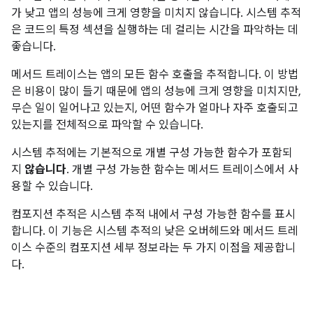
가 낮고 앱의 성능에 크게 영향을 미치지 않습니다. 시스템 추적
은 코드의 특정 섹션을 실행하는 데 걸리는 시간을 파악하는 데
좋습니다.
메서드 트레이스는 앱의 모든 함수 호출을 추적합니다. 이 방법
은 비용이 많이 들기 때문에 앱의 성능에 크게 영향을 미치지만,
무슨 일이 일어나고 있는지, 어떤 함수가 얼마나 자주 호출되고
있는지를 전체적으로 파악할 수 있습니다.
시스템 추적에는 기본적으로 개별 구성 가능한 함수가 포함되
지
않습니다
. 개별 구성 가능한 함수는 메서드 트레이스에서 사
용할 수 있습니다.
컴포지션 추적은 시스템 추적 내에서 구성 가능한 함수를 표시
합니다. 이 기능은 시스템 추적의 낮은 오버헤드와 메서드 트레
이스 수준의 컴포지션 세부 정보라는 두 가지 이점을 제공합니
다.