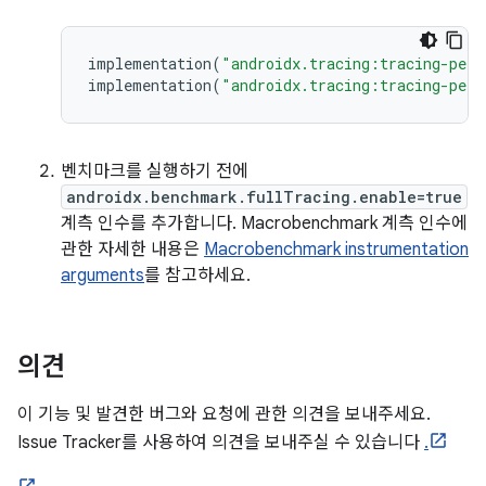
implementation
(
"androidx.tracing:tracing-perf
implementation
(
"androidx.tracing:tracing-perf
벤치마크를 실행하기 전에
androidx.benchmark.fullTracing.enable=true
계측 인수를 추가합니다. Macrobenchmark 계측 인수에
관한 자세한 내용은
Macrobenchmark instrumentation
arguments
를 참고하세요.
의견
이 기능 및 발견한 버그와 요청에 관한 의견을 보내주세요.
Issue Tracker를 사용하여 의견을 보내주실 수 있습니다
.