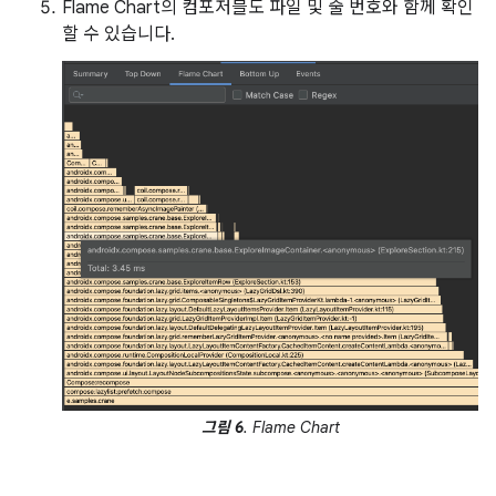
Flame Chart의 컴포저블도 파일 및 줄 번호와 함께 확인
할 수 있습니다.
그림 6
. Flame Chart