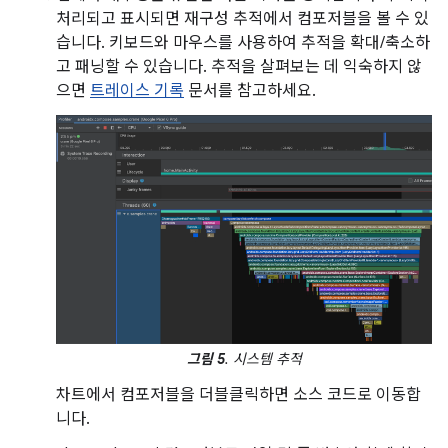
처리되고 표시되면 재구성 추적에서 컴포저블을 볼 수 있
습니다. 키보드와 마우스를 사용하여 추적을 확대/축소하
고 패닝할 수 있습니다. 추적을 살펴보는 데 익숙하지 않
으면
트레이스 기록
문서를 참고하세요.
그림 5
. 시스템 추적
차트에서 컴포저블을 더블클릭하면 소스 코드로 이동합
니다.