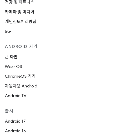
건강 및 피트니스
카메라 및 미디어
개인정보처리방침
5G
ANDROID 기기
큰 화면
Wear OS
ChromeOS 기기
자동차용 Android
Android TV
출시
Android 17
Android 16