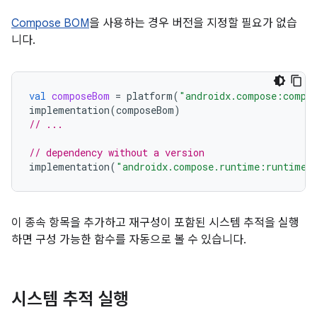
Compose BOM
을 사용하는 경우 버전을 지정할 필요가 없습
니다.
val
composeBom
=
platform
(
"androidx.compose:compo
implementation
(
composeBom
)
// ...
// dependency without a version
implementation
(
"androidx.compose.runtime:runtime-
이 종속 항목을 추가하고 재구성이 포함된 시스템 추적을 실행
하면 구성 가능한 함수를 자동으로 볼 수 있습니다.
시스템 추적 실행