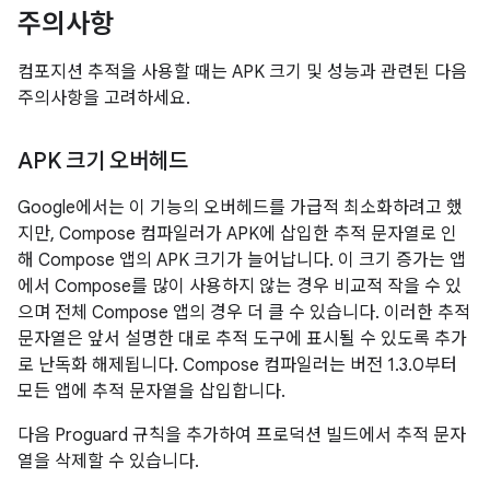
주의사항
컴포지션 추적을 사용할 때는 APK 크기 및 성능과 관련된 다음
주의사항을 고려하세요.
APK 크기 오버헤드
Google에서는 이 기능의 오버헤드를 가급적 최소화하려고 했
지만, Compose 컴파일러가 APK에 삽입한 추적 문자열로 인
해 Compose 앱의 APK 크기가 늘어납니다. 이 크기 증가는 앱
에서 Compose를 많이 사용하지 않는 경우 비교적 작을 수 있
으며 전체 Compose 앱의 경우 더 클 수 있습니다. 이러한 추적
문자열은 앞서 설명한 대로 추적 도구에 표시될 수 있도록 추가
로 난독화 해제됩니다. Compose 컴파일러는 버전 1.3.0부터
모든 앱에 추적 문자열을 삽입합니다.
다음 Proguard 규칙을 추가하여 프로덕션 빌드에서 추적 문자
열을 삭제할 수 있습니다.