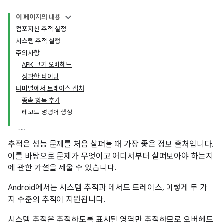
이 페이지의 내용
컴포지션 추적 설정
시스템 추적 실행
주의사항
APK 크기 오버헤드
정확한 타이밍
터미널에서 트레이스 캡처
종속 항목 추가
레코드 명령어 생성
추적은 성능 문제를 처음 살펴볼 때 가장 좋은 정보 출처입니다.
이를 바탕으로 문제가 무엇이고 어디서부터 살펴보아야 하는지
에 관한 가설을 세울 수 있습니다.
Android에서는 시스템 추적과 메서드 트레이스, 이렇게 두 가
지 수준의 추적이 지원됩니다.
시스템 추적은 추적하도록 표시된 영역만 추적하므로 오버헤드