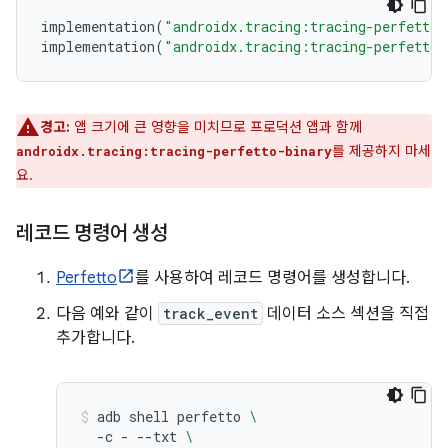
implementation
(
"androidx.tracing:tracing-perfetto:
implementation
(
"androidx.tracing:tracing-perfetto-
경고:
앱 크기에 큰 영향을 미치므로 프로덕션 앱과 함께
를 제공하지 마세
androidx.tracing:tracing-perfetto-binary
요.
레코드 명령어 생성
Perfetto
를 사용하여 레코드 명령어를 생성합니다.
다음 예와 같이
track_event
데이터 소스 섹션을 직접
추가합니다.
adb
shell
perfetto
\
-c
-
--txt
\