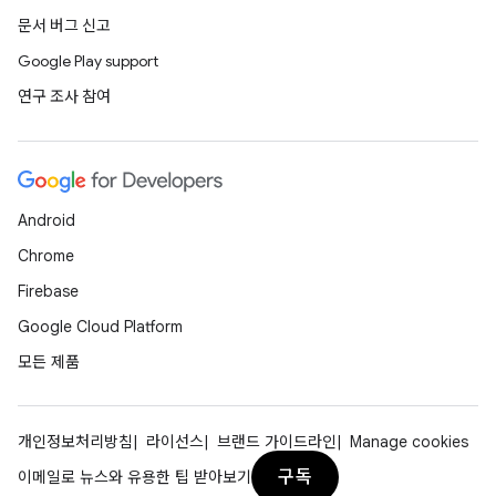
문서 버그 신고
Google Play support
연구 조사 참여
Android
Chrome
Firebase
Google Cloud Platform
모든 제품
개인정보처리방침
라이선스
브랜드 가이드라인
Manage cookies
구독
이메일로 뉴스와 유용한 팁 받아보기