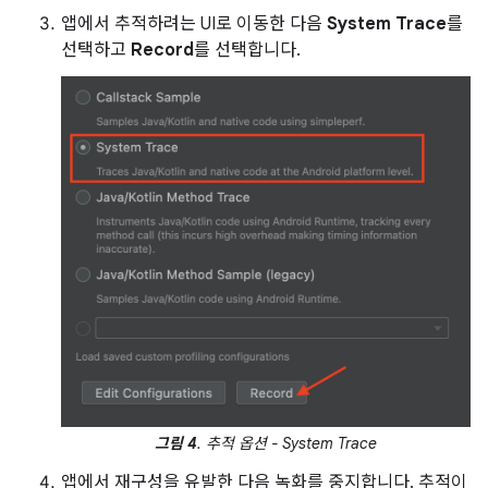
앱에서 추적하려는 UI로 이동한 다음
System Trace
를
선택하고
Record
를 선택합니다.
그림 4
. 추적 옵션 - System Trace
앱에서 재구성을 유발한 다음 녹화를 중지합니다. 추적이