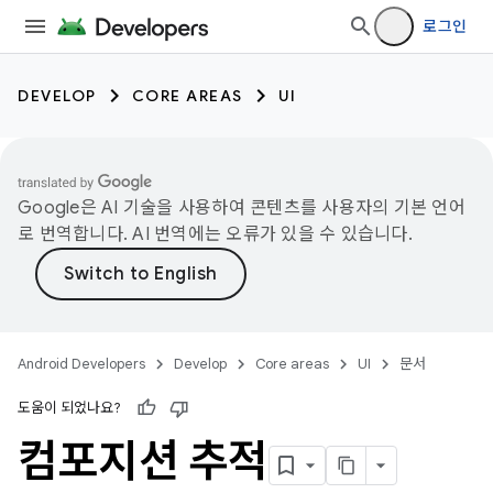
로그인
DEVELOP
CORE AREAS
UI
Google은 AI 기술을 사용하여 콘텐츠를 사용자의 기본 언어
로 번역합니다. AI 번역에는 오류가 있을 수 있습니다.
Android Developers
Develop
Core areas
UI
문서
도움이 되었나요?
컴포지션 추적