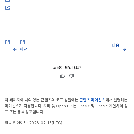
다음
이전
arrow_back
arrow_forward
도움이 되었나요?
이 페이지에 나와 있는 콘텐츠와 코드 샘플에는
콘텐츠 라이선스
에서 설명하는
라이선스가 적용됩니다. 자바 및 OpenJDK는 Oracle 및 Oracle 계열사의 상
표 또는 등록 상표입니다.
최종 업데이트: 2026-07-15(UTC)