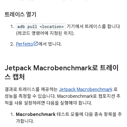
트레이스 열기
adb pull <location>
기기에서 트레이스를 합니다
(레코드 명령어에 지정된 위치).
Perfetto
에서 엽니다.
Jetpack Macrobenchmark로 트레이
스 캡처
결과로 트레이스를 제공하는
Jetpack Macrobenchmark
로
성능을 측정할 수 있습니다. Macrobenchmark로 컴포지션 추
적을 사용 설정하려면 다음을 실행해야 합니다.
Macrobenchmark
테스트 모듈에 다음 종속 항목을 추
가합니다.