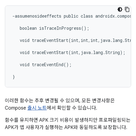
-assumenosideeffects public class androidx.compose.
   boolean isTraceInProgress();

   void traceEventStart(int,int,int,java.lang.Strin
   void traceEventStart(int,java.lang.String);

   void traceEventEnd();

이러한 함수는 추후 변경될 수 있으며, 모든 변경사항은
Compose
출시 노트
에서 확인할 수 있습니다.
함수를 유지하면 APK 크기 비용이 발생하지만 프로파일링되는
APK가 앱 사용자가 실행하는 APK와 동일하도록 보장합니다.