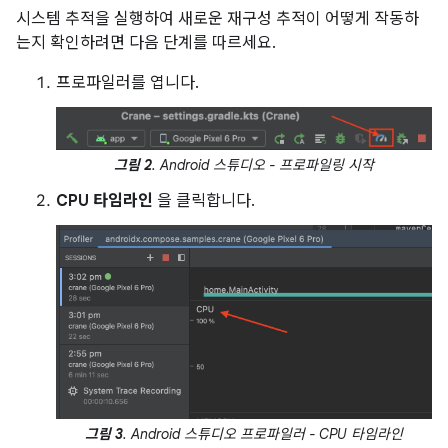
시스템 추적을 실행하여 새로운 재구성 추적이 어떻게 작동하
는지 확인하려면 다음 단계를 따르세요.
프로파일러를 엽니다.
그림 2
. Android 스튜디오 - 프로파일링 시작
CPU 타임라인
을 클릭합니다.
그림 3
. Android 스튜디오 프로파일러 - CPU 타임라인