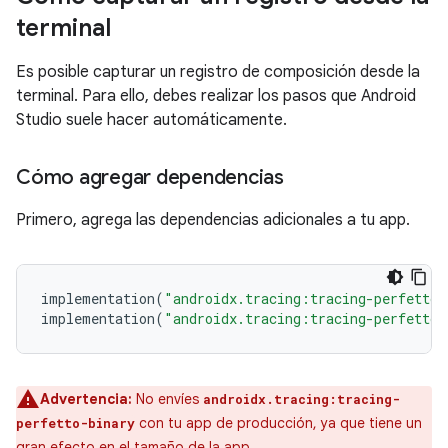
terminal
Es posible capturar un registro de composición desde la
terminal. Para ello, debes realizar los pasos que Android
Studio suele hacer automáticamente.
Cómo agregar dependencias
Primero, agrega las dependencias adicionales a tu app.
implementation
(
"androidx.tracing:tracing-perfetto:
implementation
(
"androidx.tracing:tracing-perfetto-
Advertencia:
No envíes
androidx.tracing:tracing-
con tu app de producción, ya que tiene un
perfetto-binary
gran efecto en el tamaño de la app.