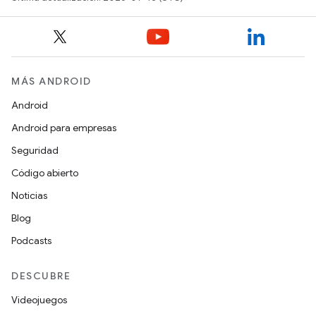
MÁS ANDROID
Android
Android para empresas
Seguridad
Código abierto
Noticias
Blog
Podcasts
DESCUBRE
Videojuegos