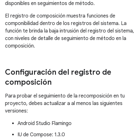
disponibles en seguimientos de método.
El registro de composición muestra funciones de
componibilidad dentro de los registros del sistema. La
función te brinda la baja intrusión del registro del sistema,
con niveles de detalle de seguimiento de método en la
composición.
Configuración del registro de
composición
Para probar el seguimiento de la recomposición en tu
proyecto, debes actualizar a al menos las siguientes
versiones:
Android Studio Flamingo
IU de Compose: 1.3.0