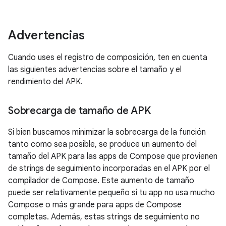
Advertencias
Cuando uses el registro de composición, ten en cuenta
las siguientes advertencias sobre el tamaño y el
rendimiento del APK.
Sobrecarga de tamaño de APK
Si bien buscamos minimizar la sobrecarga de la función
tanto como sea posible, se produce un aumento del
tamaño del APK para las apps de Compose que provienen
de strings de seguimiento incorporadas en el APK por el
compilador de Compose. Este aumento de tamaño
puede ser relativamente pequeño si tu app no usa mucho
Compose o más grande para apps de Compose
completas. Además, estas strings de seguimiento no