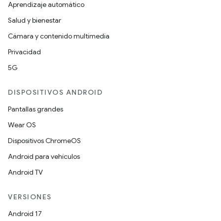
Aprendizaje automático
Salud y bienestar
Cámara y contenido multimedia
Privacidad
5G
DISPOSITIVOS ANDROID
Pantallas grandes
Wear OS
Dispositivos ChromeOS
Android para vehículos
Android TV
VERSIONES
Android 17