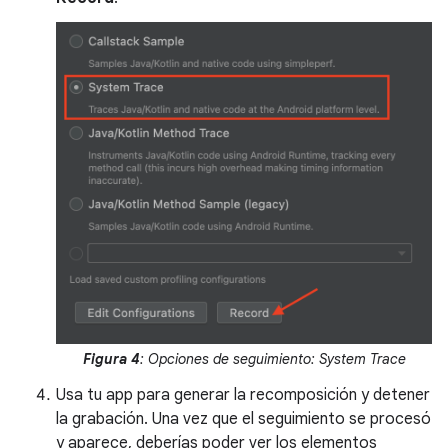
Figura 4
: Opciones de seguimiento: System Trace
Usa tu app para generar la recomposición y detener
la grabación. Una vez que el seguimiento se procesó
y aparece, deberías poder ver los elementos