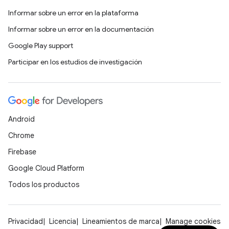
Informar sobre un error en la plataforma
Informar sobre un error en la documentación
Google Play support
Participar en los estudios de investigación
Android
Chrome
Firebase
Google Cloud Platform
Todos los productos
Privacidad
Licencia
Lineamientos de marca
Manage cookies