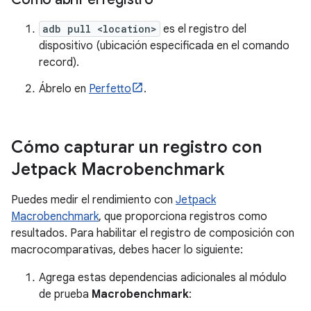
adb pull <location>
es el registro del
dispositivo (ubicación especificada en el comando
record).
Ábrelo en
Perfetto
.
Cómo capturar un registro con
Jetpack Macrobenchmark
Puedes medir el rendimiento con
Jetpack
Macrobenchmark
, que proporciona registros como
resultados. Para habilitar el registro de composición con
macrocomparativas, debes hacer lo siguiente:
Agrega estas dependencias adicionales al módulo
de prueba
Macrobenchmark
: