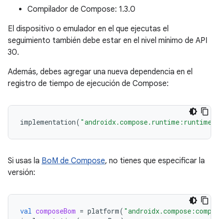
Compilador de Compose: 1.3.0
El dispositivo o emulador en el que ejecutas el
seguimiento también debe estar en el nivel mínimo de API
30.
Además, debes agregar una nueva dependencia en el
registro de tiempo de ejecución de Compose:
implementation
(
"androidx.compose.runtime:runtime-
Si usas la
BoM de Compose
, no tienes que especificar la
versión:
val
composeBom
=
platform
(
"androidx.compose:compo