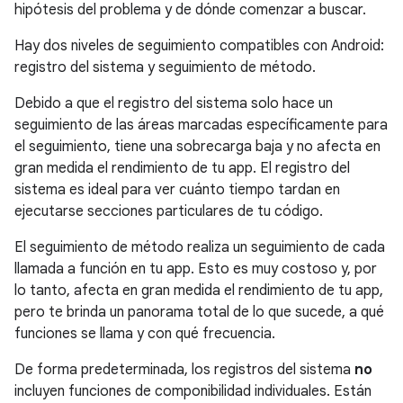
hipótesis del problema y de dónde comenzar a buscar.
Hay dos niveles de seguimiento compatibles con Android:
registro del sistema y seguimiento de método.
Debido a que el registro del sistema solo hace un
seguimiento de las áreas marcadas específicamente para
el seguimiento, tiene una sobrecarga baja y no afecta en
gran medida el rendimiento de tu app. El registro del
sistema es ideal para ver cuánto tiempo tardan en
ejecutarse secciones particulares de tu código.
El seguimiento de método realiza un seguimiento de cada
llamada a función en tu app. Esto es muy costoso y, por
lo tanto, afecta en gran medida el rendimiento de tu app,
pero te brinda un panorama total de lo que sucede, a qué
funciones se llama y con qué frecuencia.
De forma predeterminada, los registros del sistema
no
incluyen funciones de componibilidad individuales. Están