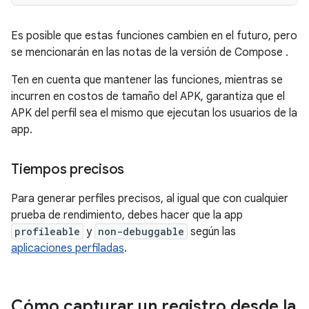
Es posible que estas funciones cambien en el futuro, pero
se mencionarán en las notas de la versión de Compose
.
Ten en cuenta que mantener las funciones, mientras se
incurren en costos de tamaño del APK, garantiza que el
APK del perfil sea el mismo que ejecutan los usuarios de la
app.
Tiempos precisos
Para generar perfiles precisos, al igual que con cualquier
prueba de rendimiento, debes hacer que la app
profileable
y
non-debuggable
según las
aplicaciones perfiladas
.
Cómo capturar un registro desde la