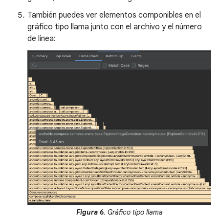
También puedes ver elementos componibles en el
gráfico tipo llama junto con el archivo y el número
de línea:
Figura 6
. Gráfico tipo llama