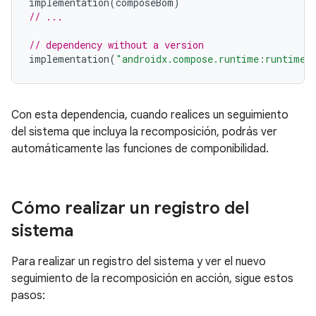
implementation
(
composeBom
)
// ...
// dependency without a version
implementation
(
"androidx.compose.runtime:runtime-
Con esta dependencia, cuando realices un seguimiento
del sistema que incluya la recomposición, podrás ver
automáticamente las funciones de componibilidad.
Cómo realizar un registro del
sistema
Para realizar un registro del sistema y ver el nuevo
seguimiento de la recomposición en acción, sigue estos
pasos: