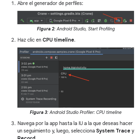
Abre el generador de perfiles:
Figura 2
: Android Studio, Start Profiling
Haz clic en
CPU timeline
.
Figura 3
: Android Studio Profiler: CPU timeline
Navega por la app hasta la IU a la que deseas hacer
un seguimiento y, luego, selecciona
System Trace
y
Record
.