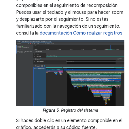
componibles en el seguimiento de recomposición.
Puedes usar el teclado y el mouse para hacer zoom
y desplazarte por el seguimiento. Si no estás
familiarizado con la navegación de un seguimiento,
consulta la
documentación Cómo realizar registros
.
Figura 5
. Registro del sistema
Si haces doble clic en un elemento componible en el
gráfico, accederás a su código fuente.