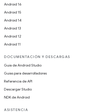
Android 16
Android 15
Android 14
Android 13
Android 12
Android 11
DOCUMENTACIÓN Y DESCARGAS
Guía de Android Studio
Guías para desarrolladores
Referencia de API
Descargar Studio
NDK de Android
ASISTENCIA