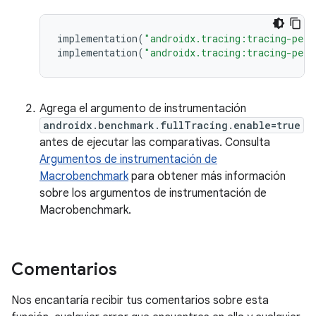
implementation
(
"androidx.tracing:tracing-perf
implementation
(
"androidx.tracing:tracing-perf
Agrega el argumento de instrumentación
androidx.benchmark.fullTracing.enable=true
antes de ejecutar las comparativas. Consulta
Argumentos de instrumentación de
Macrobenchmark
para obtener más información
sobre los argumentos de instrumentación de
Macrobenchmark.
Comentarios
Nos encantaría recibir tus comentarios sobre esta