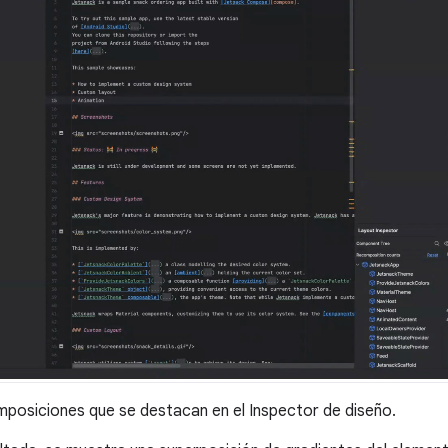
osiciones que se destacan en el Inspector de diseño.