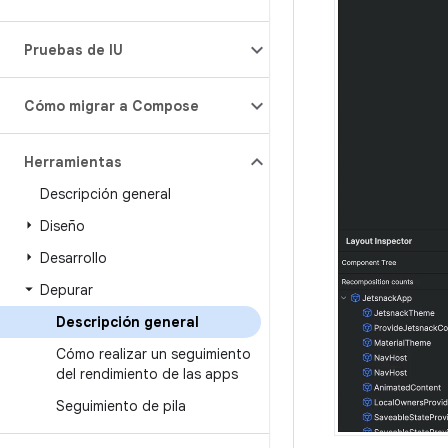
Pruebas de IU
Cómo migrar a Compose
Herramientas
Descripción general
Diseño
Desarrollo
Depurar
Descripción general
Cómo realizar un seguimiento
del rendimiento de las apps
Seguimiento de pila