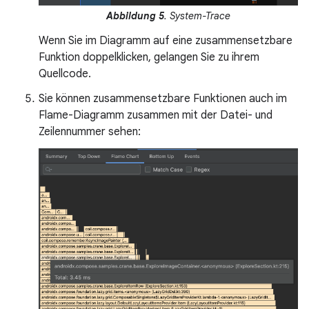
Abbildung 5
. System-Trace
Wenn Sie im Diagramm auf eine zusammensetzbare
Funktion doppelklicken, gelangen Sie zu ihrem
Quellcode.
Sie können zusammensetzbare Funktionen auch im
Flame-Diagramm zusammen mit der Datei- und
Zeilennummer sehen: