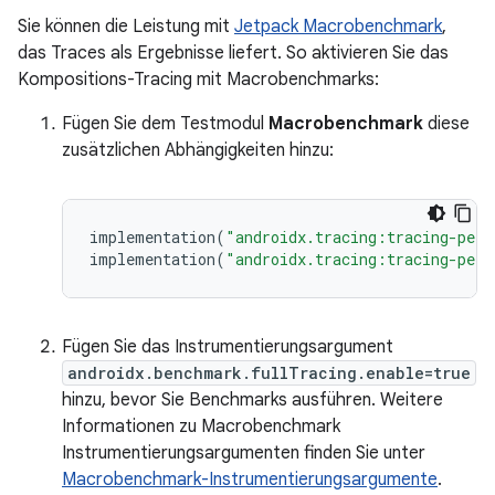
Sie können die Leistung mit
Jetpack Macrobenchmark
,
das Traces als Ergebnisse liefert. So aktivieren Sie das
Kompositions-Tracing mit Macrobenchmarks:
Fügen Sie dem Testmodul
Macrobenchmark
diese
zusätzlichen Abhängigkeiten hinzu:
implementation
(
"androidx.tracing:tracing-perf
implementation
(
"androidx.tracing:tracing-perf
Fügen Sie das Instrumentierungsargument
androidx.benchmark.fullTracing.enable=true
hinzu, bevor Sie Benchmarks ausführen. Weitere
Informationen zu Macrobenchmark
Instrumentierungsargumenten finden Sie unter
Macrobenchmark-Instrumentierungsargumente
.