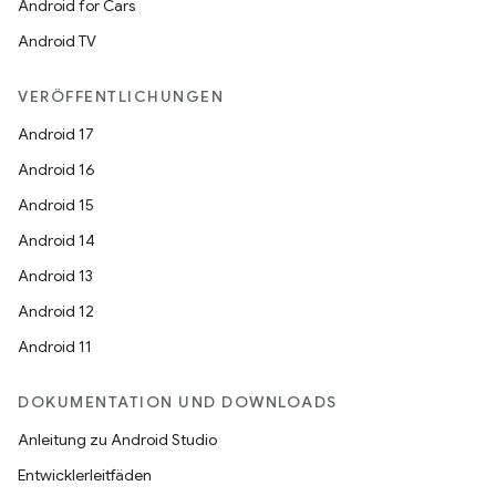
Android for Cars
Android TV
VERÖFFENTLICHUNGEN
Android 17
Android 16
Android 15
Android 14
Android 13
Android 12
Android 11
DOKUMENTATION UND DOWNLOADS
Anleitung zu Android Studio
Entwicklerleitfäden