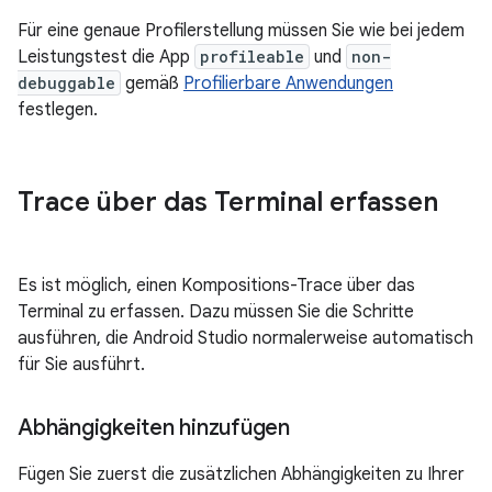
Für eine genaue Profilerstellung müssen Sie wie bei jedem
Leistungstest die App
profileable
und
non-
debuggable
gemäß
Profilierbare Anwendungen
festlegen.
Trace über das Terminal erfassen
Es ist möglich, einen Kompositions-Trace über das
Terminal zu erfassen. Dazu müssen Sie die Schritte
ausführen, die Android Studio normalerweise automatisch
für Sie ausführt.
Abhängigkeiten hinzufügen
Fügen Sie zuerst die zusätzlichen Abhängigkeiten zu Ihrer