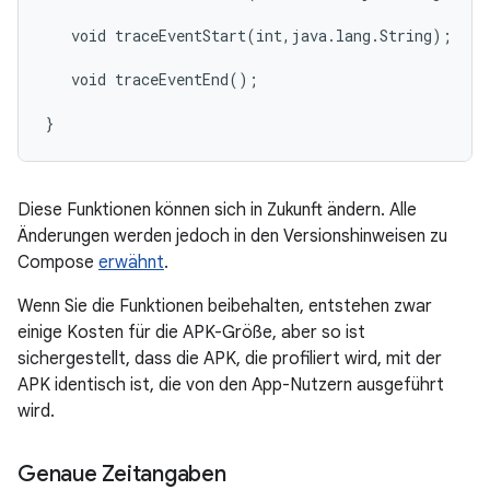
   void traceEventStart(int,java.lang.String);

   void traceEventEnd();

Diese Funktionen können sich in Zukunft ändern. Alle
Änderungen werden jedoch in den Versionshinweisen zu
Compose
erwähnt
.
Wenn Sie die Funktionen beibehalten, entstehen zwar
einige Kosten für die APK-Größe, aber so ist
sichergestellt, dass die APK, die profiliert wird, mit der
APK identisch ist, die von den App-Nutzern ausgeführt
wird.
Genaue Zeitangaben