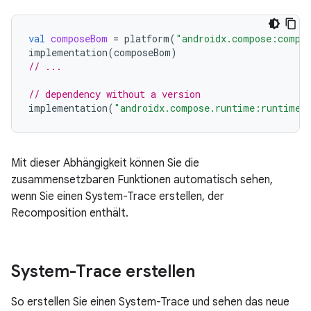
val
composeBom
=
platform
(
"androidx.compose:compo
implementation
(
composeBom
)
// ...
// dependency without a version
implementation
(
"androidx.compose.runtime:runtime-
Mit dieser Abhängigkeit können Sie die
zusammensetzbaren Funktionen automatisch sehen,
wenn Sie einen System-Trace erstellen, der
Recomposition enthält.
System-Trace erstellen
So erstellen Sie einen System-Trace und sehen das neue