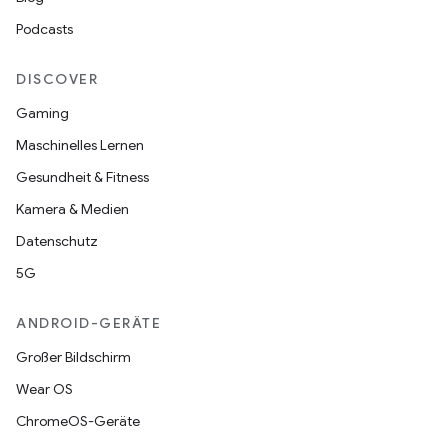
Podcasts
DISCOVER
Gaming
Maschinelles Lernen
Gesundheit & Fitness
Kamera & Medien
Datenschutz
5G
ANDROID-GERÄTE
Großer Bildschirm
Wear OS
ChromeOS-Geräte