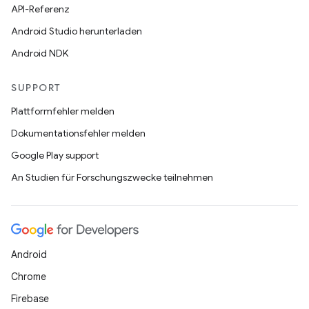
API-Referenz
Android Studio herunterladen
Android NDK
SUPPORT
Plattformfehler melden
Dokumentationsfehler melden
Google Play support
An Studien für Forschungszwecke teilnehmen
Android
Chrome
Firebase