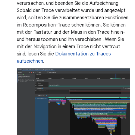
verursachen, und beenden Sie die Aufzeichnung.
Sobald der Trace verarbeitet wurde und angezeigt
wird, sollten Sie die zusammensetzbaren Funktionen
im Recomposition-Trace sehen können. Sie können
mit der Tastatur und der Maus in den Trace hinein-
und herauszoomen und ihn verschieben . Wenn Sie
mit der Navigation in einem Trace nicht vertraut
sind, lesen Sie die
Dokumentation zu Traces
aufzeichnen
.