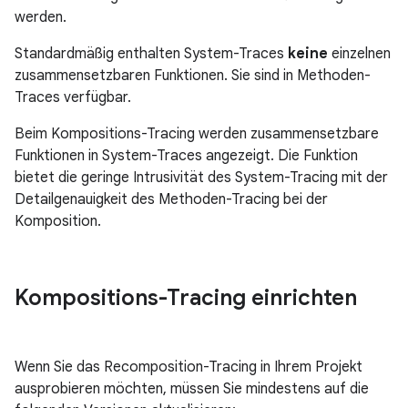
werden.
Standardmäßig enthalten System-Traces
keine
einzelnen
zusammensetzbaren Funktionen. Sie sind in Methoden-
Traces verfügbar.
Beim Kompositions-Tracing werden zusammensetzbare
Funktionen in System-Traces angezeigt. Die Funktion
bietet die geringe Intrusivität des System-Tracing mit der
Detailgenauigkeit des Methoden-Tracing bei der
Komposition.
Kompositions-Tracing einrichten
Wenn Sie das Recomposition-Tracing in Ihrem Projekt
ausprobieren möchten, müssen Sie mindestens auf die