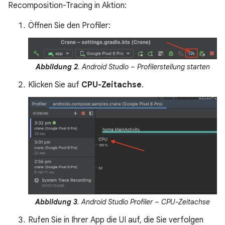
Recomposition-Tracing in Aktion:
Öffnen Sie den Profiler:
Abbildung 2
. Android Studio – Profilerstellung starten
Klicken Sie auf
CPU-Zeitachse
.
Abbildung 3
. Android Studio Profiler – CPU-Zeitachse
Rufen Sie in Ihrer App die UI auf, die Sie verfolgen