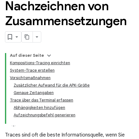
Nachzeichnen von
Zusammensetzungen
Auf dieser Seite
Kompositions-Tracing einrichten
System-Trace erstellen
Vorsichtsmaßnahmen
Zusätzlicher Aufwand für die APK-Größe
Genaue Zeitangaben
Trace über das Terminal erfassen
Abhängigkeiten hinzufügen
Aufzeichnungsbefehl generieren
Traces sind oft die beste Informationsquelle, wenn Sie