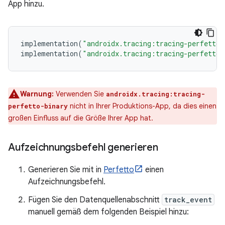
App hinzu.
implementation
(
"androidx.tracing:tracing-perfetto:
implementation
(
"androidx.tracing:tracing-perfetto-
Warnung:
Verwenden Sie
androidx.tracing:tracing-
nicht in Ihrer Produktions-App, da dies einen
perfetto-binary
großen Einfluss auf die Größe Ihrer App hat.
Aufzeichnungsbefehl generieren
Generieren Sie mit in
Perfetto
einen
Aufzeichnungsbefehl.
Fügen Sie den Datenquellenabschnitt
track_event
manuell gemäß dem folgenden Beispiel hinzu: