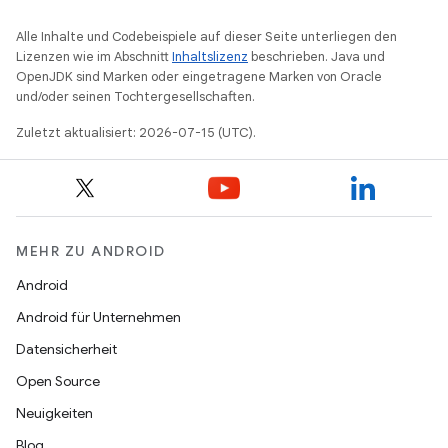
Alle Inhalte und Codebeispiele auf dieser Seite unterliegen den
Lizenzen wie im Abschnitt
Inhaltslizenz
beschrieben. Java und
OpenJDK sind Marken oder eingetragene Marken von Oracle
und/oder seinen Tochtergesellschaften.
Zuletzt aktualisiert: 2026-07-15 (UTC).
MEHR ZU ANDROID
Android
Android für Unternehmen
Datensicherheit
Open Source
Neuigkeiten
Blog