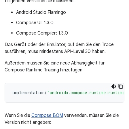
folgenden Versionen aktualisieren:
Android Studio Flamingo
Compose UI: 1.3.0
Compose Compiler: 1.3.0
Das Gerät oder der Emulator, auf dem Sie den Trace
ausführen, muss mindestens API-Level 30 haben.
Außerdem müssen Sie eine neue Abhängigkeit für
Compose Runtime Tracing hinzufügen:
implementation
(
"androidx.compose.runtime:runtime-
Wenn Sie die
Compose BOM
verwenden, müssen Sie die
Version nicht angeben: