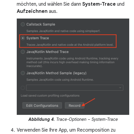
möchten, und wählen Sie dann
System-Trace
und
Aufzeichnen
aus.
Abbildung 4
. Trace-Optionen – System-Trace
Verwenden Sie Ihre App, um Recomposition zu