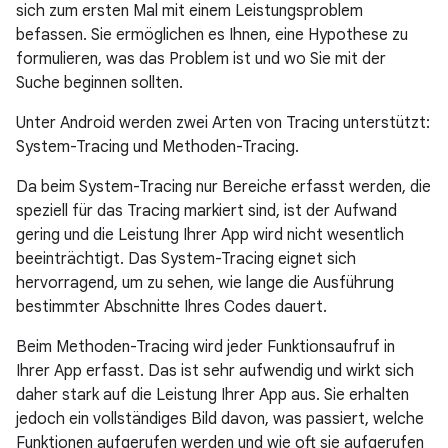
sich zum ersten Mal mit einem Leistungsproblem
befassen. Sie ermöglichen es Ihnen, eine Hypothese zu
formulieren, was das Problem ist und wo Sie mit der
Suche beginnen sollten.
Unter Android werden zwei Arten von Tracing unterstützt:
System-Tracing und Methoden-Tracing.
Da beim System-Tracing nur Bereiche erfasst werden, die
speziell für das Tracing markiert sind, ist der Aufwand
gering und die Leistung Ihrer App wird nicht wesentlich
beeinträchtigt. Das System-Tracing eignet sich
hervorragend, um zu sehen, wie lange die Ausführung
bestimmter Abschnitte Ihres Codes dauert.
Beim Methoden-Tracing wird jeder Funktionsaufruf in
Ihrer App erfasst. Das ist sehr aufwendig und wirkt sich
daher stark auf die Leistung Ihrer App aus. Sie erhalten
jedoch ein vollständiges Bild davon, was passiert, welche
Funktionen aufgerufen werden und wie oft sie aufgerufen