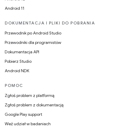
Android 11
DOKUMENTACJA I PLIKI DO POBRANIA
Przewodnik po Android Studio
Przewodniki dla programistów
Dokumentacja API
Pobierz Studio
Android NDK
POMOC
Zgłoś problem z platformą
Zgłoś problem z dokumentacją
Google Play support
Weź udział w badaniach