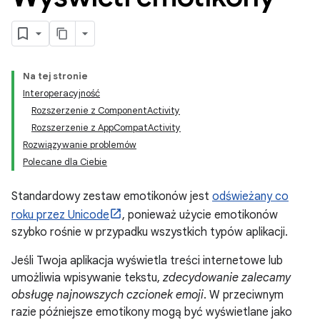
Na tej stronie
Interoperacyjność
Rozszerzenie z ComponentActivity
Rozszerzenie z AppCompatActivity
Rozwiązywanie problemów
Polecane dla Ciebie
Standardowy zestaw emotikonów jest
odświeżany co
roku przez Unicode
, ponieważ użycie emotikonów
szybko rośnie w przypadku wszystkich typów aplikacji.
Jeśli Twoja aplikacja wyświetla treści internetowe lub
umożliwia wpisywanie tekstu,
zdecydowanie zalecamy
obsługę najnowszych czcionek emoji
. W przeciwnym
razie późniejsze emotikony mogą być wyświetlane jako