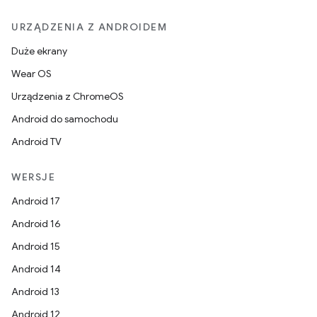
URZĄDZENIA Z ANDROIDEM
Duże ekrany
Wear OS
Urządzenia z ChromeOS
Android do samochodu
Android TV
WERSJE
Android 17
Android 16
Android 15
Android 14
Android 13
Android 12