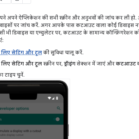
पने अपने ऐप्लिकेशन की सभी स्क्रीन और अनुभवों की जांच कर ली 
इसों पर जांच करें. अगर आपके पास कटआउट वाला कोई डिवाइस नहीं ह
सी भी डिवाइस या एम्युलेटर पर, कटआउट के सामान्य कॉन्फ़िगरेशन को
ं:
 लिए सेटिंग और टूल
की सुविधा चालू करें.
 लिए सेटिंग और टूल
स्क्रीन पर,
ड्रॉइंग
सेक्शन में जाएं और
कटआउट वाले
टाइप चुनें.