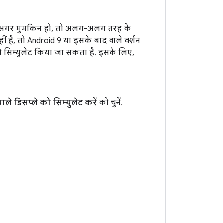
हो. अगर मुमकिन हो, तो अलग-अलग तरह के
ै, तो Android 9 या इसके बाद वाले वर्शन
 सिम्युलेट किया जा सकता है. इसके लिए,
 डिसप्ले को सिम्युलेट करें
को चुनें.