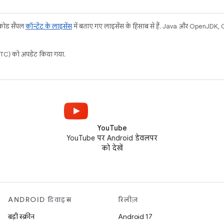
 कोड सैंपल
कॉन्टेंट के लाइसेंस
में बताए गए लाइसेंस के हिसाब से हैं. Java और OpenJDK, Or
C) को अपडेट किया गया.
YouTube
YouTube पर Android डेवलपर
को देखें
ANDROID डिवाइस
रिलीज़
बड़ी स्क्रीन
Android 17