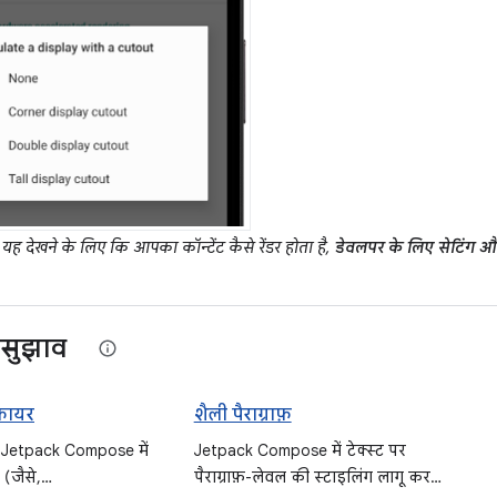
 यह देखने के लिए कि आपका कॉन्टेंट कैसे रेंडर होता है,
डेवलपर के लिए सेटिंग औ
सुझाव
फ़ायर
शैली पैराग्राफ़
ं, Jetpack Compose में
Jetpack Compose में टेक्स्ट पर
 (जैसे,
पैराग्राफ़-लेवल की स्टाइलिंग लागू करने