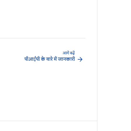
आगे बढ़ें
arrow_forward
पीआईपी के बारे में जानकारी