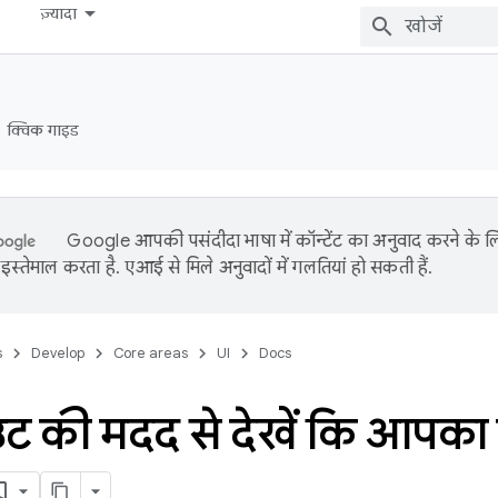
ज़्यादा
क्विक गाइड
Google आपकी पसंदीदा भाषा में कॉन्टेंट का अनुवाद करने के
इस्तेमाल करता है. एआई से मिले अनुवादों में गलतियां हो सकती हैं.
s
Develop
Core areas
UI
Docs
की मदद से देखें कि आपका कॉन्