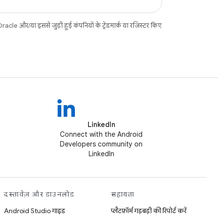
acle और/या इससे जुड़ी हुई कंपनियों के ट्रेडमार्क या रजिस्टर किए
LinkedIn
Connect with the Android
Developers community on
LinkedIn
दस्तावेज़ और डाउनलोड
सहायता
Android Studio गाइड
प्लैटफ़ॉर्म गड़बड़ी की रिपोर्ट करें