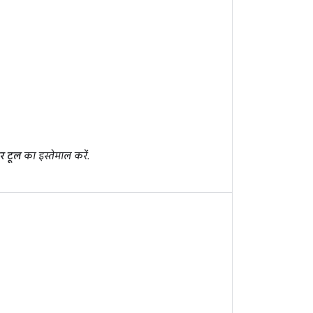
र टूल
का इस्तेमाल करें.