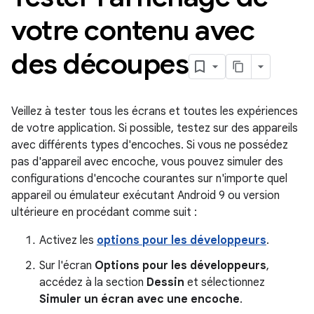
votre contenu avec
des découpes
Veillez à tester tous les écrans et toutes les expériences
de votre application. Si possible, testez sur des appareils
avec différents types d'encoches. Si vous ne possédez
pas d'appareil avec encoche, vous pouvez simuler des
configurations d'encoche courantes sur n'importe quel
appareil ou émulateur exécutant Android 9 ou version
ultérieure en procédant comme suit :
Activez les
options pour les développeurs
.
Sur l'écran
Options pour les développeurs
,
accédez à la section
Dessin
et sélectionnez
Simuler un écran avec une encoche
.