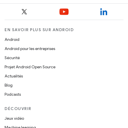
EN SAVOIR PLUS SUR ANDROID
Android
Android pour les entreprises
Sécurité
Projet Android Open Source
Actualités
Blog
Podcasts
DÉCOUVRIR
Jeux vidéo
Machine learning