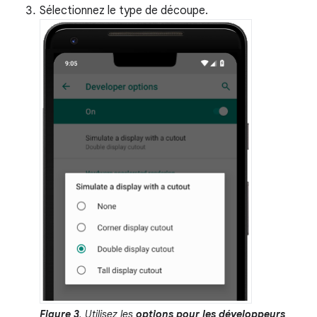
Sélectionnez le type de découpe.
Figure 3
. Utilisez les
options pour les développeurs