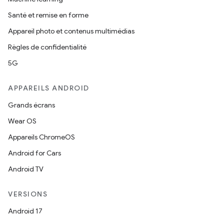
Santé et remise en forme
Appareil photo et contenus multimédias
Règles de confidentialité
5G
APPAREILS ANDROID
Grands écrans
Wear OS
Appareils ChromeOS
Android for Cars
Android TV
VERSIONS
Android 17