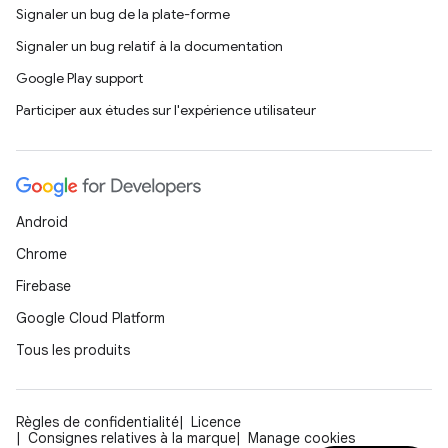
Signaler un bug de la plate-forme
Signaler un bug relatif à la documentation
Google Play support
Participer aux études sur l'expérience utilisateur
Android
Chrome
Firebase
Google Cloud Platform
Tous les produits
Règles de confidentialité
Licence
Consignes relatives à la marque
Manage cookies