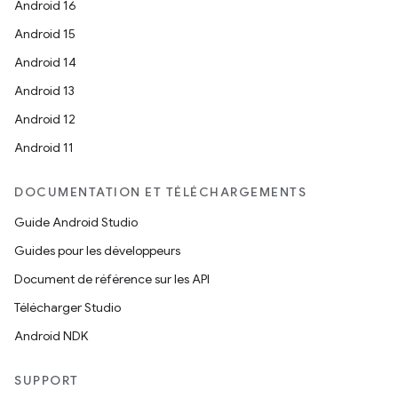
Android 16
Android 15
Android 14
Android 13
Android 12
Android 11
DOCUMENTATION ET TÉLÉCHARGEMENTS
Guide Android Studio
Guides pour les développeurs
Document de référence sur les API
Télécharger Studio
Android NDK
SUPPORT