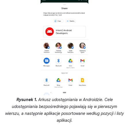
Rysunek 1.
Arkusz udostępniania w Androidzie. Cele
udostępniania bezpośredniego pojawiają się w pierwszym
wierszu, a następnie aplikacje posortowane według pozycji i listy
aplikacji.