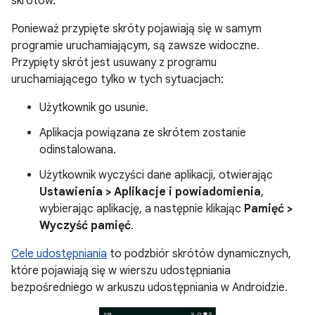
skrótów.
Ponieważ przypięte skróty pojawiają się w samym
programie uruchamiającym, są zawsze widoczne.
Przypięty skrót jest usuwany z programu
uruchamiającego tylko w tych sytuacjach:
Użytkownik go usunie.
Aplikacja powiązana ze skrótem zostanie
odinstalowana.
Użytkownik wyczyści dane aplikacji, otwierając
Ustawienia > Aplikacje i powiadomienia
,
wybierając aplikację, a następnie klikając
Pamięć >
Wyczyść pamięć
.
Cele udostępniania
to podzbiór skrótów dynamicznych,
które pojawiają się w wierszu udostępniania
bezpośredniego w arkuszu udostępniania w Androidzie.