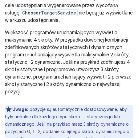
cele udostępniania wygenerowane przez wycofaną
usługę
ChooserTargetService
nie będą już wyświetlane
w arkuszu udostępniania.
Większość programów uruchamiających wyświetla
maksymalnie 4 skróty. W przypadku dowolnej kombinacji
zdefiniowanych skrótów statycznych i dynamicznych
program uruchamiający wyświetla maksymalnie 2 skróty
statyczne i 2 dynamiczne. Jeśli na przykład zdefiniujesz 4
skróty statyczne i programowo utworzysz 3 skróty
dynamiczne, program uruchamiający wyświetli 2 pierwsze
skróty statyczne i 2 skróty dynamiczne o najwyższej
pozycji.
Uwaga:
pozycje są automatycznie dostosowywane, aby
były unikalne dla każdego typu skrótu – statycznego lub
dynamicznego. Jeśli na przykład masz 3 skróty dynamiczne o
pozycjach 0, 1 i 2, dodanie kolejnego skrótu dynamicznego o