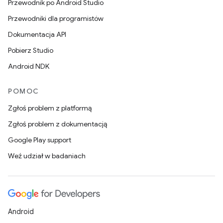
Przewodnik po Android Studio
Przewodniki dla programistów
Dokumentacja API
Pobierz Studio
Android NDK
POMOC
Zgłoś problem z platformą
Zgłoś problem z dokumentacją
Google Play support
Weź udział w badaniach
Android