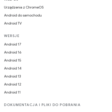
Urządzenia z ChromeOS
Android do samochodu
Android TV
WERSJE
Android 17
Android 16
Android 15
Android 14
Android 13
Android 12
Android 11
DOKUMENTACJA I PLIKI DO POBRANIA