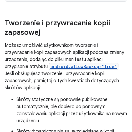
Tworzenie i przywracanie kopii
zapasowej
Możesz umożliwić użytkownikom tworzenie i
przywracanie kopii zapasowych aplikacji podczas zmiany
urządzenia, dodając do pliku manifestu aplikacji
przypisanie atrybutu
android:allowBackup="true"
.
Jeśli obsługujesz tworzenie i przywracanie kopii
zapasowych, pamiętaj o tych kwestiach dotyczących
skrótów aplikacji:
Skróty statyczne są ponownie publikowane
automatycznie, ale dopiero po ponownym
zainstalowaniu aplikacji przez użytkownika na nowym
urządzeniu.
Skróty dynamiczne nie są uwzględniane w kopii