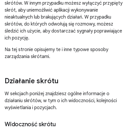
skrótów. W innym przypadku możesz wyłączyć przypięty
skrót, aby uniemożliwić aplikacji wykonywanie
nieaktualnych lub brakujących działań. W przypadku
skrótów, do których odwołują się rozmowy, możesz
śledzić ich użycie, aby dostarczać sygnały poprawiające
ich pozycję.
Na tej stronie opisujemy te i inne typowe sposoby
zarządzania skrótami.
Działanie skrótu
W sekcjach poniżej znajdziesz ogólne informacje o
działaniu skrótów, w tym o ich widoczności, kolejności
wyświetlania i pozycjach.
Widoczność skrótu