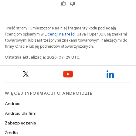
Treść strony i umieszczone na niej fragmenty kodu podlegają
licencjom opisanym w
Licencji na treści
. Java i OpenJDK są znakami
towarowymi lub zastrzeżonymi znakami towarowymi należącymi do
firmy Oracle lub jej podmiotów stowarzyszonych.
Ostatnia aktualizacja: 2026-07-29 UTC.
WIĘCEJ INFORMACJI O ANDROIDZIE
Android
Android dla firm
Zabezpieczenia
Źródło