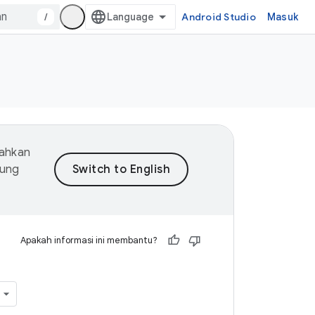
/
Android Studio
Masuk
mahkan
dung
Apakah informasi ini membantu?