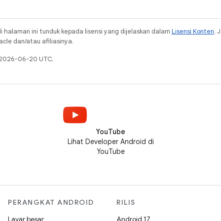
i halaman ini tunduk kepada lisensi yang dijelaskan dalam
Lisensi Konten
. 
cle dan/atau afiliasinya.
a 2026-06-20 UTC.
YouTube
Lihat Developer Android di
YouTube
PERANGKAT ANDROID
RILIS
Layar besar
Android 17