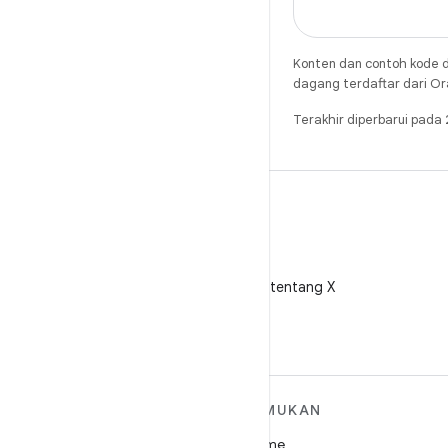
Konten dan contoh kode d
dagang terdaftar dari Ora
Terakhir diperbarui pad
X
Ikuti @AndroidDev tentang X
SELENGKAPNYA
TEMUKAN
TENTANG ANDROID
Game