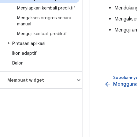
Mendukung
Menyiapkan kembali prediktif
Mengakses progres secara
Mengakses
manual
Menguji an
Menguji kembali prediktif
Pintasan aplikasi
Ikon adaptif
Balon
Sebelumny
Membuat widget
arrow_back
Menggunak