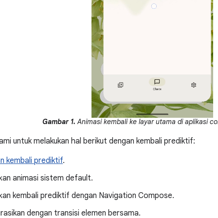
Gambar 1.
Animasi kembali ke layar utama di aplikasi co
ami untuk melakukan hal berikut dengan kembali prediktif:
 kembali prediktif
.
an animasi sistem default.
kan kembali prediktif dengan Navigation Compose.
rasikan dengan transisi elemen bersama.