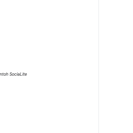
ntoh SociaLite