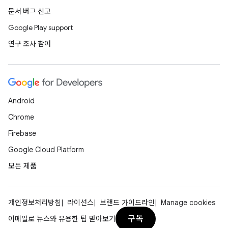
문서 버그 신고
Google Play support
연구 조사 참여
Android
Chrome
Firebase
Google Cloud Platform
모든 제품
개인정보처리방침
라이선스
브랜드 가이드라인
Manage cookies
구독
이메일로 뉴스와 유용한 팁 받아보기