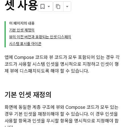
셋 사용
이 페이지의 내용
기본 인셋 재정의
뷰의 이전 버전과 호환되는 인셋 디스패치
시스템 표시줄 아이콘
앱에 Compose 코드와 뷰 코드가 모두 포함되어 있는 경우 각
코드가 사용할 시스템 인셋을 명시적으로 지정하고 인셋이 형
제 뷰에 디스패치되도록 해야 할 수 있습니다.
기본 인셋 재정의
화면에 동일한 계층 구조에 뷰와 Compose 코드가 모두 있는
경우 기본 인셋을 재정의해야 할 수 있습니다. 이 경우 인셋을
사용할 항목과 인셋을 무시할 항목을 명시적으로 지정해야 합