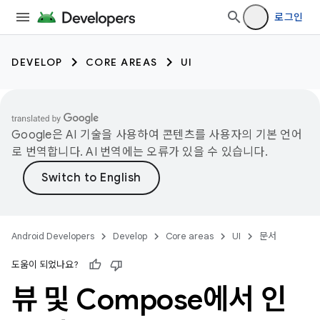
로그인
DEVELOP
CORE AREAS
UI
Google은 AI 기술을 사용하여 콘텐츠를 사용자의 기본 언어
로 번역합니다. AI 번역에는 오류가 있을 수 있습니다.
Android Developers
Develop
Core areas
UI
문서
도움이 되었나요?
뷰 및 Compose에서 인