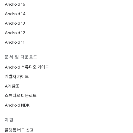
Android 15
Android 14
Android 13
Android 12
Android 11
문서 및 다운로드
Android 스튜디오 가이드
개발자 가이드
API 참조
스튜디오 다운로드
Android NDK
지원
플랫폼 버그 신고