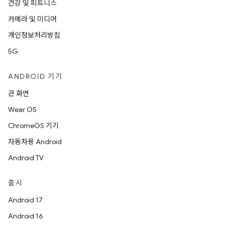
건강 및 피트니스
카메라 및 미디어
개인정보처리방침
5G
ANDROID 기기
큰 화면
Wear OS
ChromeOS 기기
자동차용 Android
Android TV
출시
Android 17
Android 16