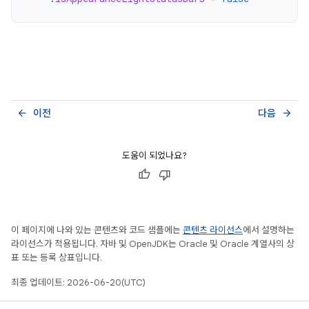
이전
다음
arrow_back
arrow_forward
도움이 되었나요?
이 페이지에 나와 있는 콘텐츠와 코드 샘플에는
콘텐츠 라이선스
에서 설명하는
라이선스가 적용됩니다. 자바 및 OpenJDK는 Oracle 및 Oracle 계열사의 상
표 또는 등록 상표입니다.
최종 업데이트: 2026-06-20(UTC)