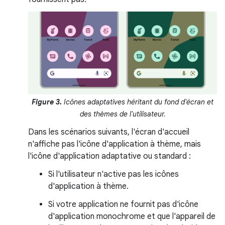
Figure 3.
Icônes adaptatives héritant du fond d'écran et
des thèmes de l'utilisateur.
Dans les scénarios suivants, l'écran d'accueil
n'affiche pas l'icône d'application à thème, mais
l'icône d'application adaptative ou standard :
Si l'utilisateur n'active pas les icônes
d'application à thème.
Si votre application ne fournit pas d'icône
d'application monochrome et que l'appareil de