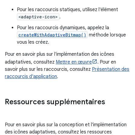
Pour les raccourcis statiques, utilisez l'élément
<adaptive-icon>
.
Pour les raccourcis dynamiques, appelez la
createWithAdaptiveBitmap()
méthode lorsque
vous les créez.
Pour en savoir plus sur l'implémentation des icônes
adaptatives, consultez
Mettre en œuvre
. Pour en
savoir plus sur les raccourcis, consultez
Présentation des
raccourcis d'application
.
Ressources supplémentaires
Pour en savoir plus sur la conception et l'implémentation
des icônes adaptatives, consultez les ressources