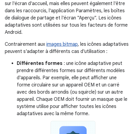
sur l'écran d'accueil, mais elles peuvent également l'être
dans les raccourcis, l'application Paramètres, les boîtes
de dialogue de partage et l'écran "Aperçu". Les icônes
adaptatives sont utilisées sur tous les facteurs de forme
Android.
Contrairement aux
images bitmap
, les icônes adaptatives
peuvent s'adapter à différents cas d'utilisation :
Différentes formes
: une icône adaptative peut
prendre différentes formes sur différents modèles
d'appareils. Par exemple, elle peut afficher une
forme circulaire sur un appareil OEM et un carré
avec des bords arrondis (ou squircle) sur un autre
appareil. Chaque OEM doit fournir un masque que le
système utilise pour afficher toutes les icônes
adaptatives avec la même forme.