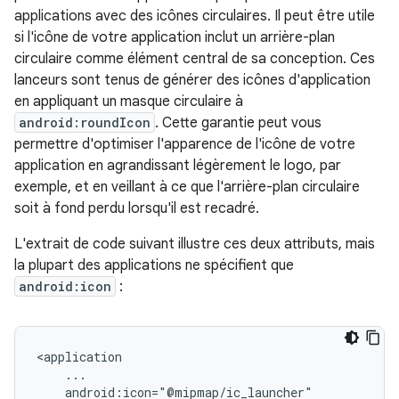
applications avec des icônes circulaires. Il peut être utile
si l'icône de votre application inclut un arrière-plan
circulaire comme élément central de sa conception. Ces
lanceurs sont tenus de générer des icônes d'application
en appliquant un masque circulaire à
android:roundIcon
. Cette garantie peut vous
permettre d'optimiser l'apparence de l'icône de votre
application en agrandissant légèrement le logo, par
exemple, et en veillant à ce que l'arrière-plan circulaire
soit à fond perdu lorsqu'il est recadré.
L'extrait de code suivant illustre ces deux attributs, mais
la plupart des applications ne spécifient que
android:icon
: