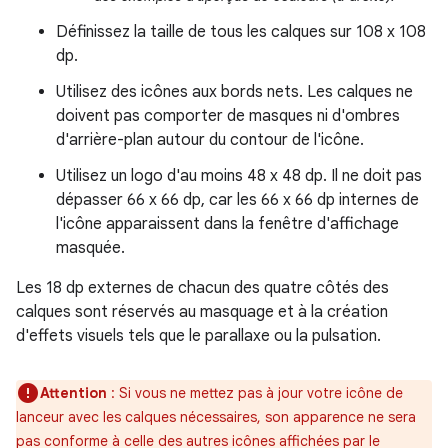
Définissez la taille de tous les calques sur 108 x 108
dp.
Utilisez des icônes aux bords nets. Les calques ne
doivent pas comporter de masques ni d'ombres
d'arrière-plan autour du contour de l'icône.
Utilisez un logo d'au moins 48 x 48 dp. Il ne doit pas
dépasser 66 x 66 dp, car les 66 x 66 dp internes de
l'icône apparaissent dans la fenêtre d'affichage
masquée.
Les 18 dp externes de chacun des quatre côtés des
calques sont réservés au masquage et à la création
d'effets visuels tels que le parallaxe ou la pulsation.
Attention
: Si vous ne mettez pas à jour votre icône de
lanceur avec les calques nécessaires, son apparence ne sera
pas conforme à celle des autres icônes affichées par le