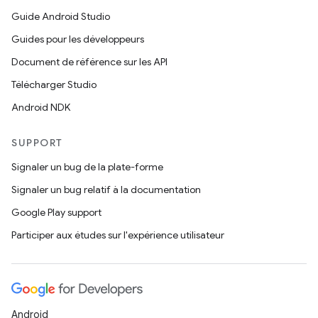
Guide Android Studio
Guides pour les développeurs
Document de référence sur les API
Télécharger Studio
Android NDK
SUPPORT
Signaler un bug de la plate-forme
Signaler un bug relatif à la documentation
Google Play support
Participer aux études sur l'expérience utilisateur
Android