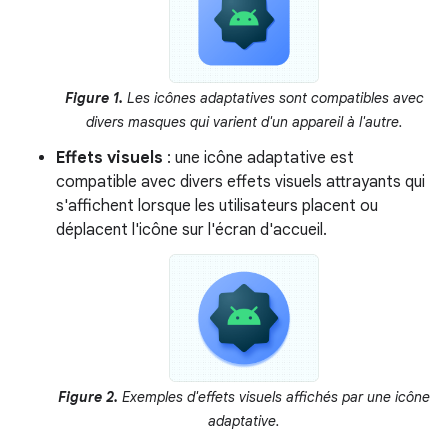
Figure 1.
Les icônes adaptatives sont compatibles avec
divers masques qui varient d'un appareil à l'autre.
Effets visuels
: une icône adaptative est
compatible avec divers effets visuels attrayants qui
s'affichent lorsque les utilisateurs placent ou
déplacent l'icône sur l'écran d'accueil.
Figure 2.
Exemples d'effets visuels affichés par une icône
adaptative.