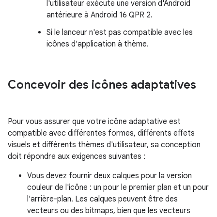
l'utilisateur exécute une version d'Android
antérieure à Android 16 QPR 2.
Si le lanceur n'est pas compatible avec les
icônes d'application à thème.
Concevoir des icônes adaptatives
Pour vous assurer que votre icône adaptative est
compatible avec différentes formes, différents effets
visuels et différents thèmes d'utilisateur, sa conception
doit répondre aux exigences suivantes :
Vous devez fournir deux calques pour la version
couleur de l'icône : un pour le premier plan et un pour
l'arrière-plan. Les calques peuvent être des
vecteurs ou des bitmaps, bien que les vecteurs