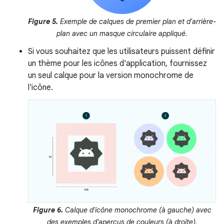
Figure 5.
Exemple de calques de premier plan et d'arrière-
plan avec un masque circulaire appliqué.
Si vous souhaitez que les utilisateurs puissent définir
un thème pour les icônes d'application, fournissez
un seul calque pour la version monochrome de
l'icône.
Figure 6.
Calque d'icône monochrome (à gauche) avec
des exemples d'aperçus de couleurs (à droite).