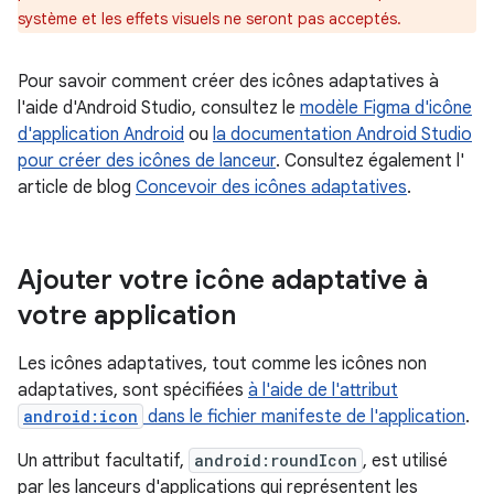
système et les effets visuels ne seront pas acceptés.
Pour savoir comment créer des icônes adaptatives à
l'aide d'Android Studio, consultez le
modèle Figma d'icône
d'application Android
ou
la documentation Android Studio
pour créer des icônes de lanceur
. Consultez également l'
article de blog
Concevoir des icônes adaptatives
.
Ajouter votre icône adaptative à
votre application
Les icônes adaptatives, tout comme les icônes non
adaptatives, sont spécifiées
à l'aide de l'attribut
android:icon
dans le fichier manifeste de l'application
.
Un attribut facultatif,
android:roundIcon
, est utilisé
par les lanceurs d'applications qui représentent les