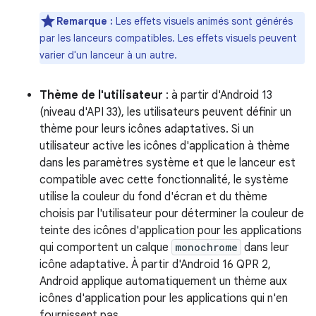
Remarque :
Les effets visuels animés sont générés
par les lanceurs compatibles. Les effets visuels peuvent
varier d'un lanceur à un autre.
Thème de l'utilisateur
: à partir d'Android 13
(niveau d'API 33), les utilisateurs peuvent définir un
thème pour leurs icônes adaptatives. Si un
utilisateur active les icônes d'application à thème
dans les paramètres système et que le lanceur est
compatible avec cette fonctionnalité, le système
utilise la couleur du fond d'écran et du thème
choisis par l'utilisateur pour déterminer la couleur de
teinte des icônes d'application pour les applications
qui comportent un calque
monochrome
dans leur
icône adaptative. À partir d'Android 16 QPR 2,
Android applique automatiquement un thème aux
icônes d'application pour les applications qui n'en
fournissent pas.