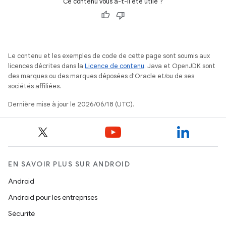
Ce contenu vous a-t-il été utile ?
Le contenu et les exemples de code de cette page sont soumis aux
licences décrites dans la
Licence de contenu
. Java et OpenJDK sont
des marques ou des marques déposées d'Oracle et/ou de ses
sociétés affiliées.
Dernière mise à jour le 2026/06/18 (UTC).
EN SAVOIR PLUS SUR ANDROID
Android
Android pour les entreprises
Sécurité