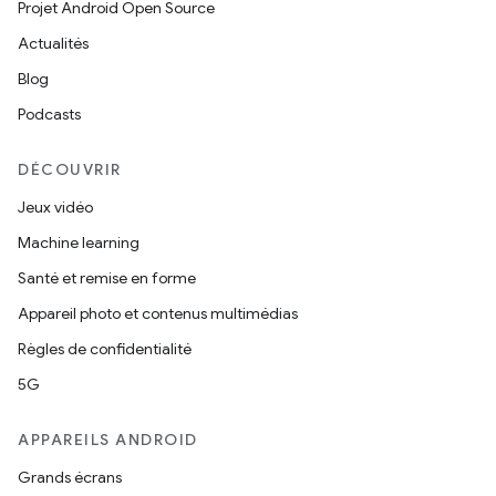
Projet Android Open Source
Actualités
Blog
Podcasts
DÉCOUVRIR
Jeux vidéo
Machine learning
Santé et remise en forme
Appareil photo et contenus multimédias
Règles de confidentialité
5G
APPAREILS ANDROID
Grands écrans