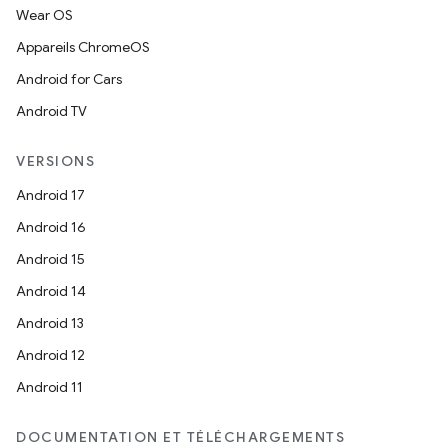
Wear OS
Appareils ChromeOS
Android for Cars
Android TV
VERSIONS
Android 17
Android 16
Android 15
Android 14
Android 13
Android 12
Android 11
DOCUMENTATION ET TÉLÉCHARGEMENTS