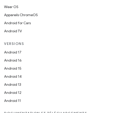
Wear OS
Appareils ChromeOS
Android for Cars
Android TV
VERSIONS
Android 17
Android 16
Android 15
Android 14
Android 13
Android 12
Android 11