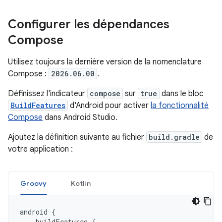
Configurer les dépendances
Compose
Utilisez toujours la dernière version de la nomenclature
Compose :
2026.06.00
.
Définissez l'indicateur
compose
sur
true
dans le bloc
BuildFeatures
d'Android pour activer
la fonctionnalité
Compose
dans Android Studio.
Ajoutez la définition suivante au fichier
build.gradle
de
votre application :
Groovy
Kotlin
android
{
buildFeatures
{