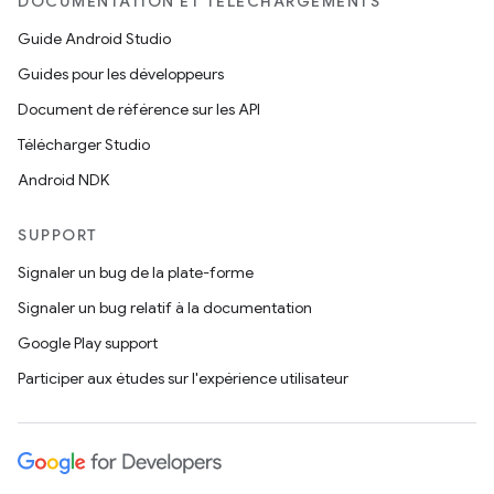
DOCUMENTATION ET TÉLÉCHARGEMENTS
Guide Android Studio
Guides pour les développeurs
Document de référence sur les API
Télécharger Studio
Android NDK
SUPPORT
Signaler un bug de la plate-forme
Signaler un bug relatif à la documentation
Google Play support
Participer aux études sur l'expérience utilisateur