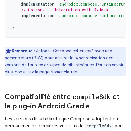
implementation
'androidx.compose.runtime:runti
// Optional - Integration with RxJava
implementation
'androidx.compose.runtime:runti
}
Remarque
: Jetpack Compose est envoyé avec une
nomenclature (BoM) pour assurer la synchronisation des
versions de tous les groupes de bibliothèques. Pour en savoir
plus, consultez la page
Nomenclature
.
Compatibilité entre
compile
Sdk
et
le plug-in Android Gradle
Les versions de la bibliothèque Compose adoptent en
permanence les dernières versions de
compileSdk
pour