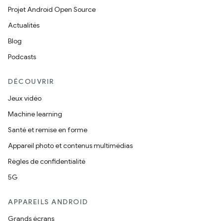
Projet Android Open Source
Actualités
Blog
Podcasts
DÉCOUVRIR
Jeux vidéo
Machine learning
Santé et remise en forme
Appareil photo et contenus multimédias
Règles de confidentialité
5G
APPAREILS ANDROID
Grands écrans