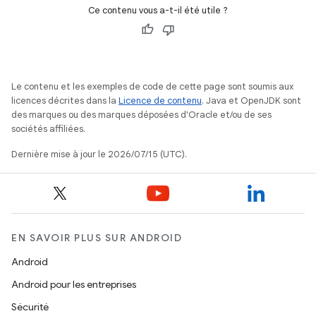
Ce contenu vous a-t-il été utile ?
Le contenu et les exemples de code de cette page sont soumis aux
licences décrites dans la
Licence de contenu
. Java et OpenJDK sont
des marques ou des marques déposées d'Oracle et/ou de ses
sociétés affiliées.
Dernière mise à jour le 2026/07/15 (UTC).
EN SAVOIR PLUS SUR ANDROID
Android
Android pour les entreprises
Sécurité