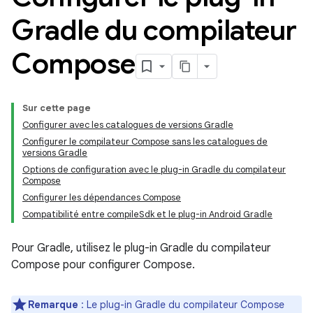
Gradle du compilateur
Compose
Sur cette page
Configurer avec les catalogues de versions Gradle
Configurer le compilateur Compose sans les catalogues de
versions Gradle
Options de configuration avec le plug-in Gradle du compilateur
Compose
Configurer les dépendances Compose
Compatibilité entre compileSdk et le plug-in Android Gradle
Pour Gradle, utilisez le plug-in Gradle du compilateur
Compose pour configurer Compose.
Remarque
: Le plug-in Gradle du compilateur Compose