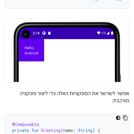
אפשר לשרשר את הפונקציות האלה כדי ליצור פונקציה
מורכבת:
@Composable
private
fun
Greeting
(
name
:
String
)
{