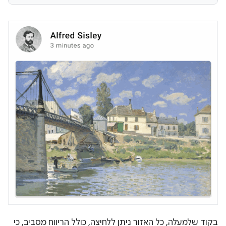
בקוד שלמעלה, כל האזור ניתן ללחיצה, כולל הריווח מסביב, כי