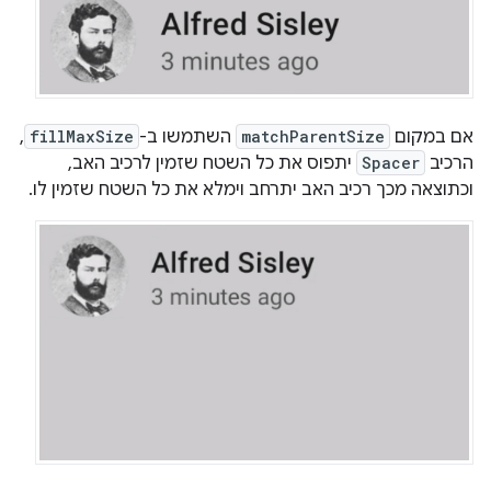
אם במקום
matchParentSize
השתמשו ב-
fillMaxSize
,
הרכיב
Spacer
יתפוס את כל השטח שזמין לרכיב האב,
וכתוצאה מכך רכיב האב יתרחב וימלא את כל השטח שזמין לו.