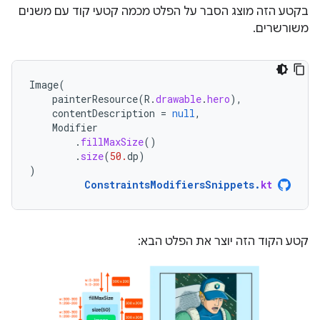
בקטע הזה מוצג הסבר על הפלט מכמה קטעי קוד עם משנים
משורשרים.
Image
(
painterResource
(
R
.
drawable
.
hero
),
contentDescription
=
null
,
Modifier
.
fillMaxSize
()
.
size
(
50.
dp
)
)
ConstraintsModifiersSnippets
.
kt
קטע הקוד הזה יוצר את הפלט הבא: