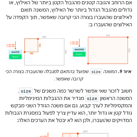
אם הרוחב והגובה קטנים מהגבול הקטן ביותר של האילוץ, או
גדולים מהגבול הגדול ביותר של האילוץ, המשנה תואם
לאילוצים שהועברו בצורה הכי קרובה שאפשר, תוך הקפדה על
האילוצים שהועברו ב:
איור 9.
המשנה
שפועל בהתאם למגבלה שהועברה בצורה הכי
size
קרובה שאפשר.
חשוב לזכור שאי אפשר לשרשר כמה משנים של
size
.
המשנה הראשון
size
מגדיר את ההגבלות המינימליות
והמקסימליות לערך קבוע. גם אם משנה הגודל השני מבקש
גודל קטן או גדול יותר, הוא עדיין צריך לפעול במסגרת הגבולות
המדויקים שהועברו, ולכן הוא לא יבטל את הערכים האלה: