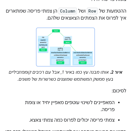
ההטמעות של
Row
ושל
Column
הן צמתי פריסה שמתארים
איך לפרוס את הצמתים הצאצאים שלהם.
איור 2.
אותו מבנה עץ כמו באיור 1, אבל עם רכיבים קומפוזביליים
בעץ ממשק המשתמש שמוצגים כשרשרות של משנים.
לסיכום:
המאפיינים לשינוי עוטפים מאפיין יחיד או צומת
פריסה.
צמתי פריסה יכולים לפרוס כמה צמתי צאצא.