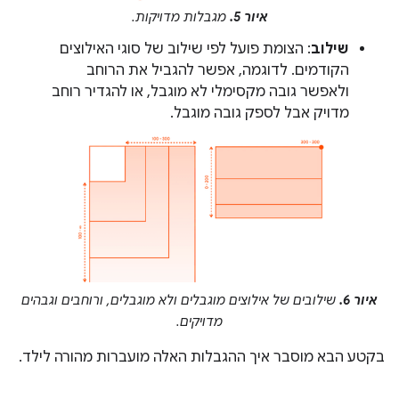
איור 5.
מגבלות מדויקות.
שילוב
: הצומת פועל לפי שילוב של סוגי האילוצים
הקודמים. לדוגמה, אפשר להגביל את הרוחב
ולאפשר גובה מקסימלי לא מוגבל, או להגדיר רוחב
מדויק אבל לספק גובה מוגבל.
איור 6.
שילובים של אילוצים מוגבלים ולא מוגבלים, ורוחבים וגבהים
מדויקים.
בקטע הבא מוסבר איך ההגבלות האלה מועברות מהורה לילד.