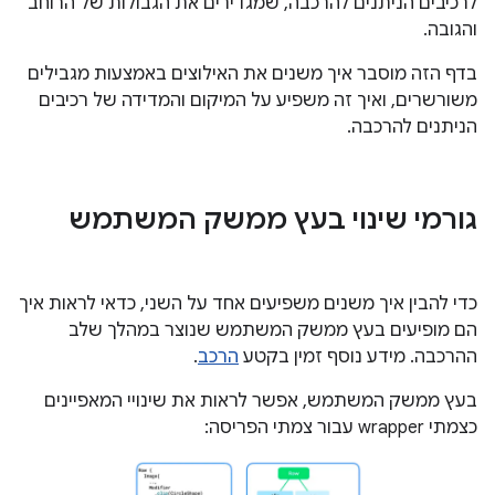
לרכיבים הניתנים להרכבה, שמגדירים את הגבולות של הרוחב
והגובה.
בדף הזה מוסבר איך משנים את האילוצים באמצעות מגבילים
משורשרים, ואיך זה משפיע על המיקום והמדידה של רכיבים
הניתנים להרכבה.
גורמי שינוי בעץ ממשק המשתמש
כדי להבין איך משנים משפיעים אחד על השני, כדאי לראות איך
הם מופיעים בעץ ממשק המשתמש שנוצר במהלך שלב
ההרכבה. מידע נוסף זמין בקטע
הרכב
.
בעץ ממשק המשתמש, אפשר לראות את שינויי המאפיינים
כצמתי wrapper עבור צמתי הפריסה: