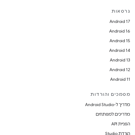
גרסאות
Android 17
Android 16
Android 15
Android 14
Android 13
Android 12
Android 11
מסמכים והורדות
מדריך ל-Android Studio
מדריכים למפתחים
הפניית API
הורדת Studio