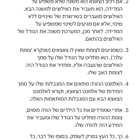
אם רכיב הצאצא הוא משנה שלא משפיע על
המדידה, הוא מעביר את האילוצים למשנה הבא.
האילוצים מועברים בשרשרת של שינויים ללא
שינוי, אלא אם מגיעים לשינוי שמשפיע על
המדידה. לאחר מכן, המערכת משנה את הגודל של
האילוצים בהתאם.
כשמגיעים לצומת שאין לו צאצאים (שנקרא 'צומת
עלה'), הוא מחליט על הגודל שלו על סמך
האילוצים שהועברו אליו, ומחזיר את הגודל הזה
לצומת האב שלו.
האלמנט ההורה מתאים את המגבלות שלו על סמך
המידות של אלמנט הצאצא, וקורא לאלמנט
הצאצא הבא עם המגבלות המותאמות האלה.
אחרי שמודדים את כל הילדים של הורה מסוים,
צומת ההורה מחליט על הגודל שלו ומעביר את
המידע הזה להורה שלו.
כך, כל העץ נסרק לעומק. בסופו של דבר, כל