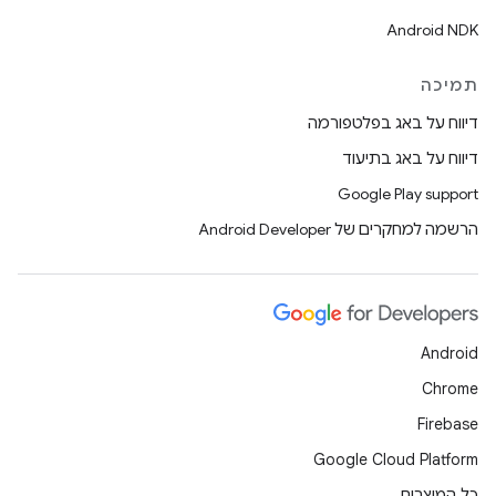
Android NDK
תמיכה
דיווח על באג בפלטפורמה
דיווח על באג בתיעוד
Google Play support
הרשמה למחקרים של Android Developer
Android
Chrome
Firebase
Google Cloud Platform
כל המוצרים