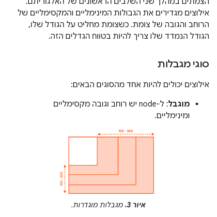
הצמתים במהלך שני השלבים הראשונים של האלגוריתם.
אילוצים מגדירים את הגבולות המינימליים והמקסימליים של
הרוחב והגובה של צומת. כשצומת מחליט על הגודל שלו,
הגודל הנמדד שלו צריך להיות בטווח הגדלים הזה.
סוגי מגבלות
אילוצים יכולים להיות אחד מהסוגים הבאים:
מוגבל
: ל-node יש רוחב וגובה מקסימליים
ומינימליים.
איור 3.
מגבלות מוגדרות.