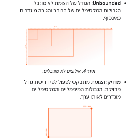
Unbounded
: הגודל של הצומת לא מוגבל.
הגבולות המקסימליים של הרוחב והגובה מוגדרים
כאינסוף.
איור 4.
אילוצים לא מוגבלים.
מדויק
: הצומת מתבקש לפעול לפי דרישת גודל
מדויקת. הגבולות המינימליים והמקסימליים
מוגדרים לאותו ערך.