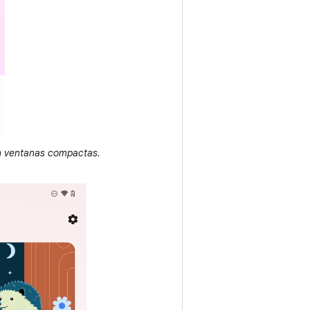
n ventanas compactas.