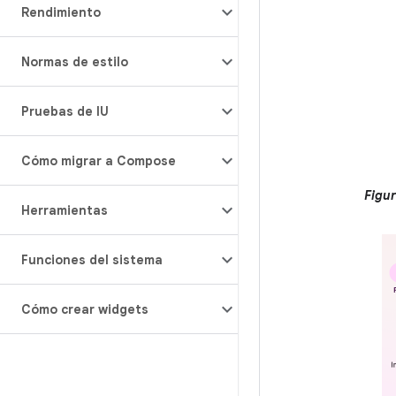
Rendimiento
Normas de estilo
Pruebas de IU
Cómo migrar a Compose
Figur
Herramientas
Funciones del sistema
Cómo crear widgets