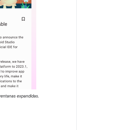
ventanas expandidas.