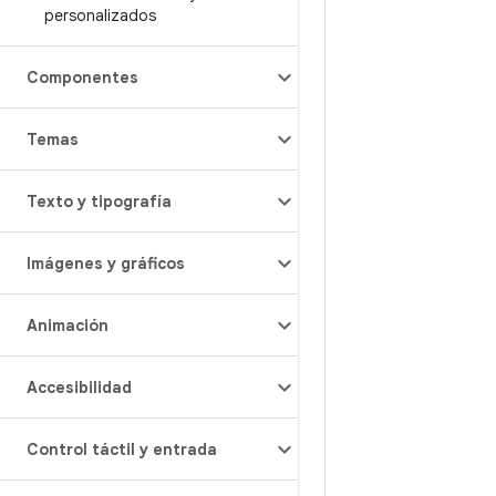
personalizados
Componentes
Temas
Texto y tipografía
Imágenes y gráficos
Animación
Accesibilidad
Control táctil y entrada