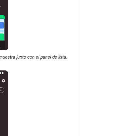
uestra junto con el panel de lista.