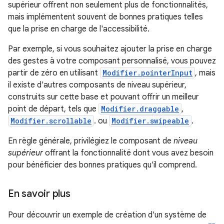
supérieur offrent non seulement plus de fonctionnalités,
mais implémentent souvent de bonnes pratiques telles
que la prise en charge de l'accessibilité.
Par exemple, si vous souhaitez ajouter la prise en charge
des gestes à votre composant personnalisé, vous pouvez
partir de zéro en utilisant
Modifier.pointerInput
, mais
il existe d'autres composants de niveau supérieur,
construits sur cette base et pouvant offrir un meilleur
point de départ, tels que
Modifier.draggable
,
Modifier.scrollable
. ou
Modifier.swipeable
.
En règle générale, privilégiez le composant de
niveau
supérieur
offrant la fonctionnalité dont vous avez besoin
pour bénéficier des bonnes pratiques qu'il comprend.
En savoir plus
Pour découvrir un exemple de création d'un système de