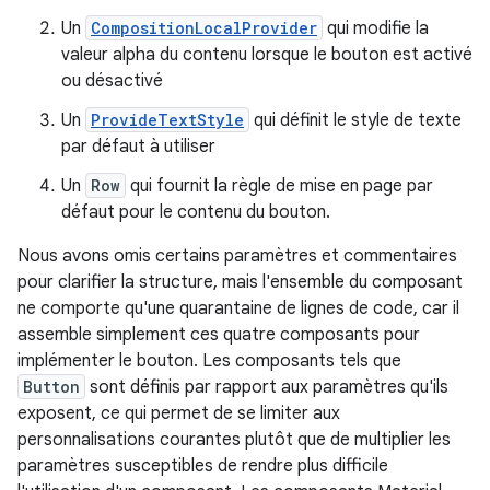
Un
CompositionLocalProvider
qui modifie la
valeur alpha du contenu lorsque le bouton est activé
ou désactivé
Un
ProvideTextStyle
qui définit le style de texte
par défaut à utiliser
Un
Row
qui fournit la règle de mise en page par
défaut pour le contenu du bouton.
Nous avons omis certains paramètres et commentaires
pour clarifier la structure, mais l'ensemble du composant
ne comporte qu'une quarantaine de lignes de code, car il
assemble simplement ces quatre composants pour
implémenter le bouton. Les composants tels que
Button
sont définis par rapport aux paramètres qu'ils
exposent, ce qui permet de se limiter aux
personnalisations courantes plutôt que de multiplier les
paramètres susceptibles de rendre plus difficile