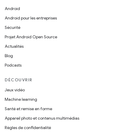
Android
Android pour les entreprises
Sécurité
Projet Android Open Source
Actualités
Blog
Podcasts
DÉCOUVRIR
Jeux vidéo
Machine learning
Santé et remise en forme
Appareil photo et contenus multimédias
Règles de confidentialité