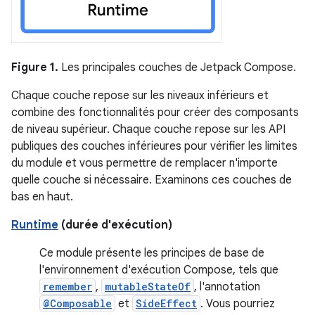
Figure 1.
Les principales couches de Jetpack Compose.
Chaque couche repose sur les niveaux inférieurs et
combine des fonctionnalités pour créer des composants
de niveau supérieur. Chaque couche repose sur les API
publiques des couches inférieures pour vérifier les limites
du module et vous permettre de remplacer n'importe
quelle couche si nécessaire. Examinons ces couches de
bas en haut.
Runtime
(durée d'exécution)
Ce module présente les principes de base de
l'environnement d'exécution Compose, tels que
remember
,
mutableStateOf
, l'annotation
@Composable
et
SideEffect
. Vous pourriez