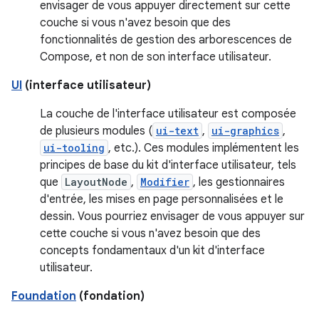
envisager de vous appuyer directement sur cette
couche si vous n'avez besoin que des
fonctionnalités de gestion des arborescences de
Compose, et non de son interface utilisateur.
UI
(interface utilisateur)
La couche de l'interface utilisateur est composée
de plusieurs modules (
ui-text
,
ui-graphics
,
ui-tooling
, etc.). Ces modules implémentent les
principes de base du kit d'interface utilisateur, tels
que
LayoutNode
,
Modifier
, les gestionnaires
d'entrée, les mises en page personnalisées et le
dessin. Vous pourriez envisager de vous appuyer sur
cette couche si vous n'avez besoin que des
concepts fondamentaux d'un kit d'interface
utilisateur.
Foundation
(fondation)