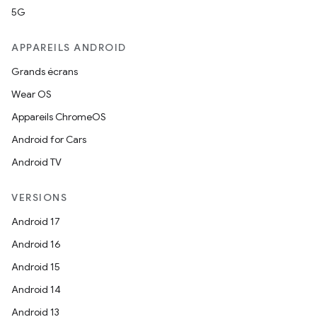
5G
APPAREILS ANDROID
Grands écrans
Wear OS
Appareils ChromeOS
Android for Cars
Android TV
VERSIONS
Android 17
Android 16
Android 15
Android 14
Android 13