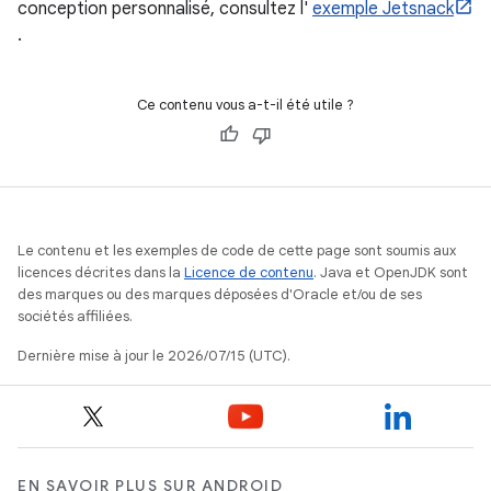
conception personnalisé, consultez l'
exemple Jetsnack
.
Ce contenu vous a-t-il été utile ?
Le contenu et les exemples de code de cette page sont soumis aux
licences décrites dans la
Licence de contenu
. Java et OpenJDK sont
des marques ou des marques déposées d'Oracle et/ou de ses
sociétés affiliées.
Dernière mise à jour le 2026/07/15 (UTC).
EN SAVOIR PLUS SUR ANDROID