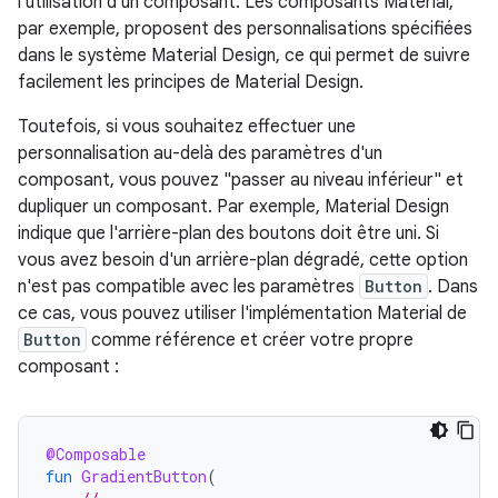
l'utilisation d'un composant. Les composants Material,
par exemple, proposent des personnalisations spécifiées
dans le système Material Design, ce qui permet de suivre
facilement les principes de Material Design.
Toutefois, si vous souhaitez effectuer une
personnalisation au-delà des paramètres d'un
composant, vous pouvez "passer au niveau inférieur" et
dupliquer un composant. Par exemple, Material Design
indique que l'arrière-plan des boutons doit être uni. Si
vous avez besoin d'un arrière-plan dégradé, cette option
n'est pas compatible avec les paramètres
Button
. Dans
ce cas, vous pouvez utiliser l'implémentation Material de
Button
comme référence et créer votre propre
composant :
@Composable
fun
GradientButton
(