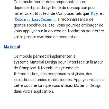
Ce module fournit des composants qui ne
dépendent pas du système de conception pour
l'interface utilisateur de Compose, tels que
Row
et
Column
,
LazyColumn
, la reconnaissance de
gestes spécifiques, etc. Vous pourriez envisager de
vous appuyer sur la couche de fondation pour créer
votre propre système de conception.
Material
Ce module permet d'implémenter le
système Material Design pour l'interface utilisateur
de Compose. Il fournit un système de
thématisation, des composants stylisés, des
indications d'ondes et des icônes. Appuyez-vous sur
cette couche lorsque vous utilisez Material Design
dans votre application.