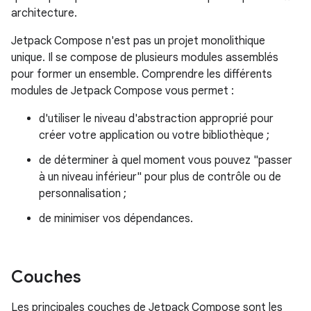
architecture.
Jetpack Compose n'est pas un projet monolithique
unique. Il se compose de plusieurs modules assemblés
pour former un ensemble. Comprendre les différents
modules de Jetpack Compose vous permet :
d'utiliser le niveau d'abstraction approprié pour
créer votre application ou votre bibliothèque ;
de déterminer à quel moment vous pouvez "passer
à un niveau inférieur" pour plus de contrôle ou de
personnalisation ;
de minimiser vos dépendances.
Couches
Les principales couches de Jetpack Compose sont les