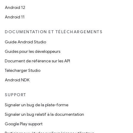
Android 12
Android 11
DOCUMENTATION ET TÉLÉCHARGEMENTS
Guide Android Studio
Guides pour les développeurs
Document de référence sur les API
Télécharger Studio
Android NDK
SUPPORT
Signaler un bug de la plate-forme
Signaler un bug relatif à la documentation
Google Play support