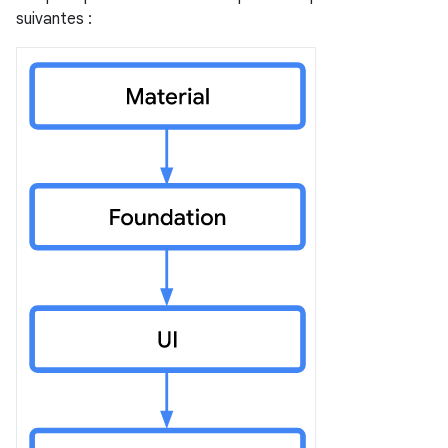
suivantes :