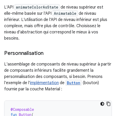
L'API
animateColorAsState
de niveau supérieur est
elle-même basée sur l'API
Animatable
de niveau
inférieur. L'utilisation de l'API de niveau inférieur est plus
complexe, mais offre plus de contrôle. Choisissez le
niveau d'abstraction qui correspond le mieux à vos
besoins.
Personnalisation
L'assemblage de composants de niveau supérieur à partir
de composants inférieurs facilite grandement la
personnalisation des composants, si besoin. Prenons
l'exemple de l'
implémentation
de
Button
(bouton)
fournie par la couche Material :
@Composable
fun
Button
(