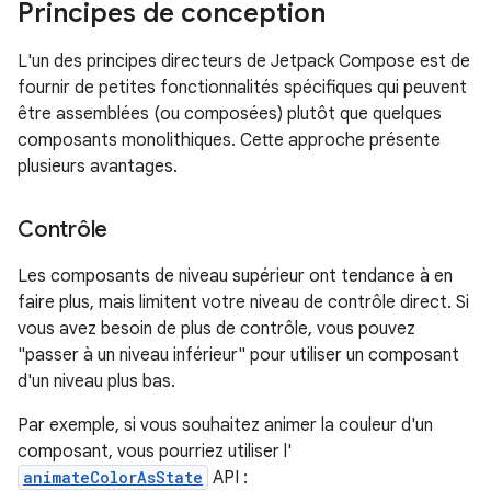
Principes de conception
L'un des principes directeurs de Jetpack Compose est de
fournir de petites fonctionnalités spécifiques qui peuvent
être assemblées (ou composées) plutôt que quelques
composants monolithiques. Cette approche présente
plusieurs avantages.
Contrôle
Les composants de niveau supérieur ont tendance à en
faire plus, mais limitent votre niveau de contrôle direct. Si
vous avez besoin de plus de contrôle, vous pouvez
"passer à un niveau inférieur" pour utiliser un composant
d'un niveau plus bas.
Par exemple, si vous souhaitez animer la couleur d'un
composant, vous pourriez utiliser l'
animateColorAsState
API :