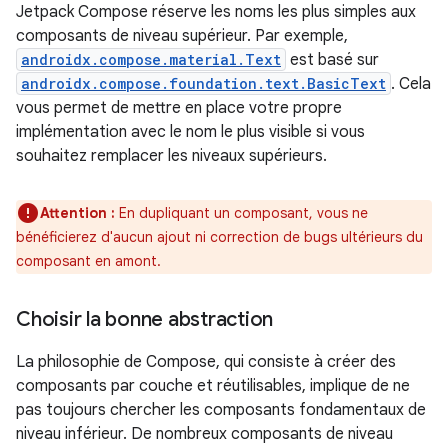
Jetpack Compose réserve les noms les plus simples aux
composants de niveau supérieur. Par exemple,
androidx.compose.material.Text
est basé sur
androidx.compose.foundation.text.BasicText
. Cela
vous permet de mettre en place votre propre
implémentation avec le nom le plus visible si vous
souhaitez remplacer les niveaux supérieurs.
Attention :
En dupliquant un composant, vous ne
bénéficierez d'aucun ajout ni correction de bugs ultérieurs du
composant en amont.
Choisir la bonne abstraction
La philosophie de Compose, qui consiste à créer des
composants par couche et réutilisables, implique de ne
pas toujours chercher les composants fondamentaux de
niveau inférieur. De nombreux composants de niveau