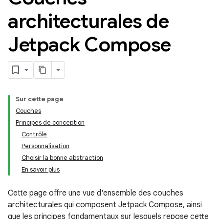
architecturales de
Jetpack Compose
Sur cette page
Couches
Principes de conception
Contrôle
Personnalisation
Choisir la bonne abstraction
En savoir plus
Cette page offre une vue d'ensemble des couches
architecturales qui composent Jetpack Compose, ainsi
que les principes fondamentaux sur lesquels repose cette