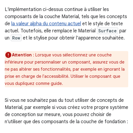
L'implémentation ci-dessus continue à utiliser les
composants de la couche Material, tels que les concepts
de
la valeur alpha du contenu actuel
et le style de texte
actuel. Toutefois, elle remplace le Material
Surface
par
un
Row
et le stylise pour obtenir l'apparence souhaitée.
Attention
: Lorsque vous sélectionnez une couche
inférieure pour personnaliser un composant, assurez vous de
ne pas altérer ses fonctionnalités, par exemple en ignorant la
prise en charge de l'accessibilité. Utiliser le composant que
vous dupliquez comme guide.
Si vous ne souhaitez pas du tout utiliser de concepts de
Material, par exemple si vous créez votre propre système
de conception sur mesure, vous pouvez choisir de
n'utiliser que des composants de la couche de fondation :