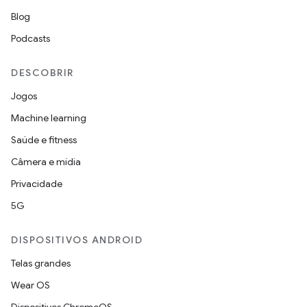
Blog
Podcasts
DESCOBRIR
Jogos
Machine learning
Saúde e fitness
Câmera e mídia
Privacidade
5G
DISPOSITIVOS ANDROID
Telas grandes
Wear OS