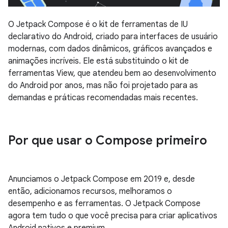
O Jetpack Compose é o kit de ferramentas de IU
declarativo do Android, criado para interfaces de usuário
modernas, com dados dinâmicos, gráficos avançados e
animações incríveis. Ele está substituindo o kit de
ferramentas View, que atendeu bem ao desenvolvimento
do Android por anos, mas não foi projetado para as
demandas e práticas recomendadas mais recentes.
Por que usar o Compose primeiro
Anunciamos o Jetpack Compose em 2019 e, desde
então, adicionamos recursos, melhoramos o
desempenho e as ferramentas. O Jetpack Compose
agora tem tudo o que você precisa para criar aplicativos