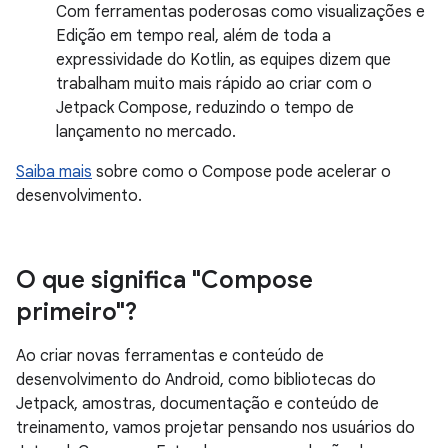
Com ferramentas poderosas como visualizações e
Edição em tempo real, além de toda a
expressividade do Kotlin, as equipes dizem que
trabalham muito mais rápido ao criar com o
Jetpack Compose, reduzindo o tempo de
lançamento no mercado.
Saiba mais
sobre como o Compose pode acelerar o
desenvolvimento.
O que significa "Compose
primeiro"?
Ao criar novas ferramentas e conteúdo de
desenvolvimento do Android, como bibliotecas do
Jetpack, amostras, documentação e conteúdo de
treinamento, vamos projetar pensando nos usuários do