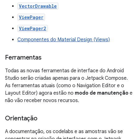
VectorDrawable
ViewPager
ViewPager2
Componentes do Material Design (Views)
Ferramentas
Todas as novas ferramentas de interface do Android
Studio serão criadas apenas para o Jetpack Compose.
As ferramentas atuais (como o Navigation Editor e o
Layout Editor) agora estão no
modo de manutenção
e
não vão receber novos recursos.
Orientação
A documentação, os codelabs e as amostras vão se