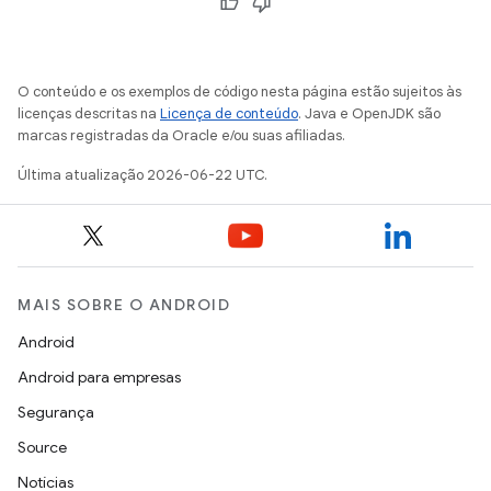
O conteúdo e os exemplos de código nesta página estão sujeitos às
licenças descritas na
Licença de conteúdo
. Java e OpenJDK são
marcas registradas da Oracle e/ou suas afiliadas.
Última atualização 2026-06-22 UTC.
MAIS SOBRE O ANDROID
Android
Android para empresas
Segurança
Source
Notícias