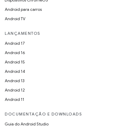
Dispositivos ChromeOS
Android para carros
Android TV
LANÇAMENTOS
Android 17
Android 16
Android 15
Android 14
Android 13
Android 12
Android 11
DOCUMENTAÇÃO E DOWNLOADS
Guia do Android Studio