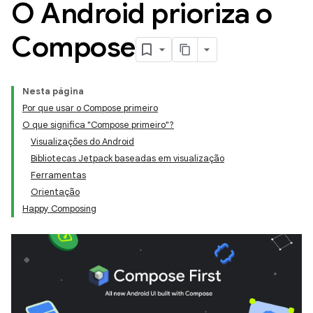
O Android prioriza o
Compose
Nesta página
Por que usar o Compose primeiro
O que significa "Compose primeiro"?
Visualizações do Android
Bibliotecas Jetpack baseadas em visualização
Ferramentas
Orientação
Happy Composing