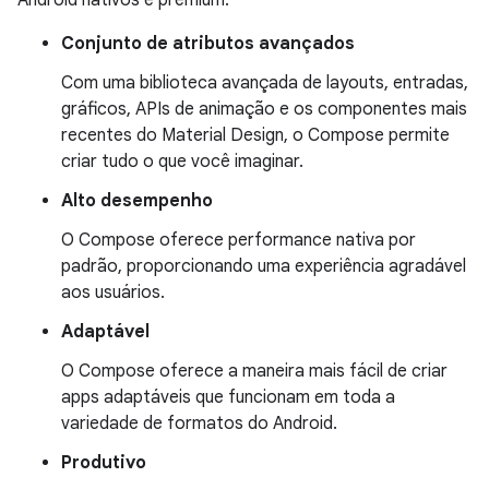
Android nativos e premium.
Conjunto de atributos avançados
Com uma biblioteca avançada de layouts, entradas,
gráficos, APIs de animação e os componentes mais
recentes do Material Design, o Compose permite
criar tudo o que você imaginar.
Alto desempenho
O Compose oferece performance nativa por
padrão, proporcionando uma experiência agradável
aos usuários.
Adaptável
O Compose oferece a maneira mais fácil de criar
apps adaptáveis que funcionam em toda a
variedade de formatos do Android.
Produtivo