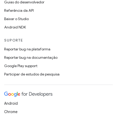
Guias do desenvolvedor
Referência da API
Baixar o Studio
Android NDK
SUPORTE
Reportar bug na plataforma
Reportar bug na documentação
Google Play support
Participar de estudos de pesquisa
Android
Chrome