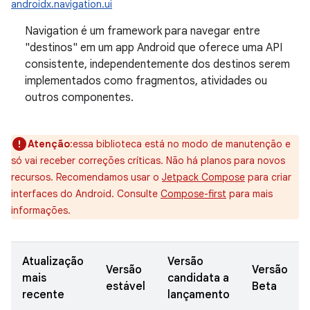
androidx.navigation.ui
Navigation é um framework para navegar entre
"destinos" em um app Android que oferece uma API
consistente, independentemente dos destinos serem
implementados como fragmentos, atividades ou
outros componentes.
Atenção
:essa biblioteca está no modo de manutenção e
só vai receber correções críticas. Não há planos para novos
recursos. Recomendamos usar o
Jetpack Compose
para criar
interfaces do Android. Consulte
Compose-first
para mais
informações.
Atualização
Versão
Versão
Versão
mais
candidata a
estável
Beta
recente
lançamento