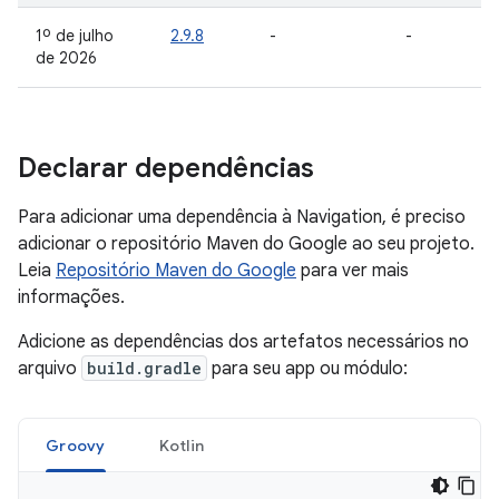
1º de julho
2.9.8
-
-
de 2026
Declarar dependências
Para adicionar uma dependência à Navigation, é preciso
adicionar o repositório Maven do Google ao seu projeto.
Leia
Repositório Maven do Google
para ver mais
informações.
Adicione as dependências dos artefatos necessários no
arquivo
build.gradle
para seu app ou módulo:
Groovy
Kotlin