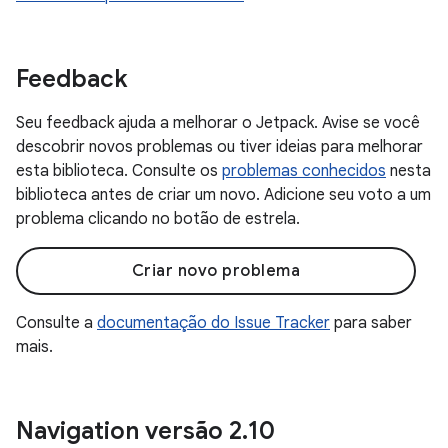
Feedback
Seu feedback ajuda a melhorar o Jetpack. Avise se você
descobrir novos problemas ou tiver ideias para melhorar
esta biblioteca. Consulte os
problemas conhecidos
nesta
biblioteca antes de criar um novo. Adicione seu voto a um
problema clicando no botão de estrela.
Criar novo problema
Consulte a
documentação do Issue Tracker
para saber
mais.
Navigation versão 2
.
10