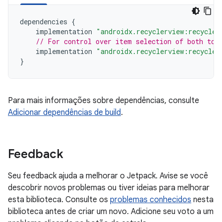
dependencies
{
implementation
"androidx.recyclerview:recycler
// For control over item selection of both tou
implementation
"androidx.recyclerview:recycler
}
Para mais informações sobre dependências, consulte
Adicionar dependências de build
.
Feedback
Seu feedback ajuda a melhorar o Jetpack. Avise se você
descobrir novos problemas ou tiver ideias para melhorar
esta biblioteca. Consulte os
problemas conhecidos
nesta
biblioteca antes de criar um novo. Adicione seu voto a um