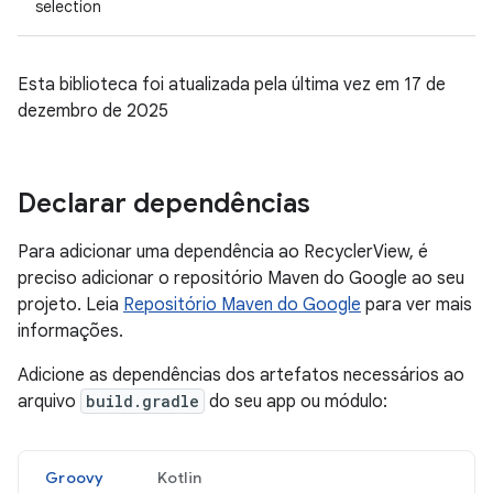
selection
Esta biblioteca foi atualizada pela última vez em 17 de
dezembro de 2025
Declarar dependências
Para adicionar uma dependência ao RecyclerView, é
preciso adicionar o repositório Maven do Google ao seu
projeto. Leia
Repositório Maven do Google
para ver mais
informações.
Adicione as dependências dos artefatos necessários ao
arquivo
build.gradle
do seu app ou módulo:
Groovy
Kotlin