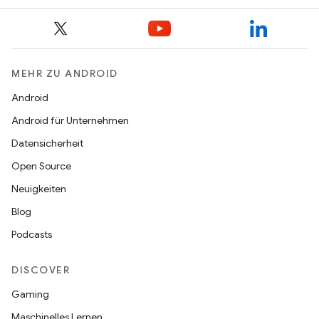
MEHR ZU ANDROID
Android
Android für Unternehmen
Datensicherheit
Open Source
Neuigkeiten
Blog
Podcasts
DISCOVER
Gaming
Maschinelles Lernen