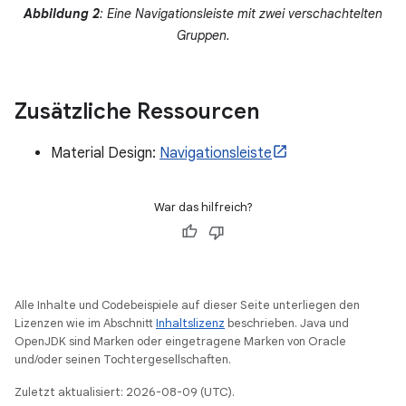
Abbildung 2
: Eine Navigationsleiste mit zwei verschachtelten
Gruppen.
Zusätzliche Ressourcen
Material Design:
Navigationsleiste
War das hilfreich?
Alle Inhalte und Codebeispiele auf dieser Seite unterliegen den
Lizenzen wie im Abschnitt
Inhaltslizenz
beschrieben. Java und
OpenJDK sind Marken oder eingetragene Marken von Oracle
und/oder seinen Tochtergesellschaften.
Zuletzt aktualisiert: 2026-08-09 (UTC).