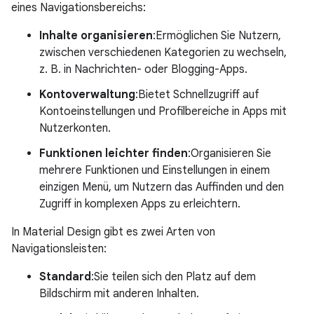
eines Navigationsbereichs:
Inhalte organisieren
:Ermöglichen Sie Nutzern,
zwischen verschiedenen Kategorien zu wechseln,
z. B. in Nachrichten- oder Blogging-Apps.
Kontoverwaltung
:Bietet Schnellzugriff auf
Kontoeinstellungen und Profilbereiche in Apps mit
Nutzerkonten.
Funktionen leichter finden
:Organisieren Sie
mehrere Funktionen und Einstellungen in einem
einzigen Menü, um Nutzern das Auffinden und den
Zugriff in komplexen Apps zu erleichtern.
In Material Design gibt es zwei Arten von
Navigationsleisten:
Standard
:Sie teilen sich den Platz auf dem
Bildschirm mit anderen Inhalten.