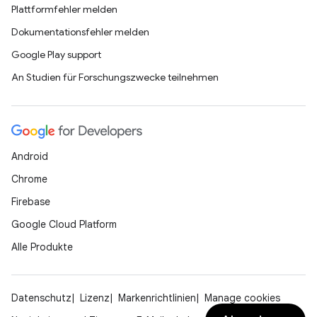
Plattformfehler melden
Dokumentationsfehler melden
Google Play support
An Studien für Forschungszwecke teilnehmen
Android
Chrome
Firebase
Google Cloud Platform
Alle Produkte
Datenschutz
Lizenz
Markenrichtlinien
Manage cookies