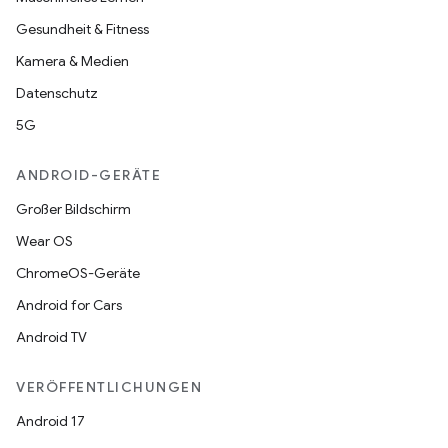
Gesundheit & Fitness
Kamera & Medien
Datenschutz
5G
ANDROID-GERÄTE
Großer Bildschirm
Wear OS
ChromeOS-Geräte
Android for Cars
Android TV
VERÖFFENTLICHUNGEN
Android 17