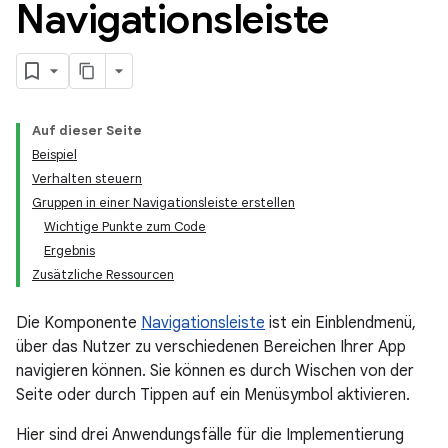
Navigationsleiste
Auf dieser Seite
Beispiel
Verhalten steuern
Gruppen in einer Navigationsleiste erstellen
Wichtige Punkte zum Code
Ergebnis
Zusätzliche Ressourcen
Die Komponente
Navigationsleiste
ist ein Einblendmenü,
über das Nutzer zu verschiedenen Bereichen Ihrer App
navigieren können. Sie können es durch Wischen von der
Seite oder durch Tippen auf ein Menüsymbol aktivieren.
Hier sind drei Anwendungsfälle für die Implementierung