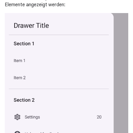
Elemente angezeigt werden: