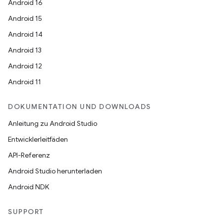
Android 16
Android 15
Android 14
Android 13
Android 12
Android 11
DOKUMENTATION UND DOWNLOADS
Anleitung zu Android Studio
Entwicklerleitfäden
API-Referenz
Android Studio herunterladen
Android NDK
SUPPORT