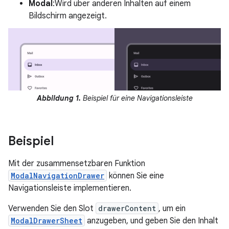
Modal
:Wird über anderen Inhalten auf einem
Bildschirm angezeigt.
Abbildung 1.
Beispiel für eine Navigationsleiste
Beispiel
Mit der zusammensetzbaren Funktion
ModalNavigationDrawer
können Sie eine
Navigationsleiste implementieren.
Verwenden Sie den Slot
drawerContent
, um ein
ModalDrawerSheet
anzugeben, und geben Sie den Inhalt