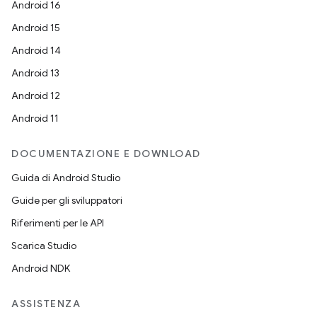
Android 16
Android 15
Android 14
Android 13
Android 12
Android 11
DOCUMENTAZIONE E DOWNLOAD
Guida di Android Studio
Guide per gli sviluppatori
Riferimenti per le API
Scarica Studio
Android NDK
ASSISTENZA