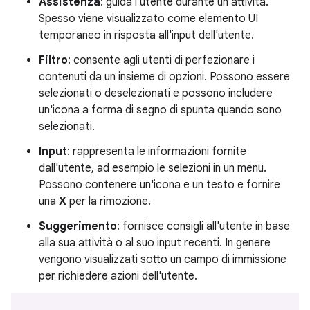
Assistenza
: guida l'utente durante un'attività.
Spesso viene visualizzato come elemento UI
temporaneo in risposta all'input dell'utente.
Filtro
: consente agli utenti di perfezionare i
contenuti da un insieme di opzioni. Possono essere
selezionati o deselezionati e possono includere
un'icona a forma di segno di spunta quando sono
selezionati.
Input
: rappresenta le informazioni fornite
dall'utente, ad esempio le selezioni in un menu.
Possono contenere un'icona e un testo e fornire
una
X
per la rimozione.
Suggerimento
: fornisce consigli all'utente in base
alla sua attività o al suo input recenti. In genere
vengono visualizzati sotto un campo di immissione
per richiedere azioni dell'utente.