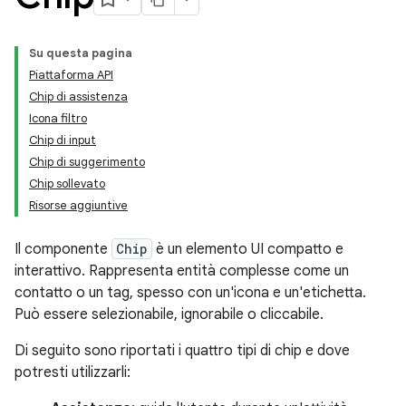
Su questa pagina
Piattaforma API
Chip di assistenza
Icona filtro
Chip di input
Chip di suggerimento
Chip sollevato
Risorse aggiuntive
Il componente
Chip
è un elemento UI compatto e
interattivo. Rappresenta entità complesse come un
contatto o un tag, spesso con un'icona e un'etichetta.
Può essere selezionabile, ignorabile o cliccabile.
Di seguito sono riportati i quattro tipi di chip e dove
potresti utilizzarli: