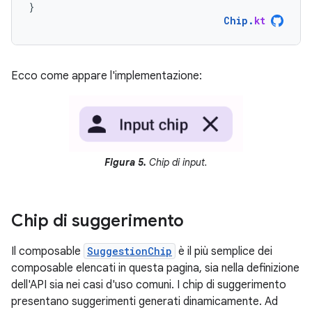
}
Chip
.
kt
Ecco come appare l'implementazione:
Figura 5.
Chip di input.
Chip di suggerimento
Il composable
SuggestionChip
è il più semplice dei
composable elencati in questa pagina, sia nella definizione
dell'API sia nei casi d'uso comuni. I chip di suggerimento
presentano suggerimenti generati dinamicamente. Ad