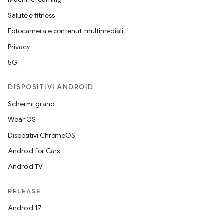
Salute e fitness
Fotocamera e contenuti multimediali
Privacy
5G
DISPOSITIVI ANDROID
Schermi grandi
Wear OS
Dispositivi ChromeOS
Android for Cars
Android TV
RELEASE
Android 17