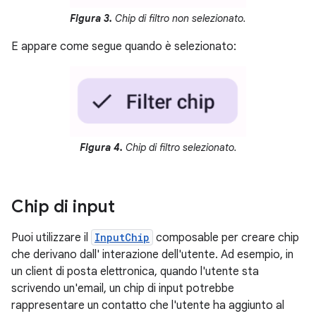
Figura 3.
Chip di filtro non selezionato.
E appare come segue quando è selezionato:
Figura 4.
Chip di filtro selezionato.
Chip di input
Puoi utilizzare il
InputChip
composable per creare chip
che derivano dall' interazione dell'utente. Ad esempio, in
un client di posta elettronica, quando l'utente sta
scrivendo un'email, un chip di input potrebbe
rappresentare un contatto che l'utente ha aggiunto al