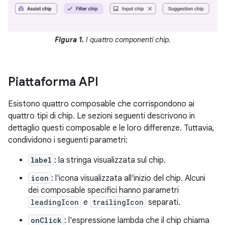
Figura 1.
I quattro componenti chip.
Piattaforma API
Esistono quattro composable che corrispondono ai
quattro tipi di chip. Le sezioni seguenti descrivono in
dettaglio questi composable e le loro differenze. Tuttavia,
condividono i seguenti parametri:
label
: la stringa visualizzata sul chip.
icon
: l'icona visualizzata all'inizio del chip. Alcuni
dei composable specifici hanno parametri
leadingIcon
e
trailingIcon
separati.
onClick
: l'espressione lambda che il chip chiama