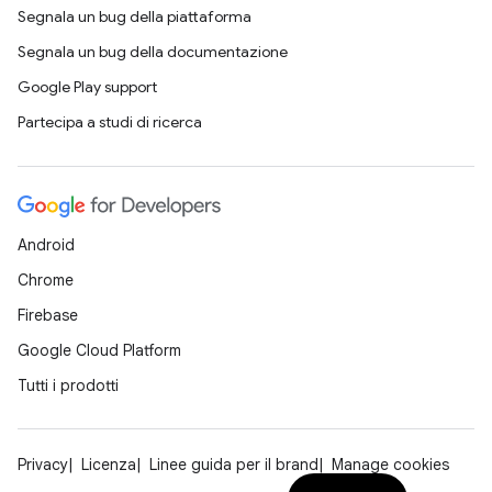
Segnala un bug della piattaforma
Segnala un bug della documentazione
Google Play support
Partecipa a studi di ricerca
Android
Chrome
Firebase
Google Cloud Platform
Tutti i prodotti
Privacy
Licenza
Linee guida per il brand
Manage cookies