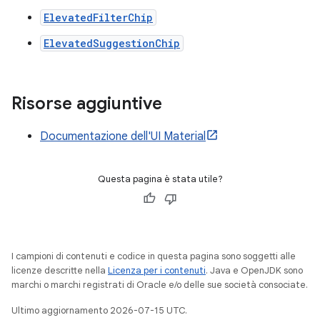
ElevatedFilterChip
ElevatedSuggestionChip
Risorse aggiuntive
Documentazione dell'UI Material
Questa pagina è stata utile?
I campioni di contenuti e codice in questa pagina sono soggetti alle
licenze descritte nella
Licenza per i contenuti
. Java e OpenJDK sono
marchi o marchi registrati di Oracle e/o delle sue società consociate.
Ultimo aggiornamento 2026-07-15 UTC.