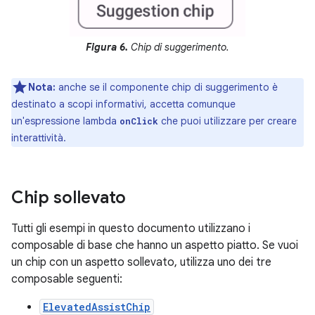
Figura 6.
Chip di suggerimento.
Nota:
anche se il componente chip di suggerimento è
destinato a scopi informativi, accetta comunque
un'espressione lambda
che puoi utilizzare per creare
onClick
interattività.
Chip sollevato
Tutti gli esempi in questo documento utilizzano i
composable di base che hanno un aspetto piatto. Se vuoi
un chip con un aspetto sollevato, utilizza uno dei tre
composable seguenti:
ElevatedAssistChip