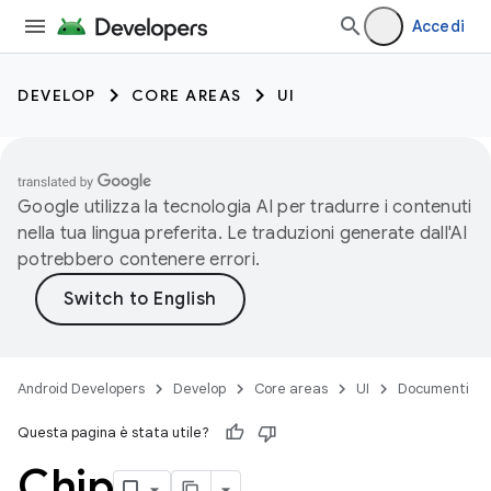
Accedi
DEVELOP
CORE AREAS
UI
Google utilizza la tecnologia AI per tradurre i contenuti
nella tua lingua preferita. Le traduzioni generate dall'AI
potrebbero contenere errori.
Android Developers
Develop
Core areas
UI
Documenti
Questa pagina è stata utile?
Chip