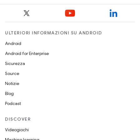
ULTERIORI INFORMAZIONI SU ANDROID
Android
Android for Enterprise
Sicurezza
Source
Notizie
Blog
Podcast
DISCOVER
Videogiochi
Machine learning