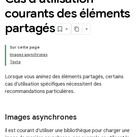
courants des éléments
partagés
Sur cette page
Images asynchrones
Texte
Lorsque vous animez des éléments partagés, certains
cas d'utilisation spécifiques nécessitent des
recommandations particulières.
Images asynchrones
Il est courant d'utiliser une bibliothèque pour charger une