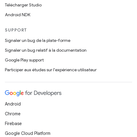
Télécharger Studio
Android NDK
SUPPORT
Signaler un bug de la plate-forme
Signaler un bug relatif à la documentation
Google Play support
Participer aux études sur l'expérience utilisateur
Android
Chrome
Firebase
Google Cloud Platform