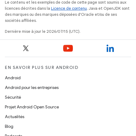
Le contenu et les exemples de code de cette page sont soumis aux
licences décrites dans la
Licence de contenu
. Java et OpenJDK sont
des marques ou des marques déposées d'Oracle et/ou de ses
sociétés affiliées.
Dernière mise à jour le 2026/07/15 (UTC).
EN SAVOIR PLUS SUR ANDROID
Android
Android pour les entreprises
Sécurité
Projet Android Open Source
Actualités
Blog