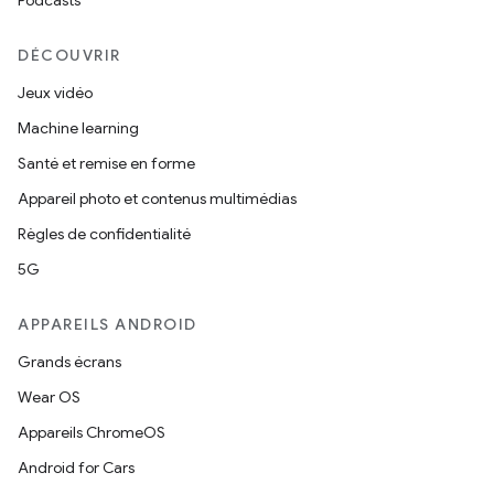
Podcasts
DÉCOUVRIR
Jeux vidéo
Machine learning
Santé et remise en forme
Appareil photo et contenus multimédias
Règles de confidentialité
5G
APPAREILS ANDROID
Grands écrans
Wear OS
Appareils ChromeOS
Android for Cars