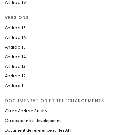
Android TV
VERSIONS
Android 17
Android 16
Android 15
Android 14
Android 13
Android 12
Android 11
DOCUMENTATION ET TÉLÉCHARGEMENTS
Guide Android Studio
Guides pour les développeurs
Document de référence sur les API