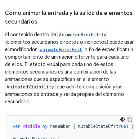
Cómo animar la entrada y la salida de elementos
secundarios
El contenido dentro de
AnimatedVisibility
(elementos secundarios directos o indirectos) puede usar
el modificador
animateEnterExit
a fin de especificar un
comportamiento de animación diferente para cada uno
de ellos. El efecto visual para cada uno de estos
elementos secundarios es una combinación de las
animaciones que se especifican en el elemento
AnimatedVisibility
que admite composición y las
animaciones de entrada y salida propias del elemento
secundario.
var
visible
by
remember
{
mutableStateOf
(
true
)
}
AnimatedVisibility
(