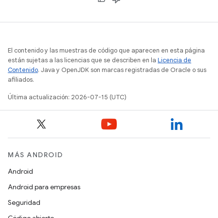
El contenido y las muestras de código que aparecen en esta página
están sujetas a las licencias que se describen en la
Licencia de
Contenido
. Java y OpenJDK son marcas registradas de Oracle o sus
afiliados.
Última actualización: 2026-07-15 (UTC)
MÁS ANDROID
Android
Android para empresas
Seguridad
Código abierto