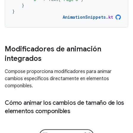
}
}
AnimationSnippets
.
kt
Modificadores de animación
integrados
Compose proporciona modificadores para animar
cambios específicos directamente en elementos
componibles.
Cómo animar los cambios de tamaño de los
elementos componibles