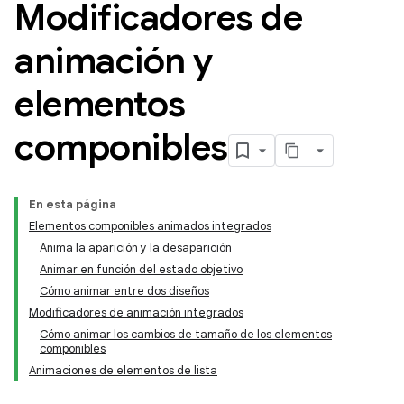
Modificadores de
animación y
elementos
componibles
En esta página
Elementos componibles animados integrados
Anima la aparición y la desaparición
Animar en función del estado objetivo
Cómo animar entre dos diseños
Modificadores de animación integrados
Cómo animar los cambios de tamaño de los elementos
componibles
Animaciones de elementos de lista