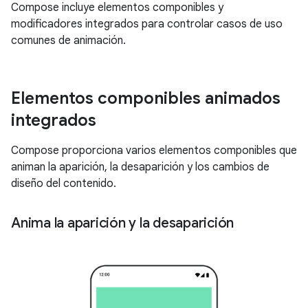
Compose incluye elementos componibles y
modificadores integrados para controlar casos de uso
comunes de animación.
Elementos componibles animados
integrados
Compose proporciona varios elementos componibles que
animan la aparición, la desaparición y los cambios de
diseño del contenido.
Anima la aparición y la desaparición