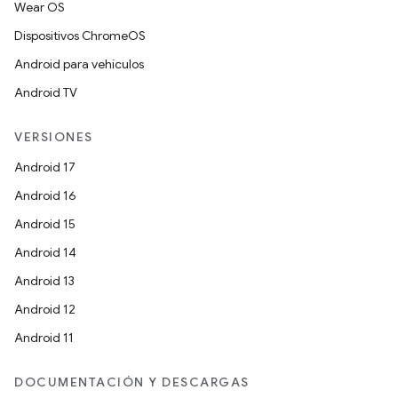
Wear OS
Dispositivos ChromeOS
Android para vehículos
Android TV
VERSIONES
Android 17
Android 16
Android 15
Android 14
Android 13
Android 12
Android 11
DOCUMENTACIÓN Y DESCARGAS