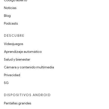
Noticias
Blog
Podcasts
DESCUBRE
Videojuegos
Aprendizaje automático
Salud y bienestar
Cámara y contenido multimedia
Privacidad
5G
DISPOSITIVOS ANDROID
Pantallas grandes