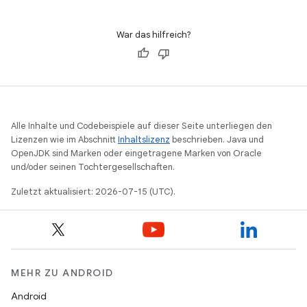
War das hilfreich?
Alle Inhalte und Codebeispiele auf dieser Seite unterliegen den
Lizenzen wie im Abschnitt
Inhaltslizenz
beschrieben. Java und
OpenJDK sind Marken oder eingetragene Marken von Oracle
und/oder seinen Tochtergesellschaften.
Zuletzt aktualisiert: 2026-07-15 (UTC).
MEHR ZU ANDROID
Android