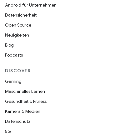
Android für Unternehmen
Datensicherheit
Open Source
Neuigkeiten
Blog
Podcasts
DISCOVER
Gaming
Maschinelles Lernen
Gesundheit & Fitness
Kamera & Medien
Datenschutz
5G