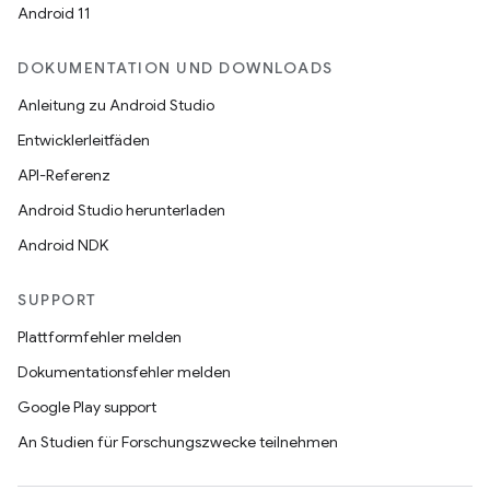
Android 11
DOKUMENTATION UND DOWNLOADS
Anleitung zu Android Studio
Entwicklerleitfäden
API-Referenz
Android Studio herunterladen
Android NDK
SUPPORT
Plattformfehler melden
Dokumentationsfehler melden
Google Play support
An Studien für Forschungszwecke teilnehmen