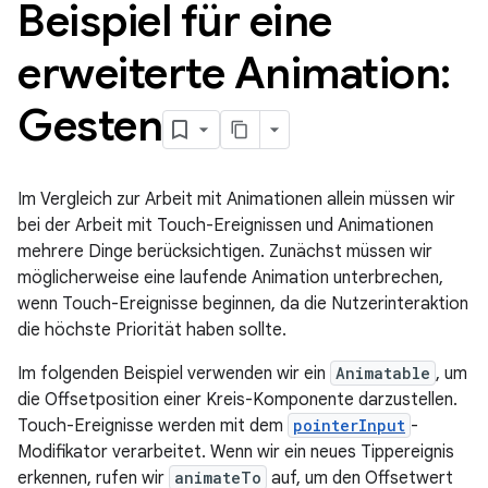
Beispiel für eine
erweiterte Animation:
Gesten
Im Vergleich zur Arbeit mit Animationen allein müssen wir
bei der Arbeit mit Touch-Ereignissen und Animationen
mehrere Dinge berücksichtigen. Zunächst müssen wir
möglicherweise eine laufende Animation unterbrechen,
wenn Touch-Ereignisse beginnen, da die Nutzerinteraktion
die höchste Priorität haben sollte.
Im folgenden Beispiel verwenden wir ein
Animatable
, um
die Offsetposition einer Kreis-Komponente darzustellen.
Touch-Ereignisse werden mit dem
pointerInput
-
Modifikator verarbeitet. Wenn wir ein neues Tippereignis
erkennen, rufen wir
animateTo
auf, um den Offsetwert