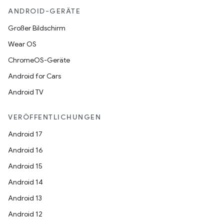
ANDROID-GERÄTE
Großer Bildschirm
Wear OS
ChromeOS-Geräte
Android for Cars
Android TV
VERÖFFENTLICHUNGEN
Android 17
Android 16
Android 15
Android 14
Android 13
Android 12