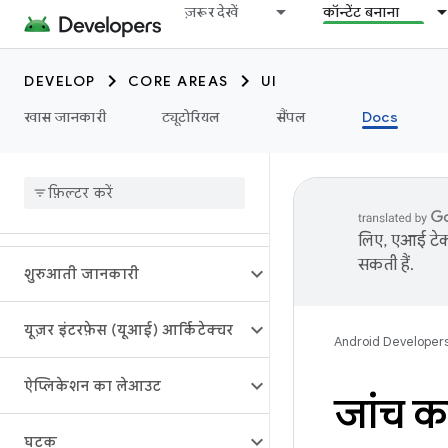
ज़रूर देखें
कॉन्टेंट बनाना
DEVELOP
CORE AREAS
UI
खास जानकारी
ट्यूटोरियल
सैंपल
Docs
लिए, एआई टेक्
सकती हैं.
शुरुआती जानकारी
यूज़र इंटरफ़ेस (यूआई) आर्किटेक्चर
Android Developer
ऐप्लिकेशन का लेआउट
जांच क
घटक