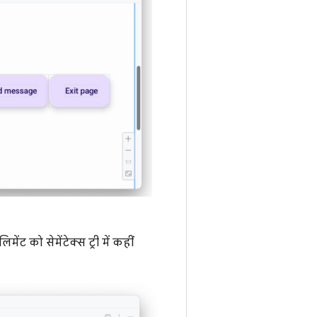
मेंट को सेमेंटेक्स ट्री में कहीं