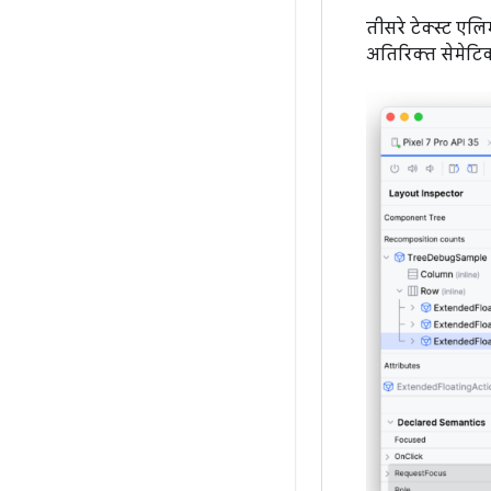
तीसरे टेक्स्ट एलि
अतिरिक्त सेमेटिक