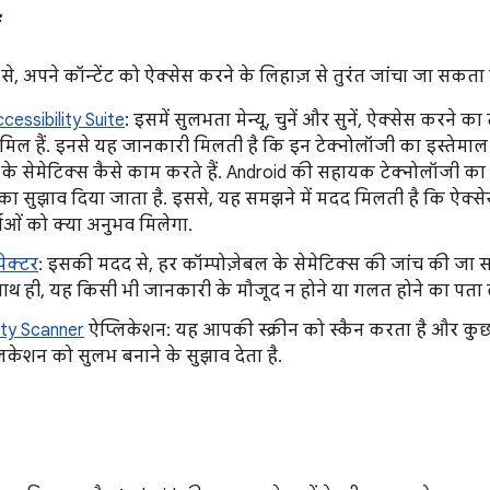
ं
, अपने कॉन्टेंट को ऐक्सेस करने के लिहाज़ से तुरंत जांचा जा सकता ह
cessibility Suite
: इसमें सुलभता मेन्यू, चुनें और सुनें, ऐक्सेस करन
ामिल हैं. इनसे यह जानकारी मिलती है कि इन टेक्नोलॉजी का इस्तेमाल
के सेमेटिक्स कैसे काम करते हैं. Android की सहायक टेक्नोलॉजी क
का सुझाव दिया जाता है. इससे, यह समझने में मदद मिलती है कि ऐक्से
ओं को क्या अनुभव मिलेगा.
पेक्टर
: इसकी मदद से, हर कॉम्पोज़ेबल के सेमेटिक्स की जांच की जा 
ाथ ही, यह किसी भी जानकारी के मौजूद न होने या गलत होने का पता ल
ity Scanner
ऐप्लिकेशन: यह आपकी स्क्रीन को स्कैन करता है और कु
िकेशन को सुलभ बनाने के सुझाव देता है.