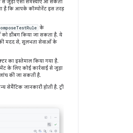
 से जुड़ी ऐसी समस्याएं आ सकती
ता है कि आपके कॉम्पोनेंट इस तरह
ComposeTestRule
के
ं को डीबग किया जा सकता है. ये
e की मदद से, सुलभता सेवाओं के
क्टर का इस्तेमाल किया गया है.
ेंट के लिए कोई कार्रवाई से जुड़ा
ी जांच की जा सकती है.
अन्य सेमैंटिक जानकारी होती है. ट्री