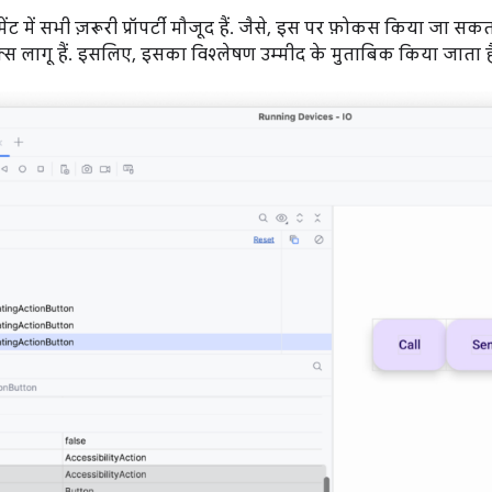
मेंट में सभी ज़रूरी प्रॉपर्टी मौजूद हैं. जैसे, इस पर फ़ोकस किया जा सकत
्स लागू हैं. इसलिए, इसका विश्लेषण उम्मीद के मुताबिक किया जाता ह