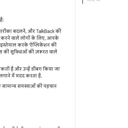
ै:
े का तरीका बदलने, और TalkBack की
 करने वाले लोगों के लिए, आपके
ा इस्तेमाल करके ऐप्लिकेशन की
स की सुविधाओं की ज़रूरत वाले
सकती है और उन्हें डीबग किया जा
गाने में मदद करता है.
छ सामान्य समस्याओं की पहचान