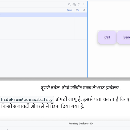
दूसरी इमेज.
तीनों एलिमेंट वाला लेआउट इंस्पेक्टर..
hideFromAccessibility
प्रॉपर्टी लागू है. इससे पता चलता है कि एलि
ा किसी सजावटी ओवरले से छिपा दिया गया है.