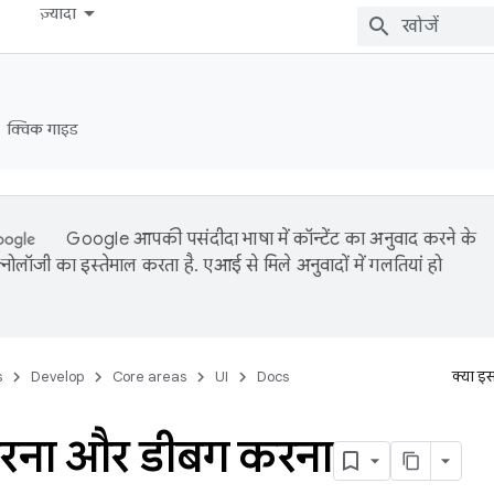
ज़्यादा
क्विक गाइड
Google आपकी पसंदीदा भाषा में कॉन्टेंट का अनुवाद करने के
नोलॉजी का इस्तेमाल करता है. एआई से मिले अनुवादों में गलतियां हो
s
Develop
Core areas
UI
Docs
क्या इ
रना और डीबग करना