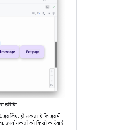
ा एलिमेंट.
है. इसलिए, हो सकता है कि इसमें
ा, उपयोगकर्ता को किसी कार्रवाई