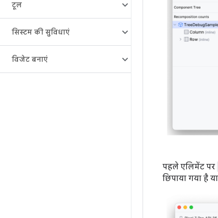
टूल
सिस्टम की सुविधाएं
विजेट बनाएं
पहले एलिमेंट पर
छिपाया गया है य