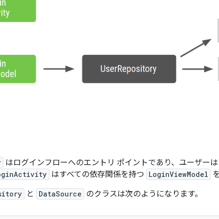
y
はログインフローへのエントリ ポイントであり、ユーザーは
oginActivity
はすべての依存関係を持つ
LoginViewModel
を
sitory
と
DataSource
のクラスは次のようになります。