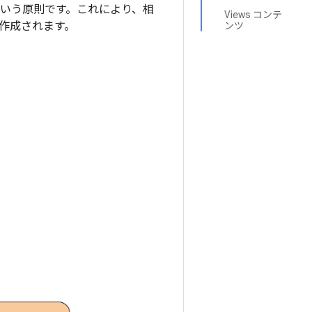
という原則です。これにより、相
Views コンテ
作成されます。
ンツ