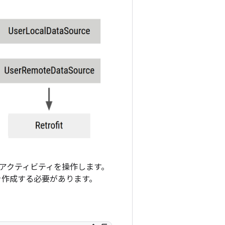
アクティビティを操作します。
作成する必要があります。