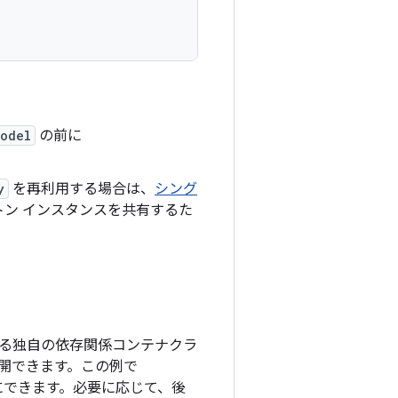
Model
の前に
y
を再利用する場合は、
シング
ン インスタンスを共有するた
る独自の依存関係コンテナクラ
開できます。この例で
にできます。必要に応じて、後