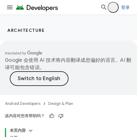
登录
ARCHITECTURE
Google 会使用 AI 技术将内容翻译成您偏好的语言。AI 翻
译可能包含错误。
Android Developers
Design & Plan
该内容对您有帮助吗？
本页内容