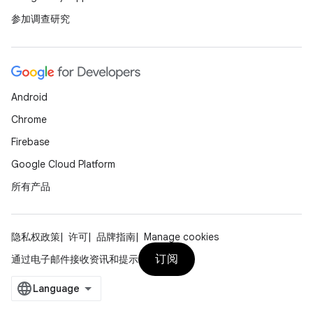
参加调查研究
Android
Chrome
Firebase
Google Cloud Platform
所有产品
隐私权政策
许可
品牌指南
Manage cookies
订阅
通过电子邮件接收资讯和提示