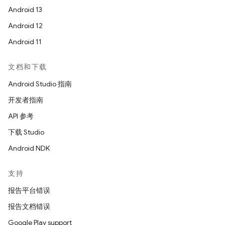
Android 13
Android 12
Android 11
文档和下载
Android Studio 指南
开发者指南
API 参考
下载 Studio
Android NDK
支持
报告平台错误
报告文档错误
Google Play support