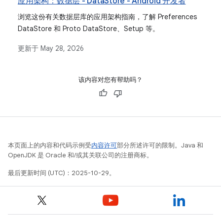
应用架构：数据层 - DataStore - Android 开发者
浏览这份有关数据层库的应用架构指南，了解 Preferences
DataStore 和 Proto DataStore、Setup 等。
更新于
May 28, 2026
该内容对您有帮助吗？
本页面上的内容和代码示例受
内容许可
部分所述许可的限制。Java 和
OpenJDK 是 Oracle 和/或其关联公司的注册商标。
最后更新时间 (UTC)：2025-10-29。