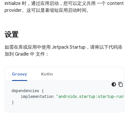
initialize 时，通过应用启动，您可以定义共用 一个 content
provider。这可以显著缩短应用启动时间。
设置
如需在库或应用中使用 Jetpack Startup，请将以下代码添
加到 Gradle 中 文件：
Groovy
Kotlin
dependencies
{
implementation
"androidx.startup:startup-runti
}