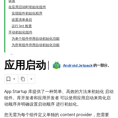
设置
在应用启动时初始化组件
实现组件初始化程序
设置清单条目
运行 lint 检查
手动初始化组件
为单个组件停用自动初始化功能
为所有组件停用自动初始化功能
应用启动
Android Jetpack
的一部分。
App Startup 库提供了一种简单、高效的方法来初始化 启动
组件。库开发者和应用开发者 可以使用应用启动来简化启
动顺序并明确设置启动顺序 进行初始化。
您无需为每个组件定义单独的 content provider，您需要