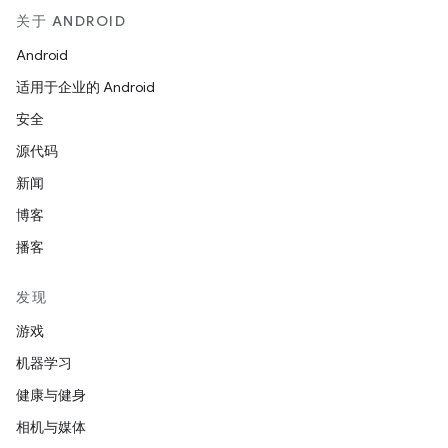
关于 ANDROID
Android
适用于企业的 Android
安全
源代码
新闻
博客
播客
发现
游戏
机器学习
健康与健身
相机与媒体