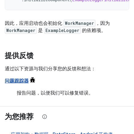
因此，应用启动也会初始化
WorkManager
，因为
WorkManager
是
ExampleLogger
的依赖项。
提供反馈
通过以下资源与我们分享您的反馈和想法：
问题跟踪器
报告问题，以便我们可以修复错误。
为您推荐