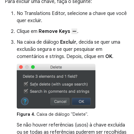
Para excluir uma chave, faça o seguinte:
No Translations Editor, selecione a chave que você
quer excluir.
Clique em
Remove Keys
.
Na caixa de diálogo
Excluir
, decida se quer uma
exclusão segura e se quer pesquisar em
comentários e strings. Depois, clique em
OK
.
Figura 4.
Caixa de diálogo "Delete".
Se não houver referências (usos) à chave excluída
ou se todas as referências puderem ser recolhidas