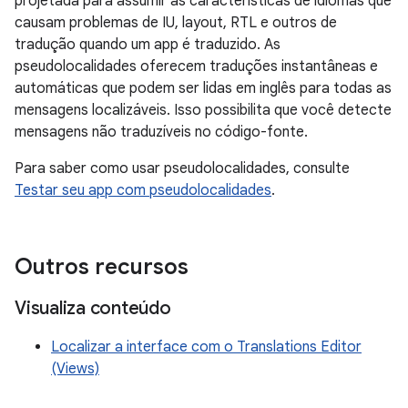
projetada para assumir as características de idiomas que
causam problemas de IU, layout, RTL e outros de
tradução quando um app é traduzido. As
pseudolocalidades oferecem traduções instantâneas e
automáticas que podem ser lidas em inglês para todas as
mensagens localizáveis. Isso possibilita que você detecte
mensagens não traduzíveis no código-fonte.
Para saber como usar pseudolocalidades, consulte
Testar seu app com pseudolocalidades
.
Outros recursos
Visualiza conteúdo
Localizar a interface com o Translations Editor
(Views)