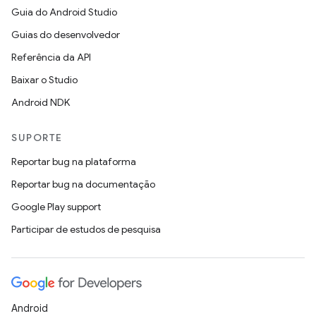
Guia do Android Studio
Guias do desenvolvedor
Referência da API
Baixar o Studio
Android NDK
SUPORTE
Reportar bug na plataforma
Reportar bug na documentação
Google Play support
Participar de estudos de pesquisa
Android