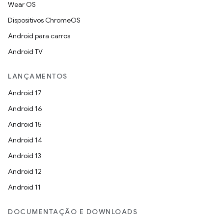
Wear OS
Dispositivos ChromeOS
Android para carros
Android TV
LANÇAMENTOS
Android 17
Android 16
Android 15
Android 14
Android 13
Android 12
Android 11
DOCUMENTAÇÃO E DOWNLOADS