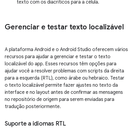
texto com os diacríticos para a célula.
Gerenciar e testar texto localizável
A plataforma Android e o Android Studio oferecem vários
recursos para ajudar a gerenciar e testar o texto
localizável do app. Esses recursos têm opções para
ajudar você a resolver problemas com scripts da direita
para a esquerda (RTL), como árabe ou hebraico. Testar
o texto localizável permite fazer ajustes no texto da
interface e no layout antes de confirmar as mensagens
no repositório de origem para serem enviadas para
tradução posteriormente.
Suporte a idiomas RTL