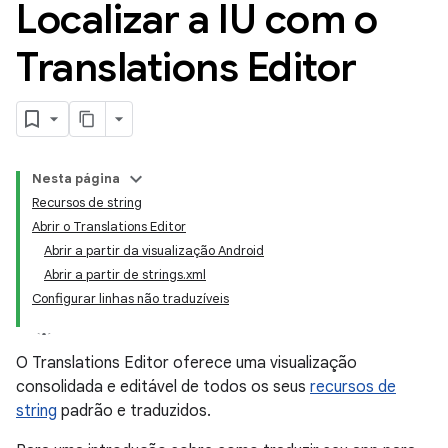
Localizar a IU com o
Translations Editor
Nesta página
Recursos de string
Abrir o Translations Editor
Abrir a partir da visualização Android
Abrir a partir de strings.xml
Configurar linhas não traduzíveis
O Translations Editor oferece uma visualização
consolidada e editável de todos os seus
recursos de
string
padrão e traduzidos.