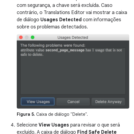
com segurança, a chave será excluída. Caso
contrário, o Translations Editor vai mostrar a caixa
de diálogo
Usages Detected
com informações
sobre os problemas detectados.
Figura 5.
Caixa de diálogo "Delete".
Selecione
View Usages
para revisar o que será
excluído. A caixa de diálogo
Find Safe Delete