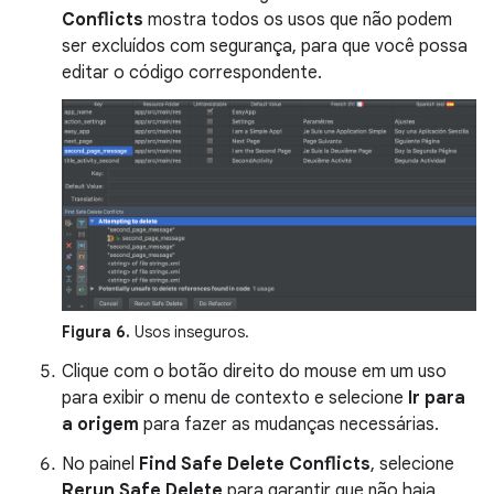
Conflicts
mostra todos os usos que não podem
ser excluídos com segurança, para que você possa
editar o código correspondente.
Figura 6.
Usos inseguros.
Clique com o botão direito do mouse em um uso
para exibir o menu de contexto e selecione
Ir para
a origem
para fazer as mudanças necessárias.
No painel
Find Safe Delete Conflicts
, selecione
Rerun Safe Delete
para garantir que não haja