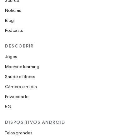
Source
Notícias
Blog
Podcasts
DESCOBRIR
Jogos
Machine learning
Saúde e fitness
Câmera e mídia
Privacidade
5G
DISPOSITIVOS ANDROID
Telas grandes