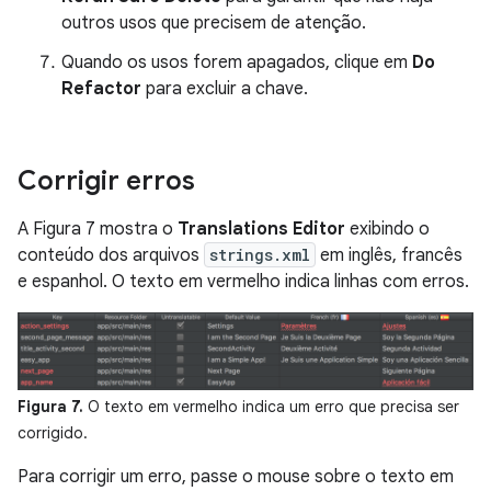
outros usos que precisem de atenção.
Quando os usos forem apagados, clique em
Do
Refactor
para excluir a chave.
Corrigir erros
A Figura 7 mostra o
Translations Editor
exibindo o
conteúdo dos arquivos
strings.xml
em inglês, francês
e espanhol. O texto em vermelho indica linhas com erros.
Figura 7.
O texto em vermelho indica um erro que precisa ser
corrigido.
Para corrigir um erro, passe o mouse sobre o texto em