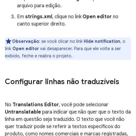
arquivo para edição.
Em
strings.xml
, clique no link
Open editor
no
canto superior direito.
Observação
:
se você clicar no link
Hide notification
, o
link
Open editor
vai desaparecer. Para que ele volte a ser
exibido, feche e reabra o projeto.
Configurar linhas não traduzíveis
No
Translations Editor
, você pode selecionar
Untranslatable
para indicar que não quer que o texto da
linha em questão seja traduzido. O texto que você não
quer traduzir pode se referir a textos específicos do
produto, como nomes comerciais e marcas registradas,