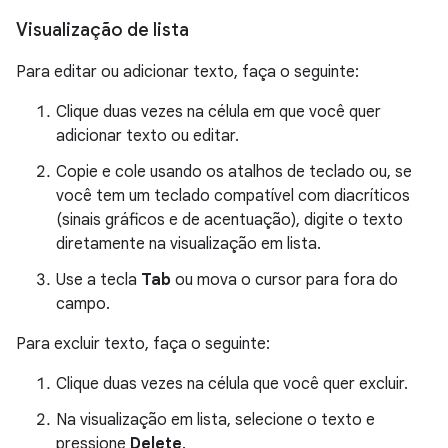
Visualização de lista
Para editar ou adicionar texto, faça o seguinte:
Clique duas vezes na célula em que você quer
adicionar texto ou editar.
Copie e cole usando os atalhos de teclado ou, se
você tem um teclado compatível com diacríticos
(sinais gráficos e de acentuação), digite o texto
diretamente na visualização em lista.
Use a tecla
Tab
ou mova o cursor para fora do
campo.
Para excluir texto, faça o seguinte:
Clique duas vezes na célula que você quer excluir.
Na visualização em lista, selecione o texto e
pressione
Delete
.