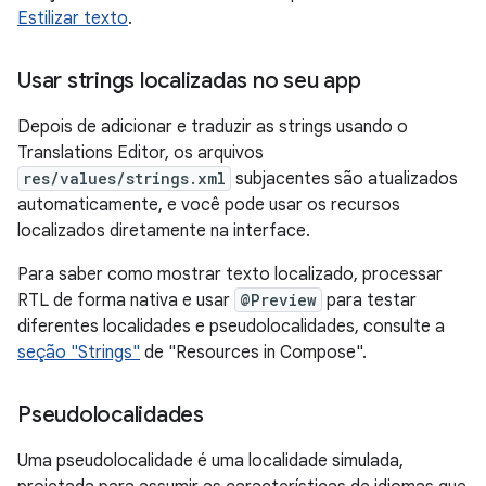
Estilizar texto
.
Usar strings localizadas no seu app
Depois de adicionar e traduzir as strings usando o
Translations Editor, os arquivos
res/values/strings.xml
subjacentes são atualizados
automaticamente, e você pode usar os recursos
localizados diretamente na interface.
Para saber como mostrar texto localizado, processar
RTL de forma nativa e usar
@Preview
para testar
diferentes localidades e pseudolocalidades, consulte a
seção "Strings"
de "Resources in Compose".
Pseudolocalidades
Uma pseudolocalidade é uma localidade simulada,