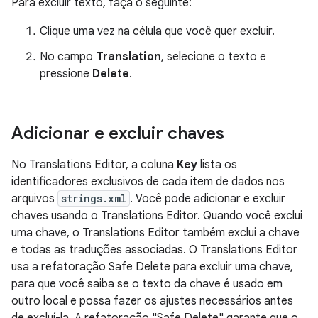
Para excluir texto, faça o seguinte:
Clique uma vez na célula que você quer excluir.
No campo
Translation
, selecione o texto e
pressione
Delete
.
Adicionar e excluir chaves
No Translations Editor, a coluna
Key
lista os
identificadores exclusivos de cada item de dados nos
arquivos
strings.xml
. Você pode adicionar e excluir
chaves usando o Translations Editor. Quando você exclui
uma chave, o Translations Editor também exclui a chave
e todas as traduções associadas. O Translations Editor
usa a refatoração Safe Delete para excluir uma chave,
para que você saiba se o texto da chave é usado em
outro local e possa fazer os ajustes necessários antes