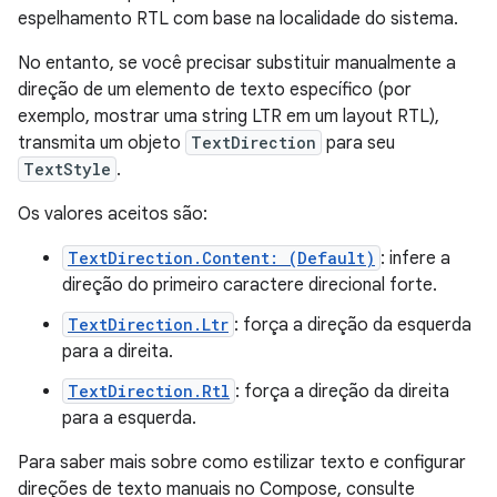
espelhamento RTL com base na localidade do sistema.
No entanto, se você precisar substituir manualmente a
direção de um elemento de texto específico (por
exemplo, mostrar uma string LTR em um layout RTL),
transmita um objeto
TextDirection
para seu
TextStyle
.
Os valores aceitos são:
TextDirection.Content: (Default)
: infere a
direção do primeiro caractere direcional forte.
TextDirection.Ltr
: força a direção da esquerda
para a direita.
TextDirection.Rtl
: força a direção da direita
para a esquerda.
Para saber mais sobre como estilizar texto e configurar
direções de texto manuais no Compose, consulte