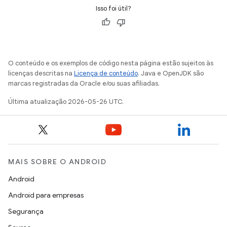
Isso foi útil?
O conteúdo e os exemplos de código nesta página estão sujeitos às
licenças descritas na
Licença de conteúdo
. Java e OpenJDK são
marcas registradas da Oracle e/ou suas afiliadas.
Última atualização 2026-05-26 UTC.
MAIS SOBRE O ANDROID
Android
Android para empresas
Segurança