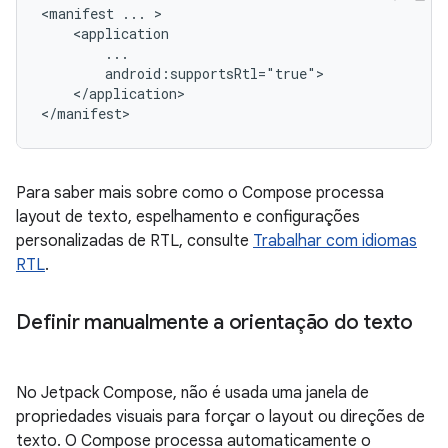
<manifest
...
</application>

Para saber mais sobre como o Compose processa
layout de texto, espelhamento e configurações
personalizadas de RTL, consulte
Trabalhar com idiomas
RTL
.
Definir manualmente a orientação do texto
No Jetpack Compose, não é usada uma janela de
propriedades visuais para forçar o layout ou direções de
texto. O Compose processa automaticamente o