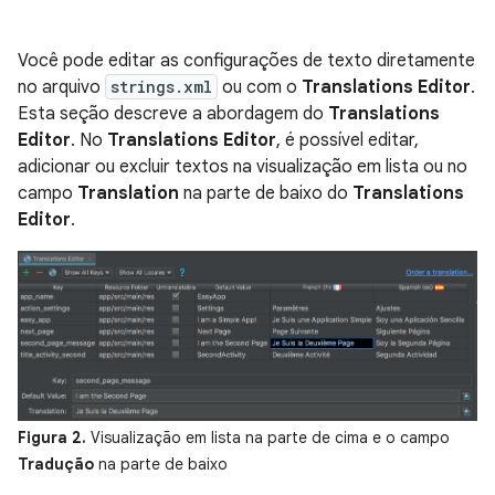
Você pode editar as configurações de texto diretamente
no arquivo
strings.xml
ou com o
Translations Editor
.
Esta seção descreve a abordagem do
Translations
Editor
. No
Translations Editor
, é possível editar,
adicionar ou excluir textos na visualização em lista ou no
campo
Translation
na parte de baixo do
Translations
Editor
.
Figura 2.
Visualização em lista na parte de cima e o campo
Tradução
na parte de baixo