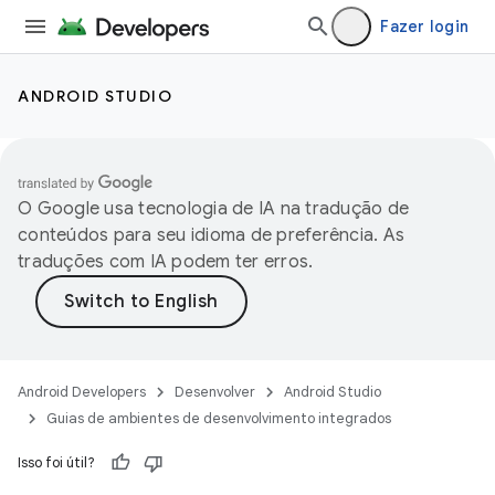
Fazer login
ANDROID STUDIO
O Google usa tecnologia de IA na tradução de
conteúdos para seu idioma de preferência. As
traduções com IA podem ter erros.
Android Developers
Desenvolver
Android Studio
Guias de ambientes de desenvolvimento integrados
Isso foi útil?