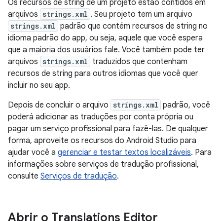
Os recursos de string de um projeto estão contidos em
arquivos
strings.xml
. Seu projeto tem um arquivo
strings.xml
padrão que contém recursos de string no
idioma padrão do app, ou seja, aquele que você espera
que a maioria dos usuários fale. Você também pode ter
arquivos
strings.xml
traduzidos que contenham
recursos de string para outros idiomas que você quer
incluir no seu app.
Depois de concluir o arquivo
strings.xml
padrão, você
poderá adicionar as traduções por conta própria ou
pagar um serviço profissional para fazê-las. De qualquer
forma, aproveite os recursos do Android Studio para
ajudar você a
gerenciar e testar textos localizáveis
. Para
informações sobre serviços de tradução profissional,
consulte
Serviços de tradução
.
Abrir o Translations Editor