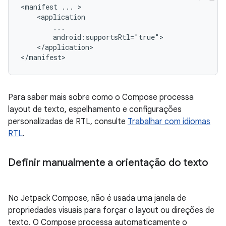
<manifest
...
</application>

Para saber mais sobre como o Compose processa
layout de texto, espelhamento e configurações
personalizadas de RTL, consulte
Trabalhar com idiomas
RTL
.
Definir manualmente a orientação do texto
No Jetpack Compose, não é usada uma janela de
propriedades visuais para forçar o layout ou direções de
texto. O Compose processa automaticamente o