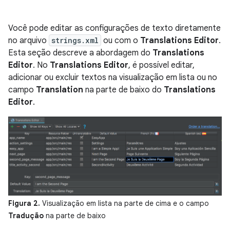
Você pode editar as configurações de texto diretamente
no arquivo
strings.xml
ou com o
Translations Editor
.
Esta seção descreve a abordagem do
Translations
Editor
. No
Translations Editor
, é possível editar,
adicionar ou excluir textos na visualização em lista ou no
campo
Translation
na parte de baixo do
Translations
Editor
.
Figura 2.
Visualização em lista na parte de cima e o campo
Tradução
na parte de baixo