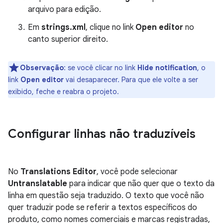
arquivo para edição.
Em
strings.xml
, clique no link
Open editor
no
canto superior direito.
Observação
:
se você clicar no link
Hide notification
, o
link
Open editor
vai desaparecer. Para que ele volte a ser
exibido, feche e reabra o projeto.
Configurar linhas não traduzíveis
No
Translations Editor
, você pode selecionar
Untranslatable
para indicar que não quer que o texto da
linha em questão seja traduzido. O texto que você não
quer traduzir pode se referir a textos específicos do
produto, como nomes comerciais e marcas registradas,