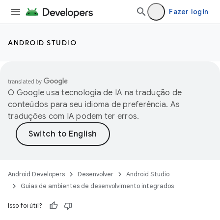
Fazer login
ANDROID STUDIO
O Google usa tecnologia de IA na tradução de
conteúdos para seu idioma de preferência. As
traduções com IA podem ter erros.
Android Developers
Desenvolver
Android Studio
Guias de ambientes de desenvolvimento integrados
Isso foi útil?