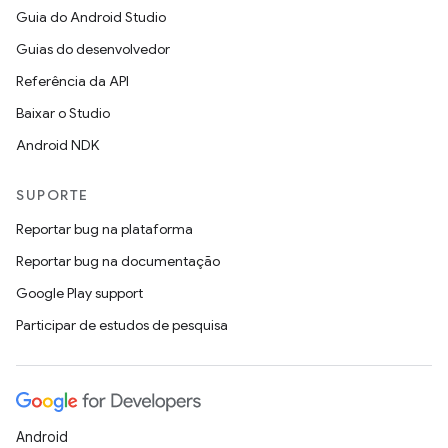
Guia do Android Studio
Guias do desenvolvedor
Referência da API
Baixar o Studio
Android NDK
SUPORTE
Reportar bug na plataforma
Reportar bug na documentação
Google Play support
Participar de estudos de pesquisa
Android