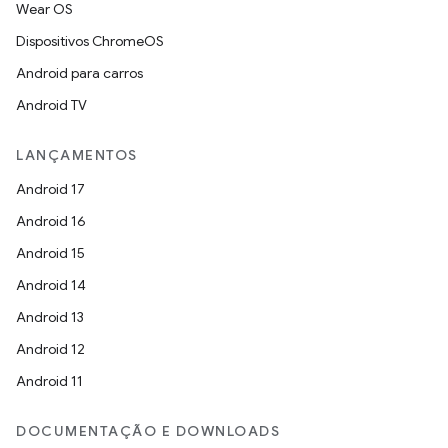
Wear OS
Dispositivos ChromeOS
Android para carros
Android TV
LANÇAMENTOS
Android 17
Android 16
Android 15
Android 14
Android 13
Android 12
Android 11
DOCUMENTAÇÃO E DOWNLOADS