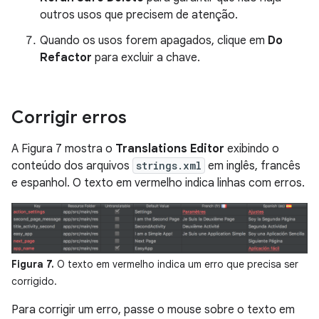
outros usos que precisem de atenção.
Quando os usos forem apagados, clique em
Do
Refactor
para excluir a chave.
Corrigir erros
A Figura 7 mostra o
Translations Editor
exibindo o
conteúdo dos arquivos
strings.xml
em inglês, francês
e espanhol. O texto em vermelho indica linhas com erros.
Figura 7.
O texto em vermelho indica um erro que precisa ser
corrigido.
Para corrigir um erro, passe o mouse sobre o texto em