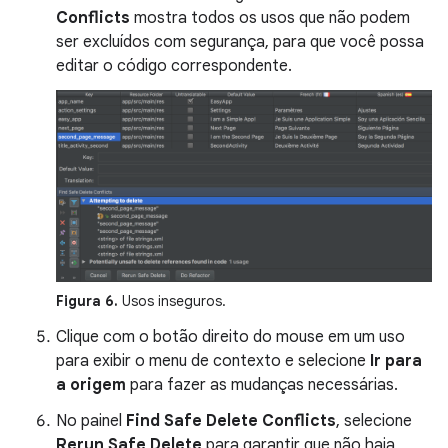
Conflicts
mostra todos os usos que não podem
ser excluídos com segurança, para que você possa
editar o código correspondente.
Figura 6.
Usos inseguros.
Clique com o botão direito do mouse em um uso
para exibir o menu de contexto e selecione
Ir para
a origem
para fazer as mudanças necessárias.
No painel
Find Safe Delete Conflicts
, selecione
Rerun Safe Delete
para garantir que não haja