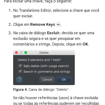
Para excluir uma chave, faça o seguinte:
No Translations Editor, selecione a chave que você
quer excluir.
Clique em
Remove Keys
.
Na caixa de diálogo
Excluir
, decida se quer uma
exclusão segura e se quer pesquisar em
comentários e strings. Depois, clique em
OK
.
Figura 4.
Caixa de diálogo "Delete".
Se não houver referências (usos) à chave excluída
ou se todas as referências puderem ser recolhidas