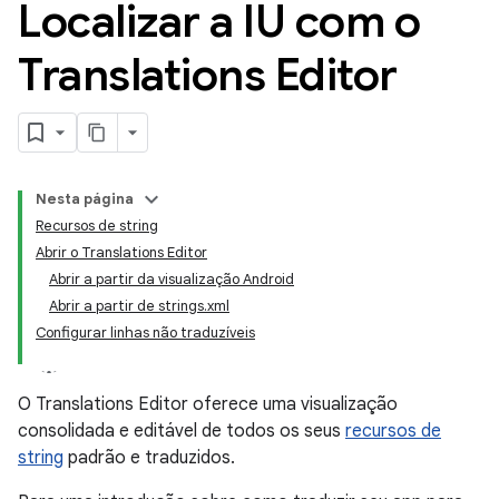
Localizar a IU com o
Translations Editor
Nesta página
Recursos de string
Abrir o Translations Editor
Abrir a partir da visualização Android
Abrir a partir de strings.xml
Configurar linhas não traduzíveis
O Translations Editor oferece uma visualização
consolidada e editável de todos os seus
recursos de
string
padrão e traduzidos.