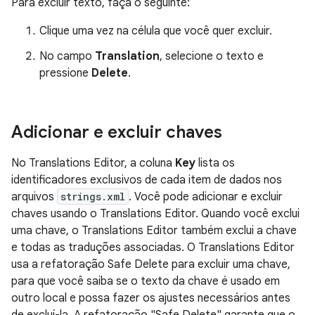
Para excluir texto, faça o seguinte:
Clique uma vez na célula que você quer excluir.
No campo
Translation
, selecione o texto e
pressione
Delete
.
Adicionar e excluir chaves
No Translations Editor, a coluna
Key
lista os
identificadores exclusivos de cada item de dados nos
arquivos
strings.xml
. Você pode adicionar e excluir
chaves usando o Translations Editor. Quando você exclui
uma chave, o Translations Editor também exclui a chave
e todas as traduções associadas. O Translations Editor
usa a refatoração Safe Delete para excluir uma chave,
para que você saiba se o texto da chave é usado em
outro local e possa fazer os ajustes necessários antes