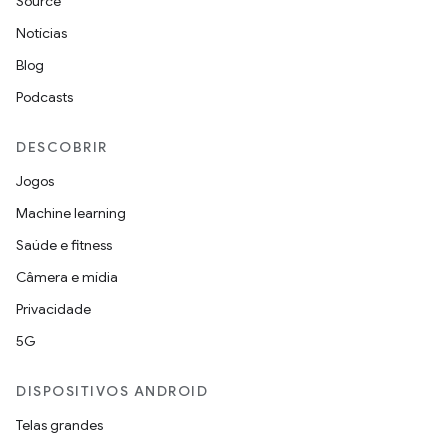
Source
Notícias
Blog
Podcasts
DESCOBRIR
Jogos
Machine learning
Saúde e fitness
Câmera e mídia
Privacidade
5G
DISPOSITIVOS ANDROID
Telas grandes