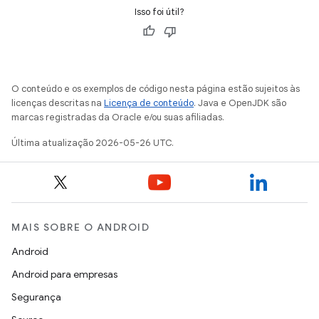
Isso foi útil?
O conteúdo e os exemplos de código nesta página estão sujeitos às
licenças descritas na
Licença de conteúdo
. Java e OpenJDK são
marcas registradas da Oracle e/ou suas afiliadas.
Última atualização 2026-05-26 UTC.
MAIS SOBRE O ANDROID
Android
Android para empresas
Segurança