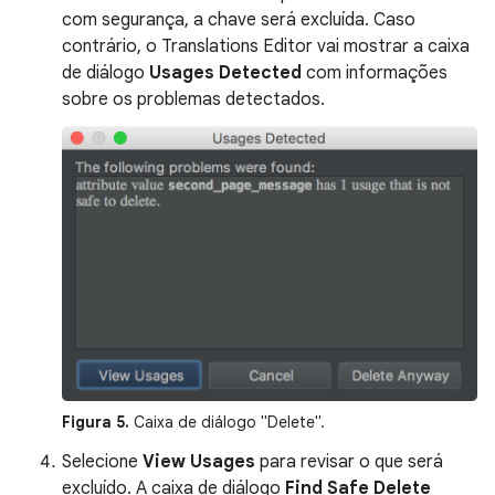
com segurança, a chave será excluída. Caso
contrário, o Translations Editor vai mostrar a caixa
de diálogo
Usages Detected
com informações
sobre os problemas detectados.
Figura 5.
Caixa de diálogo "Delete".
Selecione
View Usages
para revisar o que será
excluído. A caixa de diálogo
Find Safe Delete