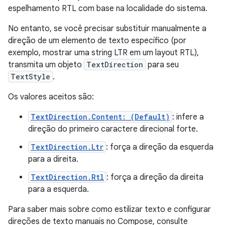
espelhamento RTL com base na localidade do sistema.
No entanto, se você precisar substituir manualmente a
direção de um elemento de texto específico (por
exemplo, mostrar uma string LTR em um layout RTL),
transmita um objeto
TextDirection
para seu
TextStyle
.
Os valores aceitos são:
TextDirection.Content: (Default)
: infere a
direção do primeiro caractere direcional forte.
TextDirection.Ltr
: força a direção da esquerda
para a direita.
TextDirection.Rtl
: força a direção da direita
para a esquerda.
Para saber mais sobre como estilizar texto e configurar
direções de texto manuais no Compose, consulte