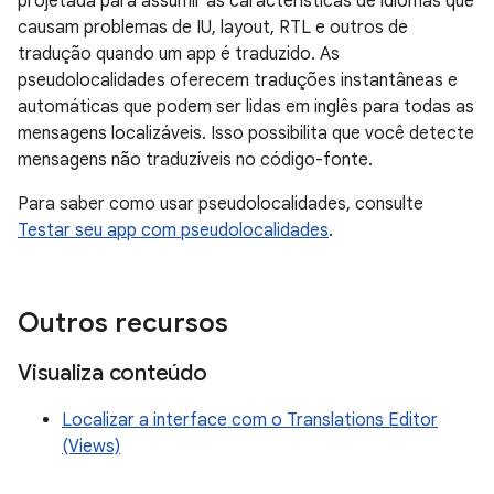
projetada para assumir as características de idiomas que
causam problemas de IU, layout, RTL e outros de
tradução quando um app é traduzido. As
pseudolocalidades oferecem traduções instantâneas e
automáticas que podem ser lidas em inglês para todas as
mensagens localizáveis. Isso possibilita que você detecte
mensagens não traduzíveis no código-fonte.
Para saber como usar pseudolocalidades, consulte
Testar seu app com pseudolocalidades
.
Outros recursos
Visualiza conteúdo
Localizar a interface com o Translations Editor
(Views)