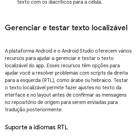
texto com os diacríticos para a célula.
Gerenciar e testar texto localizável
A plataforma Android e o Android Studio oferecem vários
recursos para ajudar a gerenciar e testar o texto
localizável do app. Esses recursos têm opções para
ajudar você a resolver problemas com scripts da direita
para a esquerda (RTL), como árabe ou hebraico. Testar
o texto localizável permite fazer ajustes no texto da
interface e no layout antes de confirmar as mensagens
no repositório de origem para serem enviadas para
tradução posteriormente.
Suporte a idiomas RTL