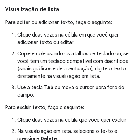
Visualização de lista
Para editar ou adicionar texto, faça o seguinte:
Clique duas vezes na célula em que você quer
adicionar texto ou editar.
Copie e cole usando os atalhos de teclado ou, se
você tem um teclado compatível com diacríticos
(sinais gráficos e de acentuação), digite o texto
diretamente na visualização em lista.
Use a tecla
Tab
ou mova o cursor para fora do
campo.
Para excluir texto, faça o seguinte:
Clique duas vezes na célula que você quer excluir.
Na visualização em lista, selecione o texto e
pressione
Delete
.