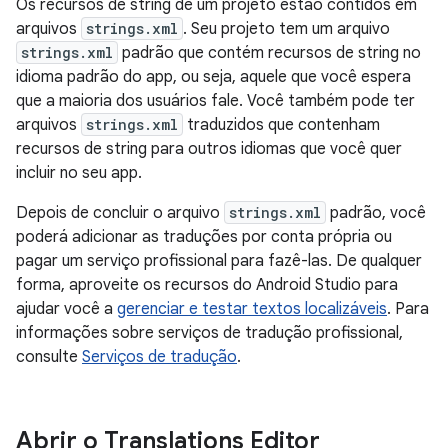
Os recursos de string de um projeto estão contidos em
arquivos
strings.xml
. Seu projeto tem um arquivo
strings.xml
padrão que contém recursos de string no
idioma padrão do app, ou seja, aquele que você espera
que a maioria dos usuários fale. Você também pode ter
arquivos
strings.xml
traduzidos que contenham
recursos de string para outros idiomas que você quer
incluir no seu app.
Depois de concluir o arquivo
strings.xml
padrão, você
poderá adicionar as traduções por conta própria ou
pagar um serviço profissional para fazê-las. De qualquer
forma, aproveite os recursos do Android Studio para
ajudar você a
gerenciar e testar textos localizáveis
. Para
informações sobre serviços de tradução profissional,
consulte
Serviços de tradução
.
Abrir o Translations Editor