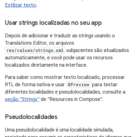
Estilizar texto
.
Usar strings localizadas no seu app
Depois de adicionar e traduzir as strings usando o
Translations Editor, os arquivos
res/values/strings.xml
subjacentes são atualizados
automaticamente, e você pode usar os recursos
localizados diretamente na interface.
Para saber como mostrar texto localizado, processar
RTL de forma nativa e usar
@Preview
para testar
diferentes localidades e pseudolocalidades, consulte a
seção "Strings"
de "Resources in Compose".
Pseudolocalidades
Uma pseudolocalidade é uma localidade simulada,