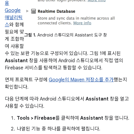
용
Google
애널리틱
스
와 함께
필요에 맞
그림 1.
Android 스튜디오의 Assistant 도구 창
게 조합하
여 사용할
수 있는 보완 기능으로 구성되어 있습니다. 그림 1에 표시된
Assistant
창을 사용하여 Android 스튜디오에서 직접 앱의
Firebase 서비스를 탐색하고 통합할 수 있습니다.
먼저 프로젝트 구성에
Google의 Maven 저장소를 추가
했는지
확인합니다.
다음 단계에 따라 Android 스튜디오에서
Assistant
창을 열고
사용할 수 있습니다.
Tools > Firebase
를 클릭하여
Assistant
창을 엽니다.
나열된 기능 중 하나를 클릭하여 펼칩니다.