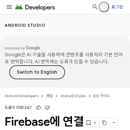
로그인
ANDROID STUDIO
Google은 AI 기술을 사용하여 콘텐츠를 사용자의 기본 언어
로 번역합니다. AI 번역에는 오류가 있을 수 있습니다.
Android Developers
개발
Android Studio
IDE 가이드
도움이 되었나요?
Firebase에 연결