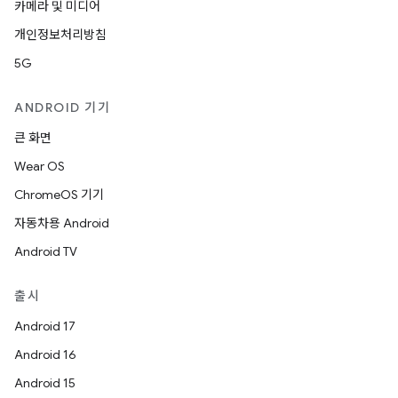
카메라 및 미디어
개인정보처리방침
5G
ANDROID 기기
큰 화면
Wear OS
ChromeOS 기기
자동차용 Android
Android TV
출시
Android 17
Android 16
Android 15