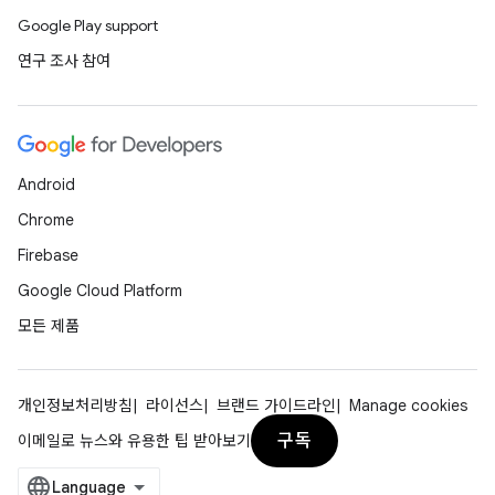
Google Play support
연구 조사 참여
Android
Chrome
Firebase
Google Cloud Platform
모든 제품
개인정보처리방침
라이선스
브랜드 가이드라인
Manage cookies
구독
이메일로 뉴스와 유용한 팁 받아보기