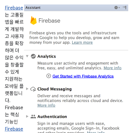
Firebase
는 고품질
앱을 빠르
게 개발하
고 사용자
층을 확장
하며 더
많은 수익
을 창출할
수 있게
지원하는
모바일 플
랫폼입니
다.
Firebase
는 핵심
기능인
Firebase