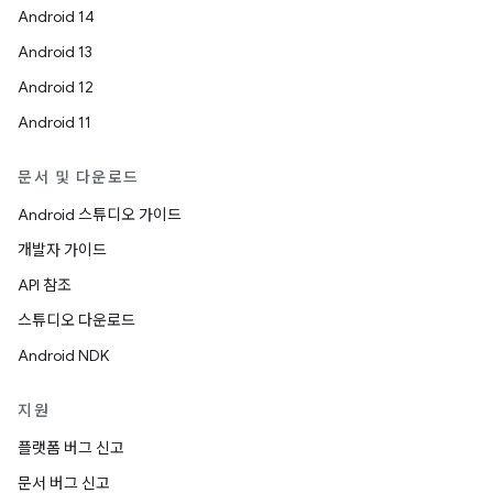
Android 14
Android 13
Android 12
Android 11
문서 및 다운로드
Android 스튜디오 가이드
개발자 가이드
API 참조
스튜디오 다운로드
Android NDK
지원
플랫폼 버그 신고
문서 버그 신고