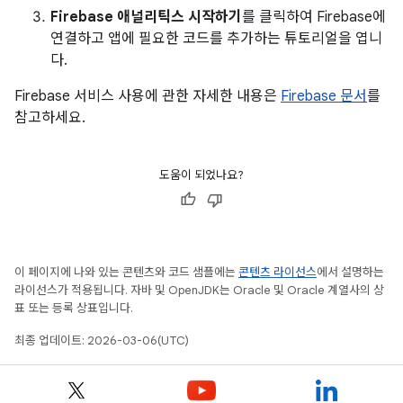
Firebase 애널리틱스 시작하기
를 클릭하여 Firebase에
연결하고 앱에 필요한 코드를 추가하는 튜토리얼을 엽니
다.
Firebase 서비스 사용에 관한 자세한 내용은
Firebase 문서
를
참고하세요.
도움이 되었나요?
이 페이지에 나와 있는 콘텐츠와 코드 샘플에는
콘텐츠 라이선스
에서 설명하는
라이선스가 적용됩니다. 자바 및 OpenJDK는 Oracle 및 Oracle 계열사의 상
표 또는 등록 상표입니다.
최종 업데이트: 2026-03-06(UTC)