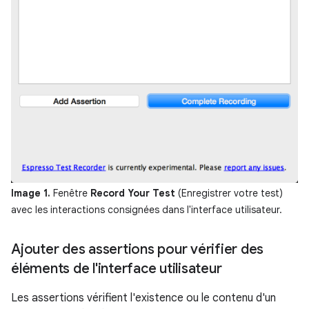
Image 1.
Fenêtre
Record Your Test
(Enregistrer votre test)
avec les interactions consignées dans l'interface utilisateur.
Ajouter des assertions pour vérifier des
éléments de l'interface utilisateur
Les assertions vérifient l'existence ou le contenu d'un