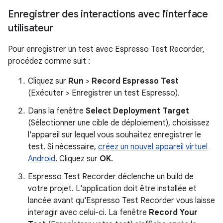
Enregistrer des interactions avec l'interface
utilisateur
Pour enregistrer un test avec Espresso Test Recorder,
procédez comme suit :
Cliquez sur
Run
>
Record Espresso Test
(Exécuter > Enregistrer un test Espresso).
Dans la fenêtre
Select Deployment Target
(Sélectionner une cible de déploiement), choisissez
l'appareil sur lequel vous souhaitez enregistrer le
test. Si nécessaire,
créez un nouvel appareil virtuel
Android
. Cliquez sur
OK
.
Espresso Test Recorder déclenche un build de
votre projet. L'application doit être installée et
lancée avant qu'Espresso Test Recorder vous laisse
interagir avec celui-ci. La fenêtre
Record Your