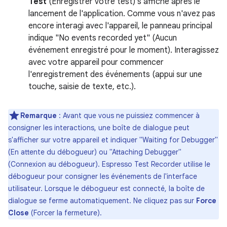
Test
(Enregistrer votre test) s'affiche après le
lancement de l'application. Comme vous n'avez pas
encore interagi avec l'appareil, le panneau principal
indique "No events recorded yet" (Aucun
événement enregistré pour le moment). Interagissez
avec votre appareil pour commencer
l'enregistrement des événements (appui sur une
touche, saisie de texte, etc.).
Remarque
: Avant que vous ne puissiez commencer à
consigner les interactions, une boîte de dialogue peut
s'afficher sur votre appareil et indiquer "Waiting for Debugger"
(En attente du débogueur) ou "Attaching Debugger"
(Connexion au débogueur). Espresso Test Recorder utilise le
débogueur pour consigner les événements de l'interface
utilisateur. Lorsque le débogueur est connecté, la boîte de
dialogue se ferme automatiquement. Ne cliquez pas sur
Force
Close
(Forcer la fermeture).