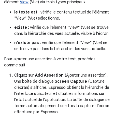
élément
View
(Vue) via trois types principaux :
le texte est
: vérifie le contenu textuel de l'élément
"View" (Vue) sélectionné.
existe
: vérifie que l'élément "View" (Vue) se trouve
dans la hiérarchie des vues actuelle, visible à l'écran.
n'existe pas
: vérifie que l'élément "View" (Vue) ne
se trouve pas dans la hiérarchie des vues actuelle.
Pour ajouter une assertion à votre test, procédez
comme suit :
Cliquez sur
Add Assertion
(Ajouter une assertion).
Une boîte de dialogue
Screen Capture
(Capture
d'écran) s'affiche. Espresso obtient la hiérarchie de
l'interface utilisateur et d'autres informations sur
l'état actuel de l'application. La boîte de dialogue se
ferme automatiquement une fois la capture d'écran
effectuée par Espresso.