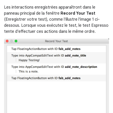
Les interactions enregistrées apparaîtront dans le
panneau principal de la fenêtre
Record Your Test
(Enregistrer votre test), comme l'illustre l'image 1 ci-
dessous. Lorsque vous exécutez le test, le test Espresso
tente d'effectuer ces actions dans le même ordre.