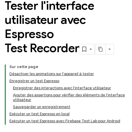
Tester l'interface
utilisateur avec
Espresso
Test Recorder
Sur cette page
Désactiver les animations sur l'appareil à tester
Enregistrer un test Espresso
Enregistrer des interactions avec l'interface utilisateur
Ajouter des assertions pour vérifier des éléments de l'interface
utilisateur
Sauvegarder un enregistrement
Exécuter un test Espresso en local
Exécuter un test Espresso avec Firebase Test Lab pour Android