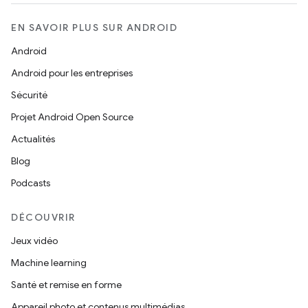
EN SAVOIR PLUS SUR ANDROID
Android
Android pour les entreprises
Sécurité
Projet Android Open Source
Actualités
Blog
Podcasts
DÉCOUVRIR
Jeux vidéo
Machine learning
Santé et remise en forme
Appareil photo et contenus multimédias