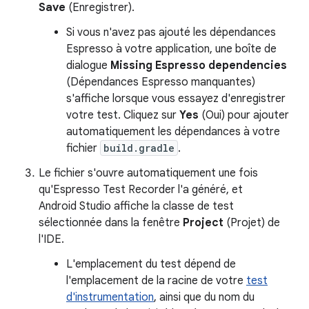
Save
(Enregistrer).
Si vous n'avez pas ajouté les dépendances
Espresso à votre application, une boîte de
dialogue
Missing Espresso dependencies
(Dépendances Espresso manquantes)
s'affiche lorsque vous essayez d'enregistrer
votre test. Cliquez sur
Yes
(Oui) pour ajouter
automatiquement les dépendances à votre
fichier
build.gradle
.
Le fichier s'ouvre automatiquement une fois
qu'Espresso Test Recorder l'a généré, et
Android Studio affiche la classe de test
sélectionnée dans la fenêtre
Project
(Projet) de
l'IDE.
L'emplacement du test dépend de
l'emplacement de la racine de votre
test
d'instrumentation
, ainsi que du nom du