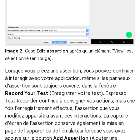
Image 2.
Case
Edit assertion
après qu'un élément "View" est
sélectionné (en rouge).
Lorsque vous créez une assertion, vous pouvez continuer
à interagir avec votre application, même si les panneaux
d'assertion sont toujours ouverts dans la fenêtre
Record Your Test
(Enregistrer votre test). Espresso
Test Recorder continue à consigner vos actions, mais une
fois l'enregistrement effectué, l'assertion que vous
modifiez apparaîtra avant ces interactions. La capture
d'écran de l'assertion conserve également la mise en
page de l'appareil ou de l'émulateur lorsque vous avez
appuyé sur le bouton
Add Assertion
(Ajouter une