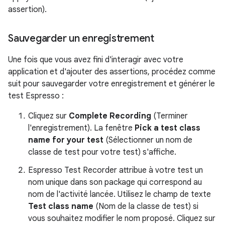
assertion).
Sauvegarder un enregistrement
Une fois que vous avez fini d'interagir avec votre
application et d'ajouter des assertions, procédez comme
suit pour sauvegarder votre enregistrement et générer le
test Espresso :
Cliquez sur
Complete Recording
(Terminer
l'enregistrement). La fenêtre
Pick a test class
name for your test
(Sélectionner un nom de
classe de test pour votre test) s'affiche.
Espresso Test Recorder attribue à votre test un
nom unique dans son package qui correspond au
nom de l'activité lancée. Utilisez le champ de texte
Test class name
(Nom de la classe de test) si
vous souhaitez modifier le nom proposé. Cliquez sur