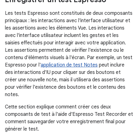
Les tests Espresso sont constitués de deux composants
principaux : les interactions avec l'interface utilisateur et
les assertions avec les éléments Vue. Les interactions
avec l'interface utilisateur incluent les gestes et les
saisies effectués pour interagir avec votre application.
Les assertions permettent de vérifier l'existence ou le
contenu d'éléments visuels à l'écran. Par exemple, un test
Espresso pour l'
application de test Notes
peut inclure
des interactions d'IU pour cliquer sur des boutons et
créer une nouvelle note, mais il utilisera des assertions
pour vérifier l'existence des boutons et le contenu des
notes.
Cette section explique comment créer ces deux
composants de test à l'aide d'Espresso Test Recorder et
comment sauvegarder votre enregistrement final pour
générer le test.