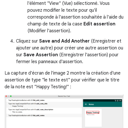
l'élément "View" (Vue) sélectionné. Vous
pouvez modifier le texte pour qu'il
corresponde à l'assertion souhaitée à l'aide du
champ de texte de la case
Edit assertion
(Modifier l'assertion).
Cliquez sur
Save and Add Another
(Enregistrer et
ajouter une autre) pour créer une autre assertion ou
sur
Save Assertion
(Enregistrer l'assertion) pour
fermer les panneaux d'assertion.
La capture d'écran de l'image 2 montre la création d'une
assertion de type "le texte est" pour vérifier que le titre
de la note est "Happy Testing!" :