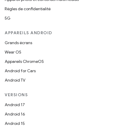
Règles de confidentialité
5G
APPAREILS ANDROID
Grands écrans
Wear OS
Appareils ChromeOS
Android for Cars
Android TV
VERSIONS
Android 17
Android 16
Android 15