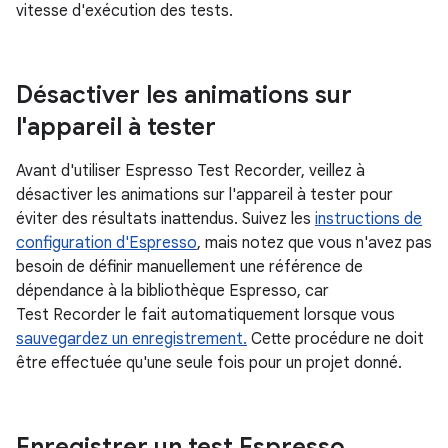
vitesse d'exécution des tests.
Désactiver les animations sur
l'appareil à tester
Avant d'utiliser Espresso Test Recorder, veillez à
désactiver les animations sur l'appareil à tester pour
éviter des résultats inattendus. Suivez les
instructions de
configuration d'Espresso
, mais notez que vous n'avez pas
besoin de définir manuellement une référence de
dépendance à la bibliothèque Espresso, car
Test Recorder le fait automatiquement lorsque vous
sauvegardez un enregistrement.
Cette procédure ne doit
être effectuée qu'une seule fois pour un projet donné.
Enregistrer un test Espresso