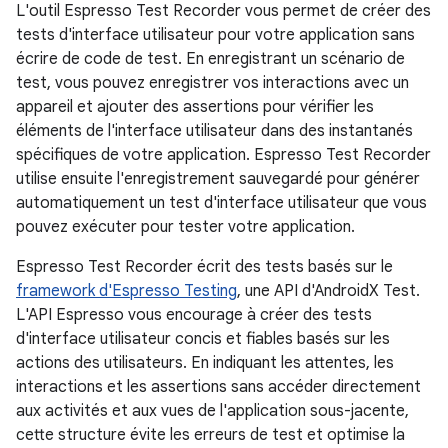
L'outil Espresso Test Recorder vous permet de créer des
tests d'interface utilisateur pour votre application sans
écrire de code de test. En enregistrant un scénario de
test, vous pouvez enregistrer vos interactions avec un
appareil et ajouter des assertions pour vérifier les
éléments de l'interface utilisateur dans des instantanés
spécifiques de votre application. Espresso Test Recorder
utilise ensuite l'enregistrement sauvegardé pour générer
automatiquement un test d'interface utilisateur que vous
pouvez exécuter pour tester votre application.
Espresso Test Recorder écrit des tests basés sur le
framework d'Espresso Testing
, une API d'AndroidX Test.
L'API Espresso vous encourage à créer des tests
d'interface utilisateur concis et fiables basés sur les
actions des utilisateurs. En indiquant les attentes, les
interactions et les assertions sans accéder directement
aux activités et aux vues de l'application sous-jacente,
cette structure évite les erreurs de test et optimise la