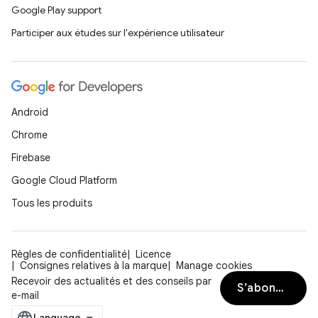
Google Play support
Participer aux études sur l'expérience utilisateur
Android
Chrome
Firebase
Google Cloud Platform
Tous les produits
Règles de confidentialité
Licence
Consignes relatives à la marque
Manage cookies
Recevoir des actualités et des conseils par
S’abonner
e-mail