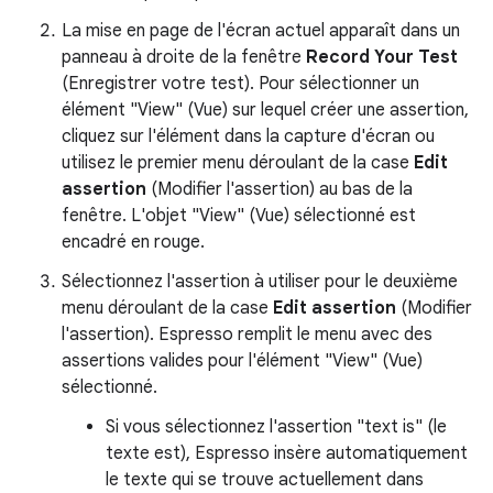
La mise en page de l'écran actuel apparaît dans un
panneau à droite de la fenêtre
Record Your Test
(Enregistrer votre test). Pour sélectionner un
élément "View" (Vue) sur lequel créer une assertion,
cliquez sur l'élément dans la capture d'écran ou
utilisez le premier menu déroulant de la case
Edit
assertion
(Modifier l'assertion) au bas de la
fenêtre. L'objet "View" (Vue) sélectionné est
encadré en rouge.
Sélectionnez l'assertion à utiliser pour le deuxième
menu déroulant de la case
Edit assertion
(Modifier
l'assertion). Espresso remplit le menu avec des
assertions valides pour l'élément "View" (Vue)
sélectionné.
Si vous sélectionnez l'assertion "text is" (le
texte est), Espresso insère automatiquement
le texte qui se trouve actuellement dans