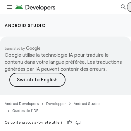
ANDROID STUDIO
Google utilise la technologie IA pour traduire le
contenu dans votre langue préférée. Les traductions
générées par IA peuvent contenir des erreurs.
Android Developers
Développer
Android Studio
Guides de l'IDE
Ce contenu vous a-t-il été utile ?