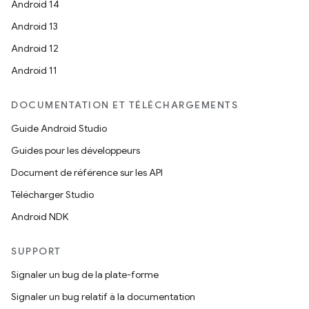
Android 14
Android 13
Android 12
Android 11
DOCUMENTATION ET TÉLÉCHARGEMENTS
Guide Android Studio
Guides pour les développeurs
Document de référence sur les API
Télécharger Studio
Android NDK
SUPPORT
Signaler un bug de la plate-forme
Signaler un bug relatif à la documentation