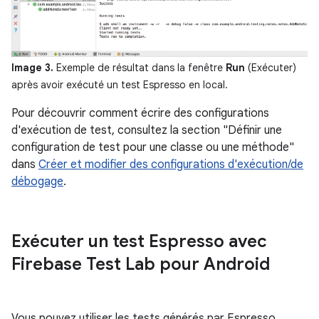
Image 3.
Exemple de résultat dans la fenêtre
Run
(Exécuter)
après avoir exécuté un test Espresso en local.
Pour découvrir comment écrire des configurations
d'exécution de test, consultez la section "Définir une
configuration de test pour une classe ou une méthode"
dans
Créer et modifier des configurations d'exécution/de
débogage
.
Exécuter un test Espresso avec
Firebase Test Lab pour Android
Vous pouvez utiliser les tests générés par Espresso