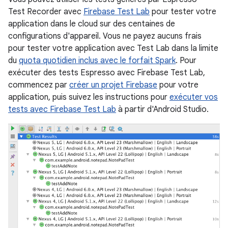
Test Recorder avec
Firebase Test Lab
pour tester votre
application dans le cloud sur des centaines de
configurations d'appareil. Vous ne payez aucuns frais
pour tester votre application avec Test Lab dans la limite
du
quota quotidien inclus avec le forfait Spark
. Pour
exécuter des tests Espresso avec Firebase Test Lab,
commencez par
créer un projet Firebase
pour votre
application, puis suivez les instructions pour
exécuter vos
tests avec Firebase Test Lab
à partir d'Android Studio.