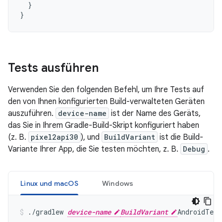
}
}
Tests ausführen
Verwenden Sie den folgenden Befehl, um Ihre Tests auf
den von Ihnen konfigurierten Build-verwalteten Geräten
auszuführen.
device-name
ist der Name des Geräts,
das Sie in Ihrem Gradle-Build-Skript konfiguriert haben
(z. B.
pixel2api30
), und
BuildVariant
ist die Build-
Variante Ihrer App, die Sie testen möchten, z. B.
Debug
.
Linux und macOS
Windows
./gradlew 
device-name
BuildVariant