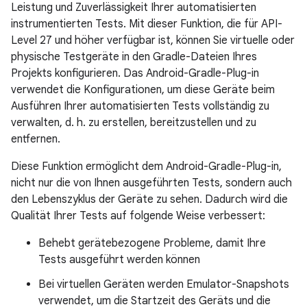
Leistung und Zuverlässigkeit Ihrer automatisierten
instrumentierten Tests. Mit dieser Funktion, die für API-
Level 27 und höher verfügbar ist, können Sie virtuelle oder
physische Testgeräte in den Gradle-Dateien Ihres
Projekts konfigurieren. Das Android-Gradle-Plug-in
verwendet die Konfigurationen, um diese Geräte beim
Ausführen Ihrer automatisierten Tests vollständig zu
verwalten, d. h. zu erstellen, bereitzustellen und zu
entfernen.
Diese Funktion ermöglicht dem Android-Gradle-Plug-in,
nicht nur die von Ihnen ausgeführten Tests, sondern auch
den Lebenszyklus der Geräte zu sehen. Dadurch wird die
Qualität Ihrer Tests auf folgende Weise verbessert:
Behebt gerätebezogene Probleme, damit Ihre
Tests ausgeführt werden können
Bei virtuellen Geräten werden Emulator-Snapshots
verwendet, um die Startzeit des Geräts und die