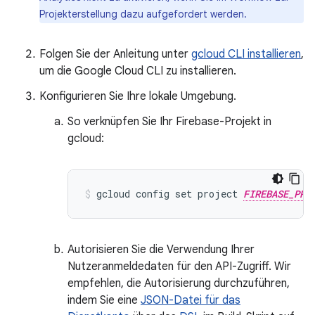
Projekterstellung dazu aufgefordert werden.
Folgen Sie der Anleitung unter
gcloud CLI installieren
,
um die Google Cloud CLI zu installieren.
Konfigurieren Sie Ihre lokale Umgebung.
So verknüpfen Sie Ihr Firebase-Projekt in
gcloud:
gcloud config set project 
FIREBASE_PRO
Autorisieren Sie die Verwendung Ihrer
Nutzeranmeldedaten für den API-Zugriff. Wir
empfehlen, die Autorisierung durchzuführen,
indem Sie eine
JSON-Datei für das