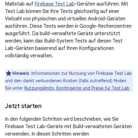
Maßstab auf
Firebase Test Lab
-Geräten ausführen. Mit
Test Lab können Sie Ihre Tests gleichzeitig auf einer
Vielzahl von physischen und virtuellen Android-Geräten
ausführen. Diese Tests werden in Google-Rechenzentren
ausgeführt. Da build-verwaltete Geräte unterstützt
werden, kann das Build-System Tests auf diesen Test
Lab-Geräten basierend auf Ihren Konfigurationen
vollständig verwalten.
Hinweis
:Informationen zur Nutzung von Firebase Test Lab
und den damit verbundenen Kosten (falls zutreffend) finden
Sie unter
Nutzungslimits, Kontingente und Preise für Test Lab
.
Jetzt starten
In den folgenden Schritten wird beschrieben, wie Sie
Firebase Test Lab-Geräte mit Build-verwalteten Geräten
verwenden. In diesen Schritten werden