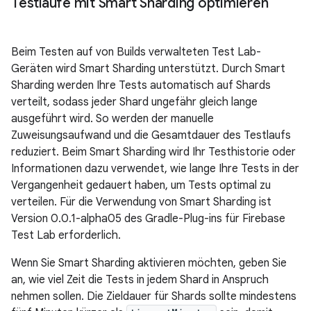
Testläufe mit Smart Sharding optimieren
Beim Testen auf von Builds verwalteten Test Lab-
Geräten wird Smart Sharding unterstützt. Durch Smart
Sharding werden Ihre Tests automatisch auf Shards
verteilt, sodass jeder Shard ungefähr gleich lange
ausgeführt wird. So werden der manuelle
Zuweisungsaufwand und die Gesamtdauer des Testlaufs
reduziert. Beim Smart Sharding wird Ihr Testhistorie oder
Informationen dazu verwendet, wie lange Ihre Tests in der
Vergangenheit gedauert haben, um Tests optimal zu
verteilen. Für die Verwendung von Smart Sharding ist
Version 0.0.1-alpha05 des Gradle-Plug-ins für Firebase
Test Lab erforderlich.
Wenn Sie Smart Sharding aktivieren möchten, geben Sie
an, wie viel Zeit die Tests in jedem Shard in Anspruch
nehmen sollen. Die Zieldauer für Shards sollte mindestens