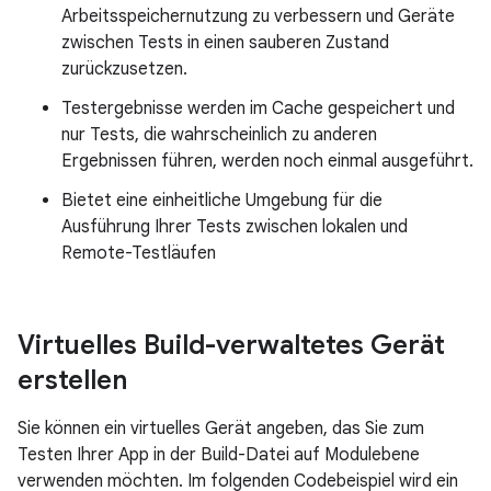
Arbeitsspeichernutzung zu verbessern und Geräte
zwischen Tests in einen sauberen Zustand
zurückzusetzen.
Testergebnisse werden im Cache gespeichert und
nur Tests, die wahrscheinlich zu anderen
Ergebnissen führen, werden noch einmal ausgeführt.
Bietet eine einheitliche Umgebung für die
Ausführung Ihrer Tests zwischen lokalen und
Remote-Testläufen
Virtuelles Build-verwaltetes Gerät
erstellen
Sie können ein virtuelles Gerät angeben, das Sie zum
Testen Ihrer App in der Build-Datei auf Modulebene
verwenden möchten. Im folgenden Codebeispiel wird ein