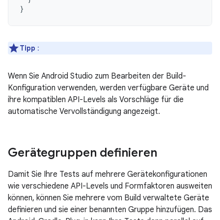
}
Tipp
:
Wenn Sie Android Studio zum Bearbeiten der Build-
Konfiguration verwenden, werden verfügbare Geräte und
ihre kompatiblen API-Levels als Vorschläge für die
automatische Vervollständigung angezeigt.
Gerätegruppen definieren
Damit Sie Ihre Tests auf mehrere Gerätekonfigurationen
wie verschiedene API-Levels und Formfaktoren ausweiten
können, können Sie mehrere vom Build verwaltete Geräte
definieren und sie einer benannten Gruppe hinzufügen. Das