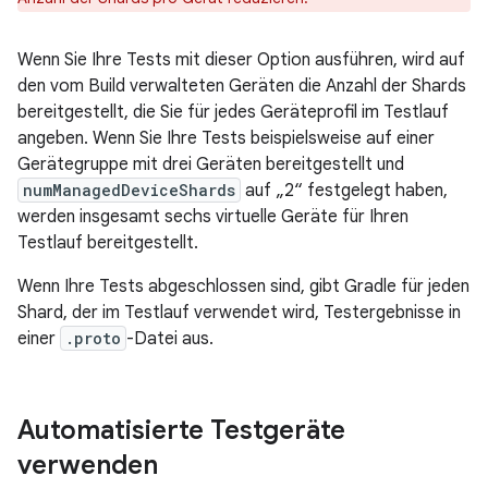
Wenn Sie Ihre Tests mit dieser Option ausführen, wird auf
den vom Build verwalteten Geräten die Anzahl der Shards
bereitgestellt, die Sie für jedes Geräteprofil im Testlauf
angeben. Wenn Sie Ihre Tests beispielsweise auf einer
Gerätegruppe mit drei Geräten bereitgestellt und
numManagedDeviceShards
auf „2“ festgelegt haben,
werden insgesamt sechs virtuelle Geräte für Ihren
Testlauf bereitgestellt.
Wenn Ihre Tests abgeschlossen sind, gibt Gradle für jeden
Shard, der im Testlauf verwendet wird, Testergebnisse in
einer
.proto
-Datei aus.
Automatisierte Testgeräte
verwenden