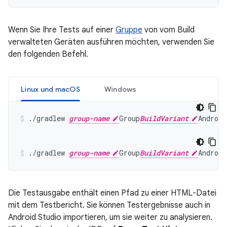
Wenn Sie Ihre Tests auf einer
Gruppe
von vom Build
verwalteten Geräten ausführen möchten, verwenden Sie
den folgenden Befehl.
Linux und macOS
Windows
./gradlew 
group-name
Group
BuildVariant
./gradlew 
group-name
Group
BuildVariant
Die Testausgabe enthält einen Pfad zu einer HTML-Datei
mit dem Testbericht. Sie können Testergebnisse auch in
Android Studio importieren, um sie weiter zu analysieren.