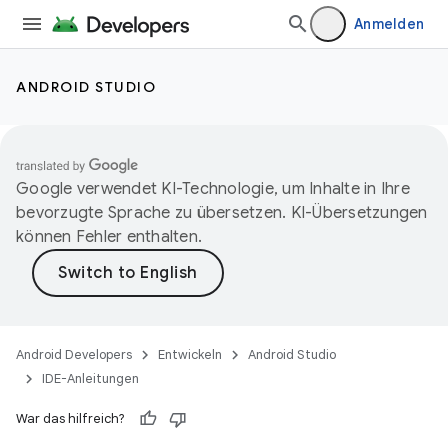
Anmelden
ANDROID STUDIO
Google verwendet KI-Technologie, um Inhalte in Ihre
bevorzugte Sprache zu übersetzen. KI-Übersetzungen
können Fehler enthalten.
Android Developers
Entwickeln
Android Studio
IDE-Anleitungen
War das hilfreich?