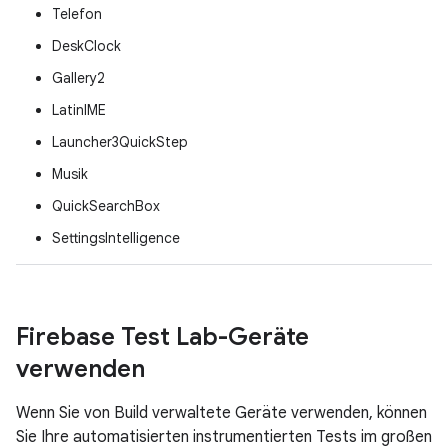
Telefon
DeskClock
Gallery2
LatinIME
Launcher3QuickStep
Musik
QuickSearchBox
SettingsIntelligence
Firebase Test Lab-Geräte
verwenden
Wenn Sie von Build verwaltete Geräte verwenden, können
Sie Ihre automatisierten instrumentierten Tests im großen