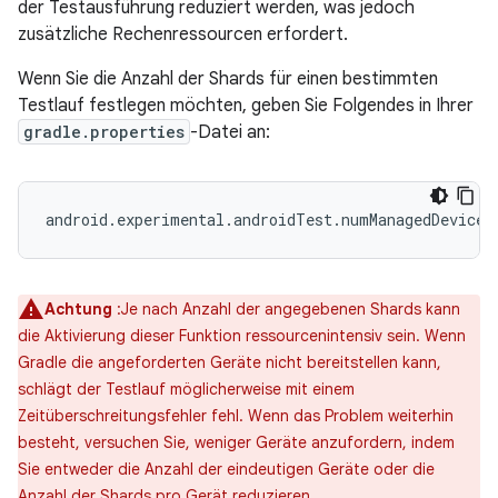
der Testausführung reduziert werden, was jedoch
zusätzliche Rechenressourcen erfordert.
Wenn Sie die Anzahl der Shards für einen bestimmten
Testlauf festlegen möchten, geben Sie Folgendes in Ihrer
gradle.properties
-Datei an:
Achtung
:Je nach Anzahl der angegebenen Shards kann
die Aktivierung dieser Funktion ressourcenintensiv sein. Wenn
Gradle die angeforderten Geräte nicht bereitstellen kann,
schlägt der Testlauf möglicherweise mit einem
Zeitüberschreitungsfehler fehl. Wenn das Problem weiterhin
besteht, versuchen Sie, weniger Geräte anzufordern, indem
Sie entweder die Anzahl der eindeutigen Geräte oder die
Anzahl der Shards pro Gerät reduzieren.