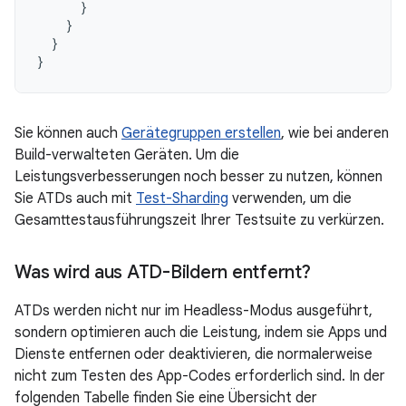
}
}
}
}
Sie können auch
Gerätegruppen erstellen
, wie bei anderen
Build-verwalteten Geräten. Um die
Leistungsverbesserungen noch besser zu nutzen, können
Sie ATDs auch mit
Test-Sharding
verwenden, um die
Gesamttestausführungszeit Ihrer Testsuite zu verkürzen.
Was wird aus ATD-Bildern entfernt?
ATDs werden nicht nur im Headless-Modus ausgeführt,
sondern optimieren auch die Leistung, indem sie Apps und
Dienste entfernen oder deaktivieren, die normalerweise
nicht zum Testen des App-Codes erforderlich sind. In der
folgenden Tabelle finden Sie eine Übersicht der