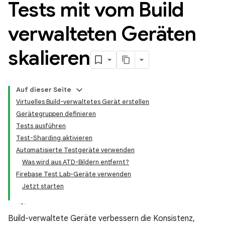
Tests mit vom Build
verwalteten Geräten
skalieren
Auf dieser Seite
Virtuelles Build-verwaltetes Gerät erstellen
Gerätegruppen definieren
Tests ausführen
Test-Sharding aktivieren
Automatisierte Testgeräte verwenden
Was wird aus ATD-Bildern entfernt?
Firebase Test Lab-Geräte verwenden
Jetzt starten
Build-verwaltete Geräte verbessern die Konsistenz,