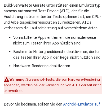
Build-verwaltete Geräte unterstützen einen Emulatortyp
namens Automated Test Device (ATD), der für die
Ausführung instrumentierter Tests optimiert ist, um CPU-
und Arbeitsspeicherressourcen zu reduzieren. ATDs
verbessern die Laufzeitleistung auf verschiedene Arten:
Vorinstallierte Apps entfernen, die normalerweise
nicht zum Testen Ihrer App nützlich sind
Bestimmte Hintergrunddienste deaktivieren, die für
das Testen Ihrer App in der Regel nicht nützlich sind
Hardware-Rendering deaktivieren
Warnung
:Screenshot-Tests, die von Hardware-Rendering
abhängen, werden bei der Verwendung von ATDs derzeit nicht
unterstützt.
Bevor Sie beginnen, sollten Sie den
Android-Emulator auf