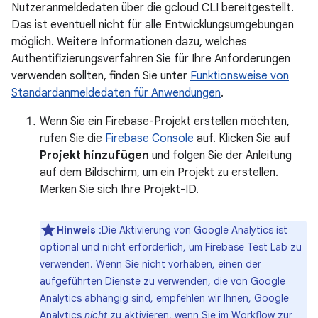
Nutzeranmeldedaten über die gcloud CLI bereitgestellt.
Das ist eventuell nicht für alle Entwicklungsumgebungen
möglich. Weitere Informationen dazu, welches
Authentifizierungsverfahren Sie für Ihre Anforderungen
verwenden sollten, finden Sie unter
Funktionsweise von
Standardanmeldedaten für Anwendungen
.
Wenn Sie ein Firebase-Projekt erstellen möchten,
rufen Sie die
Firebase Console
auf. Klicken Sie auf
Projekt hinzufügen
und folgen Sie der Anleitung
auf dem Bildschirm, um ein Projekt zu erstellen.
Merken Sie sich Ihre Projekt-ID.
Hinweis
:Die Aktivierung von Google Analytics ist
optional und nicht erforderlich, um Firebase Test Lab zu
verwenden. Wenn Sie nicht vorhaben, einen der
aufgeführten Dienste zu verwenden, die von Google
Analytics abhängig sind, empfehlen wir Ihnen, Google
Analytics
nicht
zu aktivieren, wenn Sie im Workflow zur