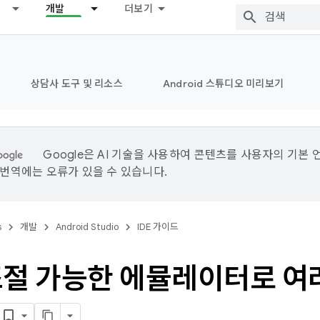
개발
더보기
상담사 도구 및 리소스
Android 스튜디오 미리보기
Google은 AI 기술을 사용하여 콘텐츠를 사용자의 기본 
I 번역에는 오류가 있을 수 있습니다.
s
개발
Android Studio
IDE 가이드
조절 가능한 에뮬레이터로 여