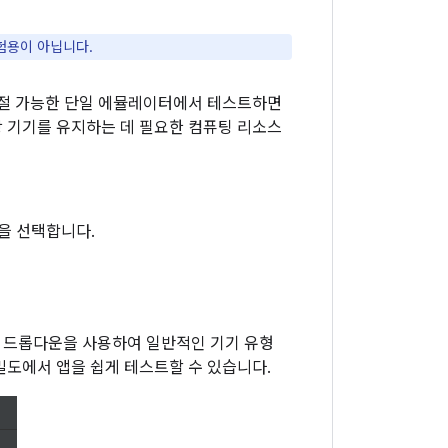
실험용이 아닙니다.
조절 가능한 단일 에뮬레이터에서 테스트하면
 기기를 유지하는 데 필요한 컴퓨팅 리소스
을 선택합니다.
드롭다운을 사용하여 일반적인 기기 유형
밀도에서 앱을 쉽게 테스트할 수 있습니다.