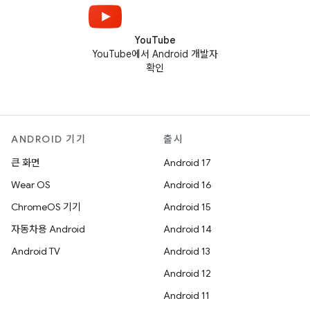
YouTube
YouTube에서 Android 개발자
확인
ANDROID 기기
출시
큰 화면
Android 17
Wear OS
Android 16
ChromeOS 기기
Android 15
자동차용 Android
Android 14
Android TV
Android 13
Android 12
Android 11