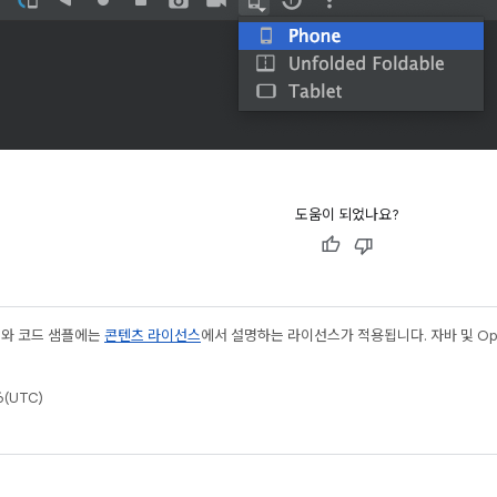
도움이 되었나요?
츠와 코드 샘플에는
콘텐츠 라이선스
에서 설명하는 라이선스가 적용됩니다. 자바 및 Open
(UTC)