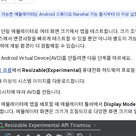
가능한 에뮬레이터는 Android 스튜디오 Narwhal 기능 출시부터 더 이상 
 단일 에뮬레이터로 여러 화면 크기에서 앱을 테스트합니다. 크기 
에서 변경사항을 빠르게 테스트할 수 있을 뿐만 아니라 별도의 가상
하여 개발 환경이 더 원활해질 수 있습니다.
ndroid Virtual Device(AVD)를 만들려면 다음 단계를 따르세요.
기 흐름
에서
Resizable(Experimental)
휴대전화 하드웨어 프로필
 34 이상의 시스템 이미지를 다운로드합니다.
시지에 따라 AVD를 만듭니다.
 에뮬레이터에 앱을 배포할 때 에뮬레이터 툴바에서
Display Mode
합니다. 에뮬레이터 화면은 크기가 조절되므로 다양한 화면 크기와 