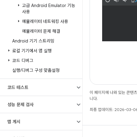
고급 Android Emulator 기능
사용
에뮬레이터 네트워킹 사용
에뮬레이터 문제 해결
Android 기기 스트리밍
로컬 기기에서 앱 실행
코드 디버그
실행
/
디버그 구성 맞춤설정
코드 테스트
이 페이지에 나와 있는 콘텐
니다.
성능 문제 검사
최종 업데이트: 2026-03-06
앱 게시