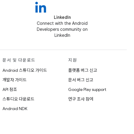
LinkedIn
Connect with the Android
Developers community on
LinkedIn
문서 및 다운로드
지원
Android 스튜디오 가이드
플랫폼 버그 신고
개발자 가이드
문서 버그 신고
API 참조
Google Play support
스튜디오 다운로드
연구 조사 참여
Android NDK