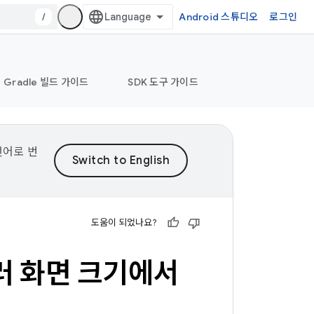
/
Android 스튜디오
로그인
Gradle 빌드 가이드
SDK 도구 가이드
언어로 번
도움이 되었나요?
러 화면 크기에서