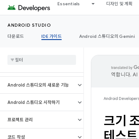
Essentials
디자인 및 계획
ANDROID STUDIO
다운로드
IDE 가이드
Android 스튜디오의 Gemini
역합니다. A
Android 스튜디오의 새로운 기능
Android Developer
Android 스튜디오 시작하기
크기 
프로젝트 관리
테스트
코드 작성