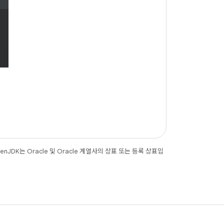
JDK는 Oracle 및 Oracle 계열사의 상표 또는 등록 상표입