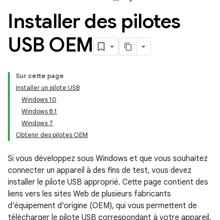
Installer des pilotes
USB OEM
Sur cette page
Installer un pilote USB
Windows 10
Windows 8.1
Windows 7
Obtenir des pilotes OEM
Si vous développez sous Windows et que vous souhaitez
connecter un appareil à des fins de test, vous devez
installer le pilote USB approprié. Cette page contient des
liens vers les sites Web de plusieurs fabricants
d'équipement d'origine (OEM), qui vous permettent de
télécharger le pilote USB correspondant à votre appareil.