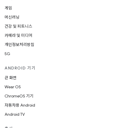
게임
머신러닝
건강 및 피트니스
카메라 및 미디어
개인정보처리방침
5G
ANDROID 기기
큰 화면
Wear OS
ChromeOS 기기
자동차용 Android
Android TV