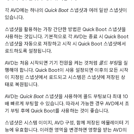
각 AVD에는 하나의
Quick Boot
스냅샷과 여러 일반 스냅샷이
있습니다.
스냅샷을 활용하는 가장 간단한 방법은 Quick Boot 스냅샷을
사용하는 것입니다. 기본적으로 각 AVD는 종료 시 Quick Boot
스냅샷을 자동으로 저장하고 시작 시 Quick Boot 스냅샷에서
로드하도록 설정됩니다.
AVD는 처음 시작되면 기기 전원을 켜는 것처럼
콜드 부팅
을 실
행해야 합니다. Quick Boot이 사용 설정되면 이후의 모든 시작
이 지정된 스냅샷에서 로드되고 시스템은 스냅샷에 저장된 상
태로 복원됩니다.
AVD는
Quick Boot
스냅샷을 사용하여 콜드 부팅보다 최대 10
배 빠르게 부팅할 수 있습니다. 따라서 가능한 경우 AVD에서 초
기 부팅 후에 Quick Boot를 사용하는 것이 좋습니다.
스냅샷은 시스템 이미지, AVD 구성, 함께 저장된 에뮬레이터 기
능에 유효합니다. 이러한 영역을 변경하면 영향을 받는 AVD의