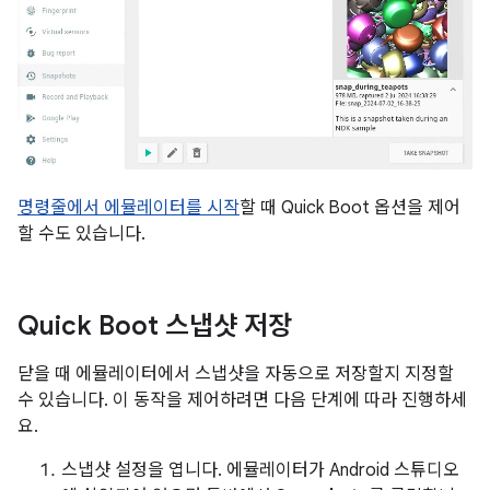
명령줄에서 에뮬레이터를 시작
할 때 Quick Boot 옵션을 제어
할 수도 있습니다.
Quick Boot 스냅샷 저장
닫을 때 에뮬레이터에서 스냅샷을 자동으로 저장할지 지정할
수 있습니다. 이 동작을 제어하려면 다음 단계에 따라 진행하세
요.
스냅샷 설정을 엽니다. 에뮬레이터가 Android 스튜디오