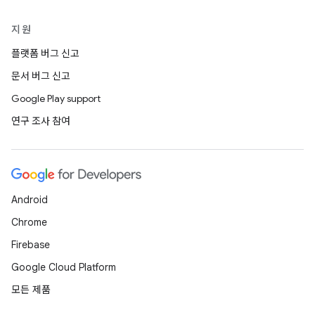
지원
플랫폼 버그 신고
문서 버그 신고
Google Play support
연구 조사 참여
Android
Chrome
Firebase
Google Cloud Platform
모든 제품