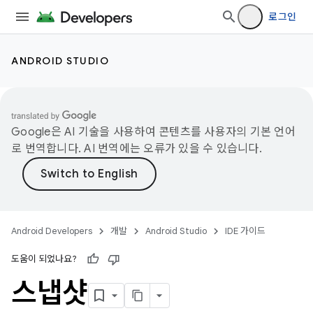
로그인
ANDROID STUDIO
Google은 AI 기술을 사용하여 콘텐츠를 사용자의 기본 언어
로 번역합니다. AI 번역에는 오류가 있을 수 있습니다.
Android Developers
개발
Android Studio
IDE 가이드
도움이 되었나요?
스냅샷