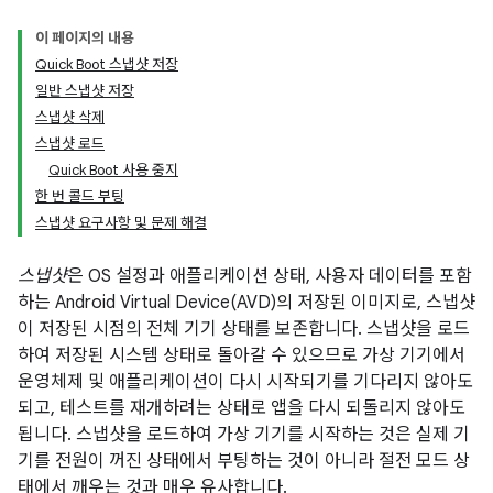
이 페이지의 내용
Quick Boot 스냅샷 저장
일반 스냅샷 저장
스냅샷 삭제
스냅샷 로드
Quick Boot 사용 중지
한 번 콜드 부팅
스냅샷 요구사항 및 문제 해결
스냅샷
은 OS 설정과 애플리케이션 상태, 사용자 데이터를 포함
하는 Android Virtual Device(AVD)의 저장된 이미지로, 스냅샷
이 저장된 시점의 전체 기기 상태를 보존합니다. 스냅샷을 로드
하여 저장된 시스템 상태로 돌아갈 수 있으므로 가상 기기에서
운영체제 및 애플리케이션이 다시 시작되기를 기다리지 않아도
되고, 테스트를 재개하려는 상태로 앱을 다시 되돌리지 않아도
됩니다. 스냅샷을 로드하여 가상 기기를 시작하는 것은 실제 기
기를 전원이 꺼진 상태에서 부팅하는 것이 아니라 절전 모드 상
태에서 깨우는 것과 매우 유사합니다.