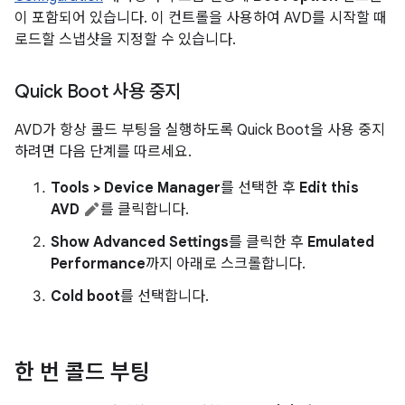
이 포함되어 있습니다. 이 컨트롤을 사용하여 AVD를 시작할 때
로드할 스냅샷을 지정할 수 있습니다.
Quick Boot 사용 중지
AVD가 항상 콜드 부팅을 실행하도록 Quick Boot을 사용 중지
하려면 다음 단계를 따르세요.
Tools > Device Manager
를 선택한 후
Edit this
AVD
를 클릭합니다.
Show Advanced Settings
를 클릭한 후
Emulated
Performance
까지 아래로 스크롤합니다.
Cold boot
를 선택합니다.
한 번 콜드 부팅