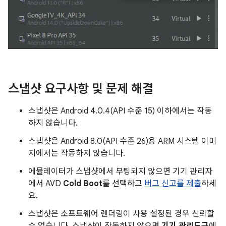
스냅샷 요구사항 및 문제 해결
스냅샷은 Android 4.0.4(API 수준 15) 이하에서는 작동
하지 않습니다.
스냅샷은 Android 8.0(API 수준 26)용 ARM 시스템 이미
지에서는 작동하지 않습니다.
에뮬레이터가 스냅샷에서 부팅되지 않으면 기기 관리자
에서 AVD
Cold Boot
를 선택하고
버그 신고를 제출
하세
요.
스냅샷은 소프트웨어 렌더링이 사용 설정된 경우 신뢰할
수 없습니다. 스냅샷이 작동하지 않으면
기기 관리도구
에