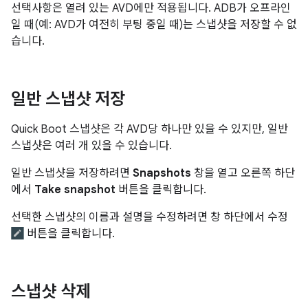
선택사항은 열려 있는 AVD에만 적용됩니다. ADB가 오프라인
일 때(예: AVD가 여전히 부팅 중일 때)는 스냅샷을 저장할 수 없
습니다.
일반 스냅샷 저장
Quick Boot 스냅샷은 각 AVD당 하나만 있을 수 있지만, 일반
스냅샷은 여러 개 있을 수 있습니다.
일반 스냅샷을 저장하려면
Snapshots
창을 열고 오른쪽 하단
에서
Take snapshot
버튼을 클릭합니다.
선택한 스냅샷의 이름과 설명을 수정하려면 창 하단에서 수정
버튼을 클릭합니다.
스냅샷 삭제