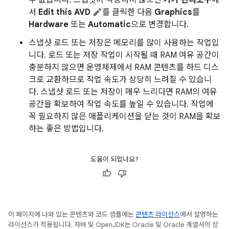
서
Edit this AVD
를 클릭한 다음
Graphics
를
Hardware
또는
Automatic
으로 변경합니다.
스냅샷 로드 또는 저장은 메모리를 많이 사용하는 작업입
니다. 로드 또는 저장 작업이 시작될 때 RAM 여유 공간이
충분하지 않으면 운영체제에서 RAM 콘텐츠를 하드 디스
크로 교환하므로 작업 속도가 상당히 느려질 수 있습니
다. 스냅샷 로드 또는 저장이 매우 느리다면 RAM의 여유
공간을 확보하여 작업 속도를 높일 수 있습니다. 작업에
꼭 필요하지 않은 애플리케이션을 닫는 것이 RAM을 확보
하는 좋은 방법입니다.
도움이 되었나요?
이 페이지에 나와 있는 콘텐츠와 코드 샘플에는
콘텐츠 라이선스
에서 설명하는
라이선스가 적용됩니다. 자바 및 OpenJDK는 Oracle 및 Oracle 계열사의 상