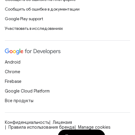
Сообщить об ошибке в документации
Google Play support
Участвовать в исследованиях
Android
Chrome
Firebase
Google Cloud Platform
Все продукты
Конфиденциальность
Лицензия
Правила использования бренда
Manage cookies