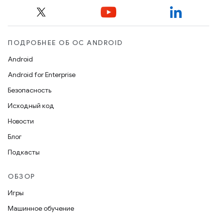
ПОДРОБНЕЕ ОБ ОС ANDROID
Android
Android for Enterprise
Безопасность
Исходный код
Новости
Блог
Подкасты
ОБЗОР
Игры
Машинное обучение