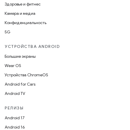
Здоровье и фитнес
Камера и медиа
Конфиденциальность
5G
УСТРОЙСТВА ANDROID
Большие экраны
Wear OS
Устройства ChromeOS
Android for Cars
Android TV
РЕЛИЗЫ
Android 17
Android 16