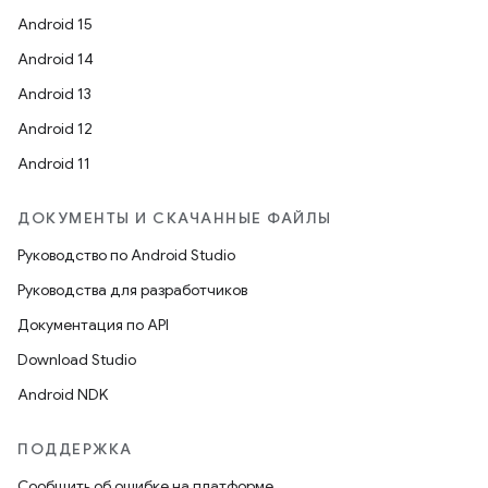
Android 15
Android 14
Android 13
Android 12
Android 11
ДОКУМЕНТЫ И СКАЧАННЫЕ ФАЙЛЫ
Руководство по Android Studio
Руководства для разработчиков
Документация по API
Download Studio
Android NDK
ПОДДЕРЖКА
Сообщить об ошибке на платформе